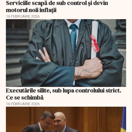
Serviciile scapă de sub control și devin
motorul noii inflații
16 FEBRUARIE 2026
Executările silite, sub lupa controlului strict.
Ce se schimbă
16 FEBRUARIE 2026