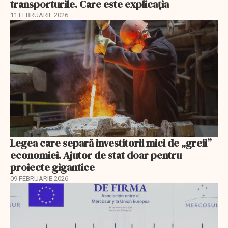
transporturile. Care este explicația
11 FEBRUARIE 2026
Legea care separă investitorii mici de „greii”
economiei. Ajutor de stat doar pentru
proiecte gigantice
09 FEBRUARIE 2026