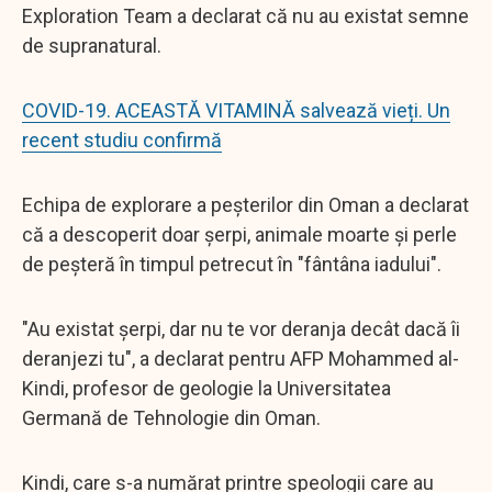
Exploration Team a declarat că nu au existat semne
de supranatural.
COVID-19. ACEASTĂ VITAMINĂ salvează vieți. Un
recent studiu confirmă
Echipa de explorare a peșterilor din Oman a declarat
că a descoperit doar șerpi, animale moarte și perle
de peșteră în timpul petrecut în "fântâna iadului".
"Au existat șerpi, dar nu te vor deranja decât dacă îi
deranjezi tu", a declarat pentru AFP Mohammed al-
Kindi, profesor de geologie la Universitatea
Germană de Tehnologie din Oman.
Kindi, care s-a numărat printre speologii care au