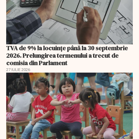
TVA de 9% la locuințe până la 30 septembrie
2026. Prelungirea termenului a trecut de
comisia din Parlament
27 IULIE 2026