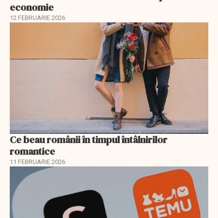
economie
12 FEBRUARIE 2026
Ce beau românii în timpul întâlnirilor
romantice
11 FEBRUARIE 2026