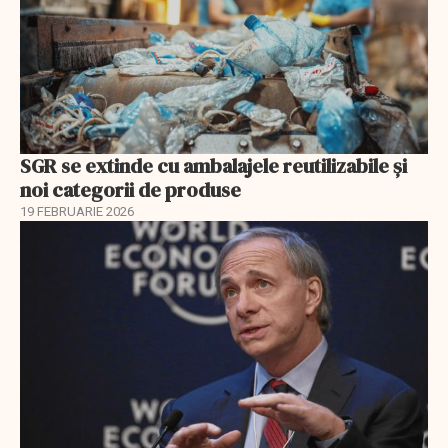
SGR se extinde cu ambalajele reutilizabile și
noi categorii de produse
19 FEBRUARIE 2026