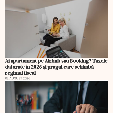
Ai apartament pe Airbnb sau Booking? Taxele
datorate în 2026 și pragul care schimbă
regimul fiscal
02 AUGUST 2026