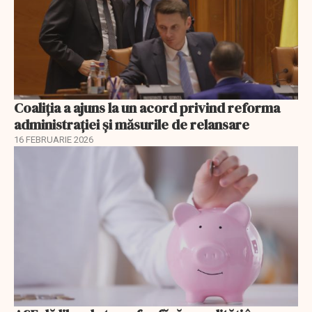
Coaliția a ajuns la un acord privind reforma
administrației și măsurile de relansare
16 FEBRUARIE 2026