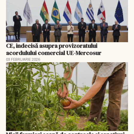
CE, indecisă asupra provizoratului
acordulului comercial UE-Mercosur
03 FEBRUARIE 2026