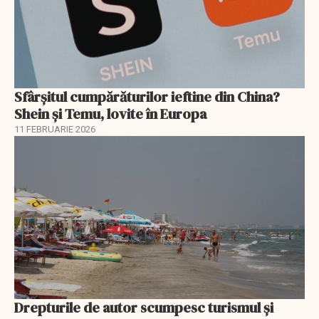
Sfârșitul cumpărăturilor ieftine din China?
Shein și Temu, lovite în Europa
11 FEBRUARIE 2026
Drepturile de autor scumpesc turismul și