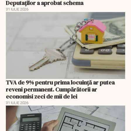
Deputaților a aprobat schema
31 IULIE 2026
TVA de 9% pentru prima locuință ar putea
reveni permanent. Cumpărătorii ar
economisi zeci de mii de lei
31 IULIE 2026