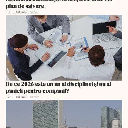
plan de salvare
13 FEBRUARIE 2026
De ce 2026 este un an al disciplinei și nu al
panicii pentru companii?
12 FEBRUARIE 2026