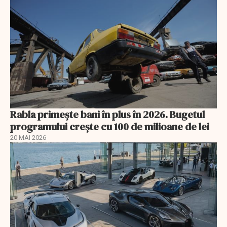
Rabla primește bani în plus în 2026. Bugetul
programului crește cu 100 de milioane de lei
20 MAI 2026