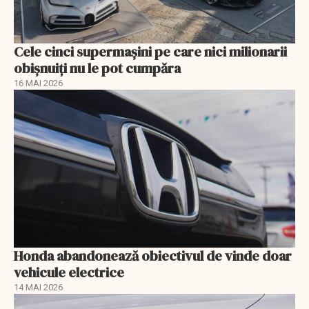
Cele cinci supermașini pe care nici milionarii
obișnuiți nu le pot cumpăra
16 MAI 2026
Honda abandonează obiectivul de vinde doar
vehicule electrice
14 MAI 2026