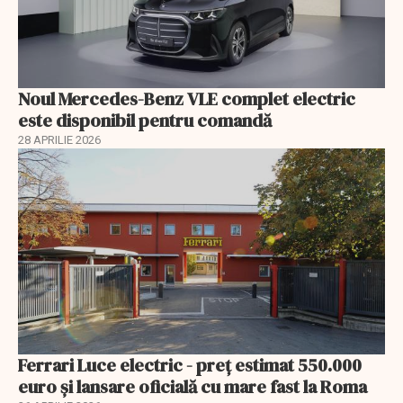
Noul Mercedes-Benz VLE complet electric
este disponibil pentru comandă
28 APRILIE 2026
Ferrari Luce electric - preț estimat 550.000
euro și lansare oficială cu mare fast la Roma