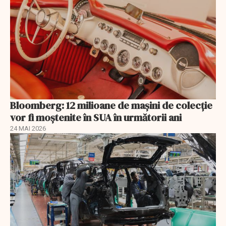
Bloomberg: 12 milioane de mașini de colecție
vor fi moștenite în SUA în următorii ani
24 MAI 2026