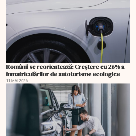
Românii se reorientează: Creştere cu 26% a
înmatriculărilor de autoturisme ecologice
11 MAI 2026