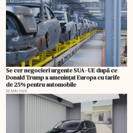
Se cer negocieri urgente SUA–UE după ce
Donald Trump a ameninţat Europa cu tarife
de 25% pentru automobile
02 MAI 2026