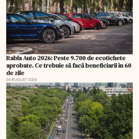
Rabla Auto 2026: Peste 9.700 de ecotichete
aprobate. Ce trebuie să facă beneficiarii în 60
de zile
04 AUGUST 2026