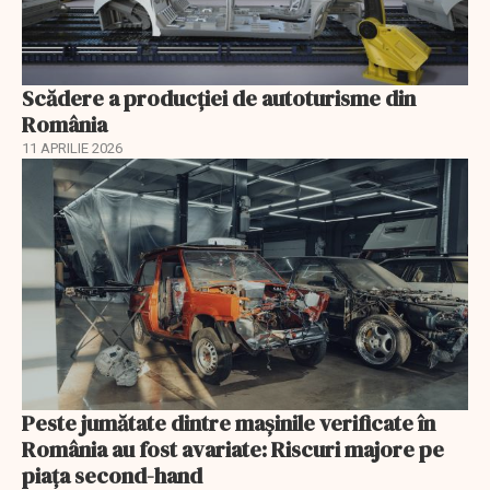
Scădere a producţiei de autoturisme din
România
11 APRILIE 2026
Peste jumătate dintre mașinile verificate în
România au fost avariate: Riscuri majore pe
piața second-hand