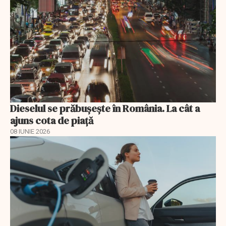
Dieselul se prăbușește în România. La cât a
ajuns cota de piață
08 IUNIE 2026