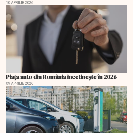
10 APRILIE 2026
Piața auto din România încetinește în 2026
09 APRILIE 2026