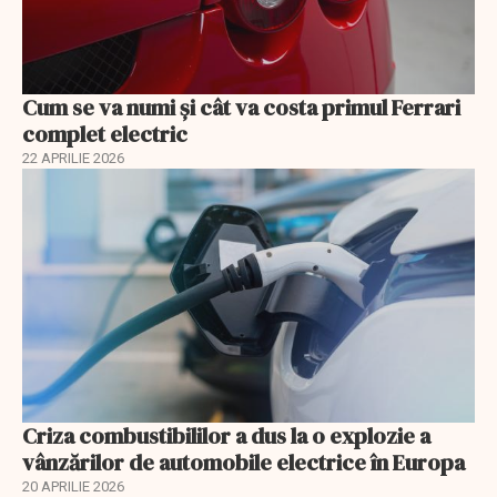
Cum se va numi şi cât va costa primul Ferrari
complet electric
22 APRILIE 2026
Criza combustibililor a dus la o explozie a
vânzărilor de automobile electrice în Europa
20 APRILIE 2026