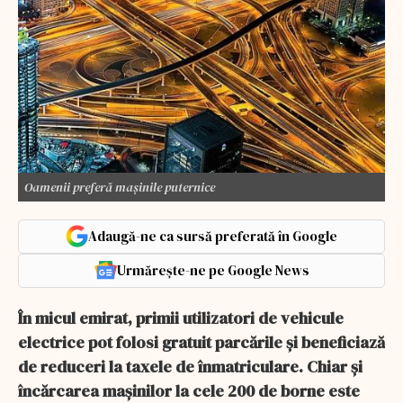
Oamenii preferă mașinile puternice
Adaugă-ne ca sursă preferată în Google
Urmărește-ne pe Google News
În micul emirat, primii utilizatori de vehicule
electrice pot folosi gratuit parcările și beneficiază
de reduceri la taxele de înmatriculare. Chiar și
încărcarea mașinilor la cele 200 de borne este