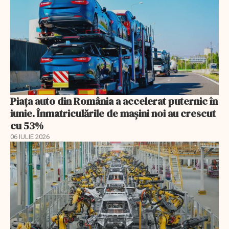
Piața auto din România a accelerat puternic în
iunie. Înmatriculările de mașini noi au crescut
cu 53%
06 IULIE 2026