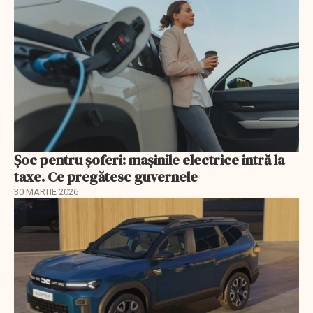
Șoc pentru șoferi: mașinile electrice intră la
taxe. Ce pregătesc guvernele
30 MARTIE 2026