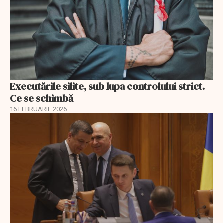
Executările silite, sub lupa controlului strict.
Ce se schimbă
16 FEBRUARIE 2026