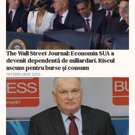
The Wall Street Journal: Economia SUA a
devenit dependentă de miliardari. Riscul
ascuns pentru burse și consum
18 FEBRUARIE 2026
EXCLUSIV