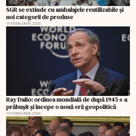
SGR se extinde cu ambalajele reutilizabile și
noi categorii de produse
19 FEBRUARIE 2026
Ray Dalio: ordinea mondială de după 1945 s-a
prăbușit și începe o nouă eră geopolitică
19 FEBRUARIE 2026