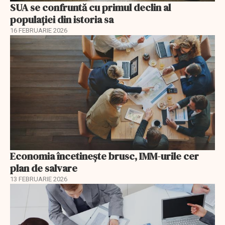
SUA se confruntă cu primul declin al
populației din istoria sa
16 FEBRUARIE 2026
Economia încetinește brusc, IMM-urile cer
plan de salvare
13 FEBRUARIE 2026