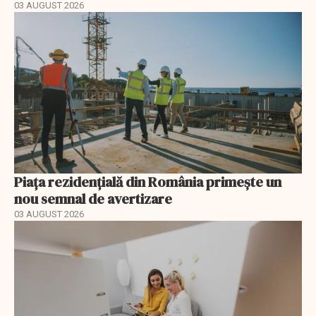
03 AUGUST 2026
Piața rezidențială din România primește un
nou semnal de avertizare
03 AUGUST 2026