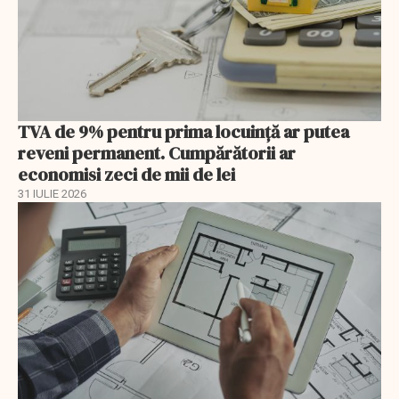
TVA de 9% pentru prima locuință ar putea
reveni permanent. Cumpărătorii ar
economisi zeci de mii de lei
31 IULIE 2026