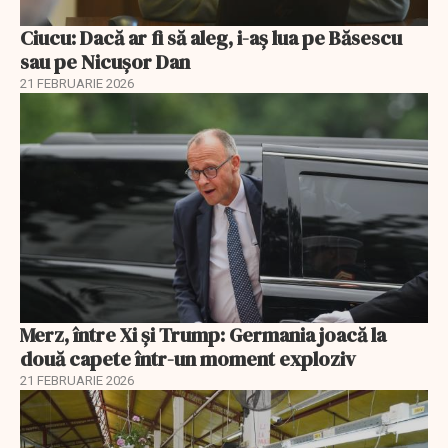
Ciucu: Dacă ar fi să aleg, i-aș lua pe Băsescu
sau pe Nicușor Dan
21 FEBRUARIE 2026
Merz, între Xi și Trump: Germania joacă la
două capete într-un moment exploziv
21 FEBRUARIE 2026