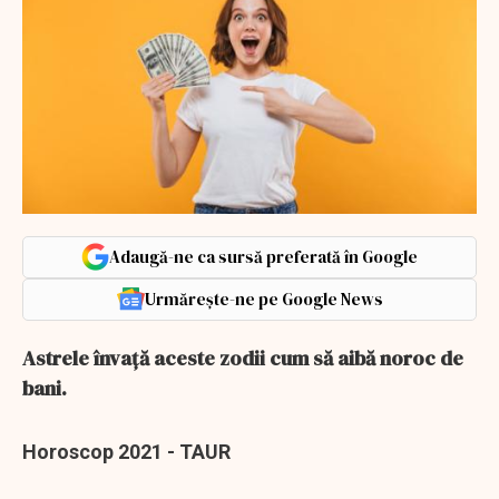
Adaugă-ne ca sursă preferată în Google
Urmărește-ne pe Google News
Astrele învață aceste zodii cum să aibă noroc de
bani.
Horoscop 2021 - TAUR