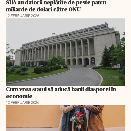
SUA au datorii neplătite de peste patru
miliarde de dolari către ONU
12 FEBRUARIE 2026
Cum vrea statul să aducă banii diasporei în
economie
12 FEBRUARIE 2026