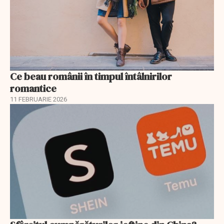
Ce beau românii în timpul întâlnirilor
romantice
11 FEBRUARIE 2026