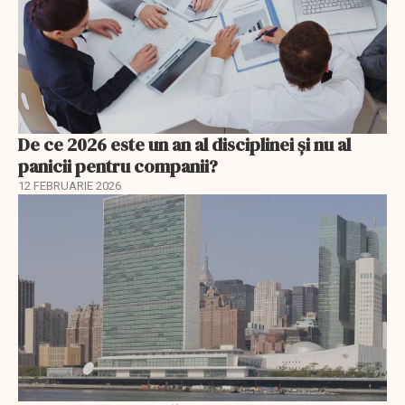
De ce 2026 este un an al disciplinei și nu al
panicii pentru companii?
12 FEBRUARIE 2026