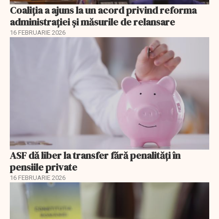
Coaliția a ajuns la un acord privind reforma
administrației și măsurile de relansare
16 FEBRUARIE 2026
ASF dă liber la transfer fără penalități în
pensiile private
16 FEBRUARIE 2026