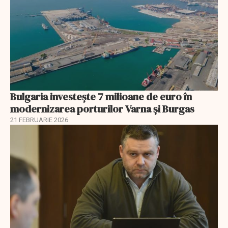
Bulgaria investește 7 milioane de euro în
modernizarea porturilor Varna și Burgas
21 FEBRUARIE 2026