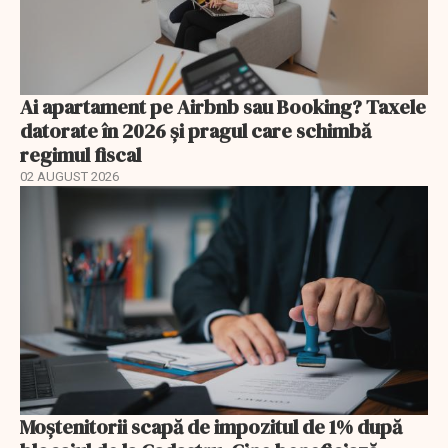
Ai apartament pe Airbnb sau Booking? Taxele
datorate în 2026 și pragul care schimbă
regimul fiscal
02 AUGUST 2026
Moștenitorii scapă de impozitul de 1% după