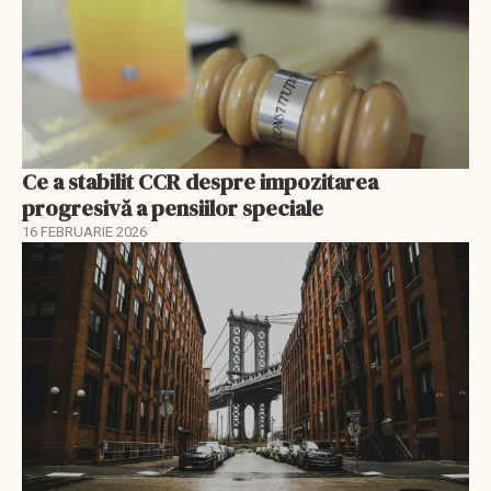
Ce a stabilit CCR despre impozitarea
progresivă a pensiilor speciale
16 FEBRUARIE 2026