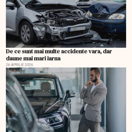
De ce sunt mai multe accidente vara, dar
daune mai mari iarna
26 APRILIE 2026