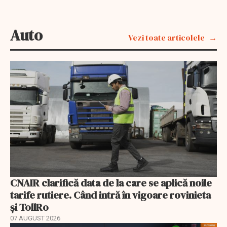
Auto
Vezi toate articolele
CNAIR clarifică data de la care se aplică noile
tarife rutiere. Când intră în vigoare rovinieta
și TollRo
07 AUGUST 2026