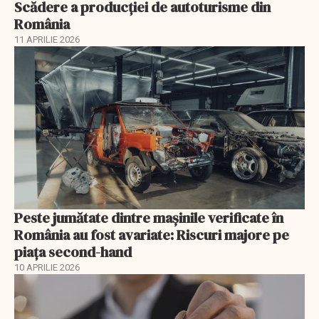
Scădere a producţiei de autoturisme din
România
11 APRILIE 2026
Peste jumătate dintre mașinile verificate în
România au fost avariate: Riscuri majore pe
piața second-hand
10 APRILIE 2026