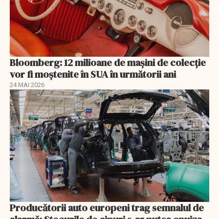
Bloomberg: 12 milioane de mașini de colecție
vor fi moștenite în SUA în următorii ani
24 MAI 2026
Producătorii auto europeni trag semnalul de