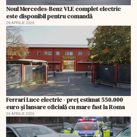
Noul Mercedes-Benz VLE complet electric
este disponibil pentru comandă
28 APRILIE 2026
Ferrari Luce electric - preț estimat 550.000
euro și lansare oficială cu mare fast la Roma
26 APRILIE 2026