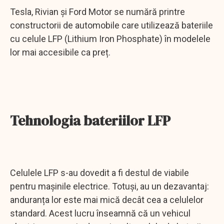
Tesla, Rivian și Ford Motor se numără printre
constructorii de automobile care utilizează bateriile
cu celule LFP (Lithium Iron Phosphate) în modelele
lor mai accesibile ca preț.
Tehnologia bateriilor LFP
Celulele LFP s-au dovedit a fi destul de viabile
pentru mașinile electrice. Totuși, au un dezavantaj:
anduranța lor este mai mică decât cea a celulelor
standard. Acest lucru înseamnă că un vehicul