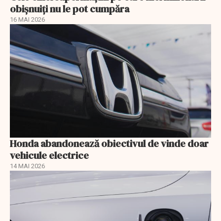
obișnuiți nu le pot cumpăra
16 MAI 2026
Honda abandonează obiectivul de vinde doar
vehicule electrice
14 MAI 2026