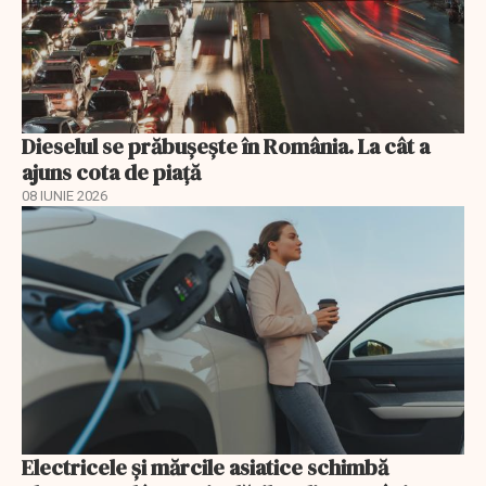
Dieselul se prăbușește în România. La cât a
ajuns cota de piață
08 IUNIE 2026
Electricele și mărcile asiatice schimbă