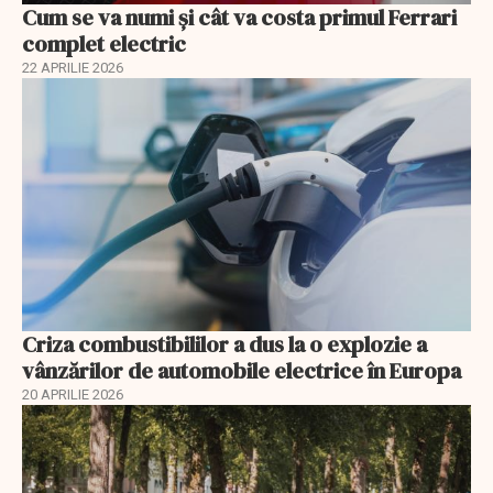
Cum se va numi şi cât va costa primul Ferrari
complet electric
22 APRILIE 2026
Criza combustibililor a dus la o explozie a
vânzărilor de automobile electrice în Europa
20 APRILIE 2026