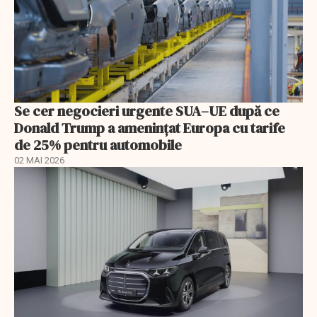
Se cer negocieri urgente SUA–UE după ce
Donald Trump a ameninţat Europa cu tarife
de 25% pentru automobile
02 MAI 2026