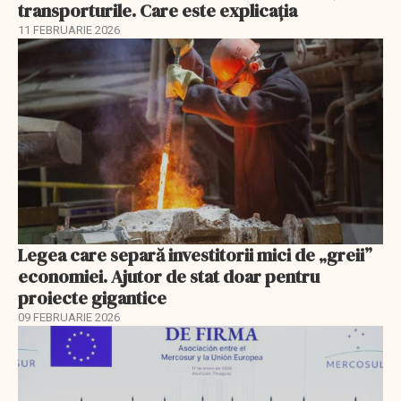
transporturile. Care este explicația
11 FEBRUARIE 2026
Legea care separă investitorii mici de „greii”
economiei. Ajutor de stat doar pentru
proiecte gigantice
09 FEBRUARIE 2026