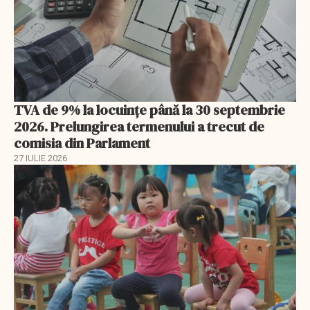
TVA de 9% la locuințe până la 30 septembrie
2026. Prelungirea termenului a trecut de
comisia din Parlament
27 IULIE 2026