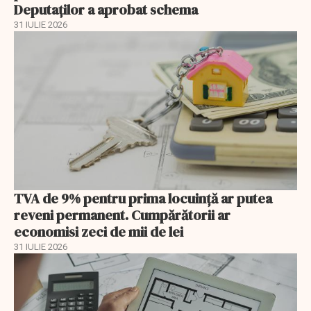
Deputaților a aprobat schema
31 IULIE 2026
TVA de 9% pentru prima locuință ar putea
reveni permanent. Cumpărătorii ar
economisi zeci de mii de lei
31 IULIE 2026