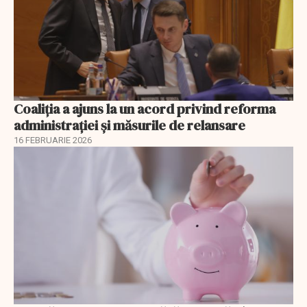
Coaliția a ajuns la un acord privind reforma
administrației și măsurile de relansare
16 FEBRUARIE 2026