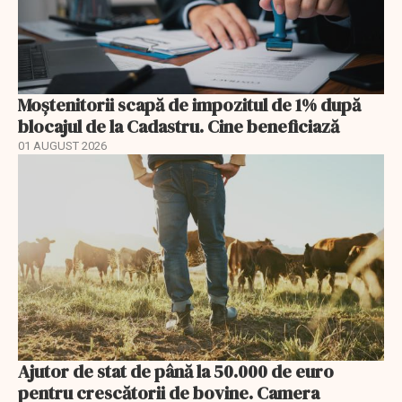
Moștenitorii scapă de impozitul de 1% după
blocajul de la Cadastru. Cine beneficiază
01 AUGUST 2026
Ajutor de stat de până la 50.000 de euro
pentru crescătorii de bovine. Camera