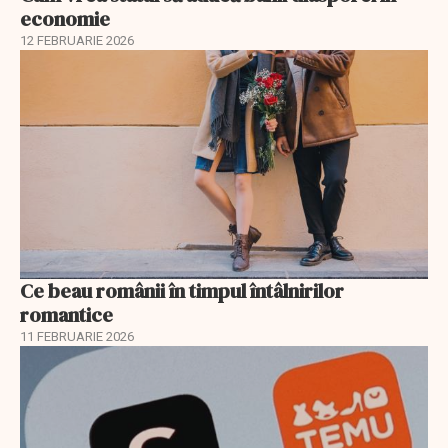
economie
12 FEBRUARIE 2026
Ce beau românii în timpul întâlnirilor
romantice
11 FEBRUARIE 2026