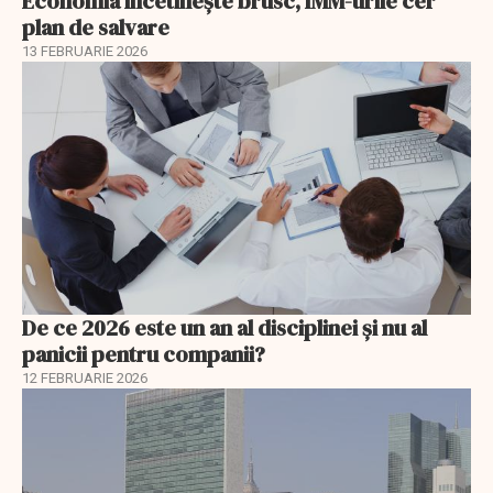
Economia încetinește brusc, IMM-urile cer
plan de salvare
13 FEBRUARIE 2026
De ce 2026 este un an al disciplinei și nu al
panicii pentru companii?
12 FEBRUARIE 2026