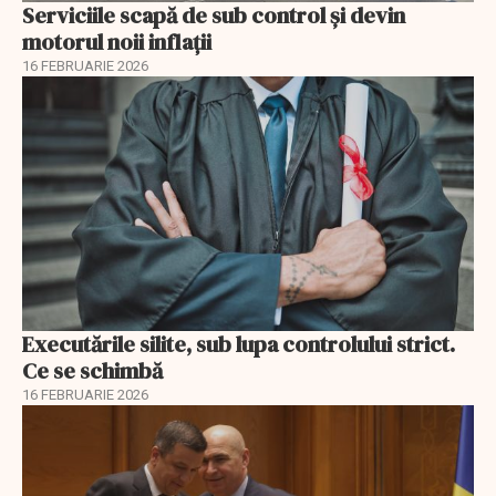
Serviciile scapă de sub control și devin
motorul noii inflații
16 FEBRUARIE 2026
Executările silite, sub lupa controlului strict.
Ce se schimbă
16 FEBRUARIE 2026