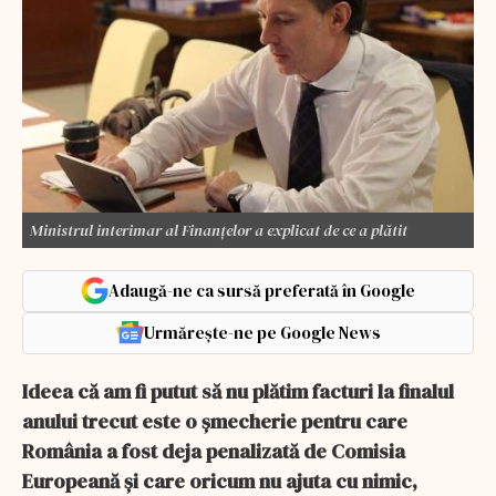
Ministrul interimar al Finanțelor a explicat de ce a plătit
Adaugă-ne ca sursă preferată în Google
Urmărește-ne pe Google News
Ideea că am fi putut să nu plătim facturi la finalul
anului trecut este o şmecherie pentru care
România a fost deja penalizată de Comisia
Europeană şi care oricum nu ajuta cu nimic,