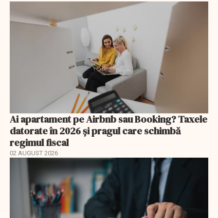
Ai apartament pe Airbnb sau Booking? Taxele
datorate în 2026 și pragul care schimbă
regimul fiscal
02 AUGUST 2026