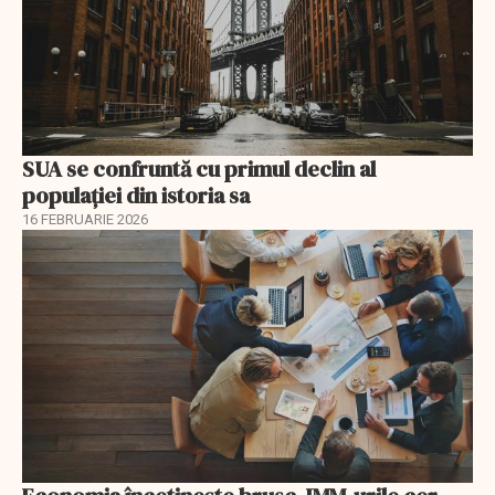
SUA se confruntă cu primul declin al
populației din istoria sa
16 FEBRUARIE 2026