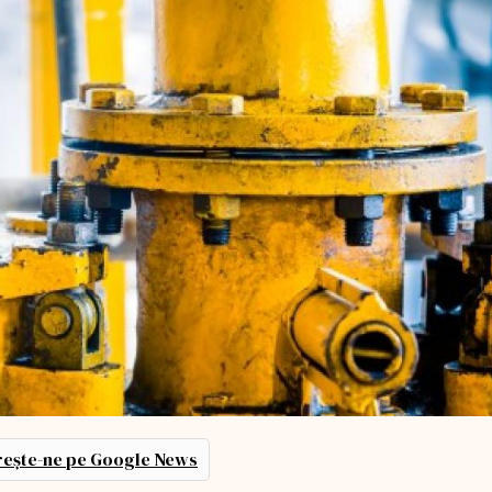
ește-ne pe Google News