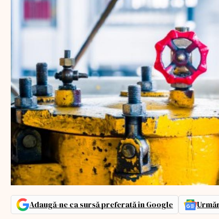
Adaugă-ne ca sursă preferată în Google
Urmăr