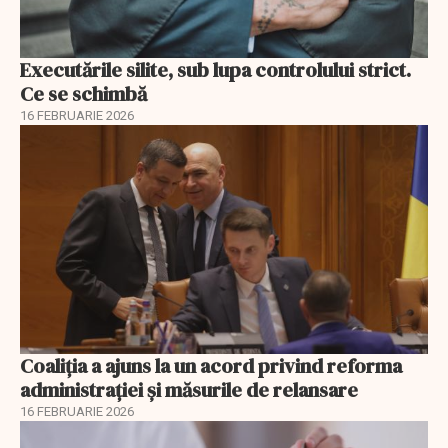
Executările silite, sub lupa controlului strict.
Ce se schimbă
16 FEBRUARIE 2026
Coaliția a ajuns la un acord privind reforma
administrației și măsurile de relansare
16 FEBRUARIE 2026