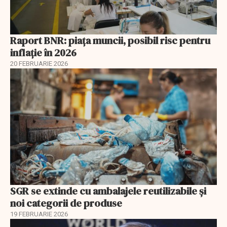
Raport BNR: piața muncii, posibil risc pentru
inflație în 2026
20 FEBRUARIE 2026
SGR se extinde cu ambalajele reutilizabile și
noi categorii de produse
19 FEBRUARIE 2026