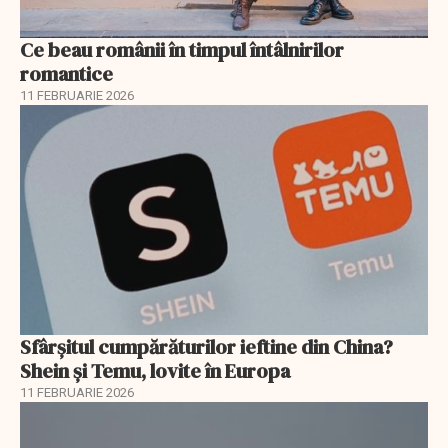
Ce beau românii în timpul întâlnirilor
romantice
11 FEBRUARIE 2026
Sfârșitul cumpărăturilor ieftine din China?
Shein și Temu, lovite în Europa
11 FEBRUARIE 2026