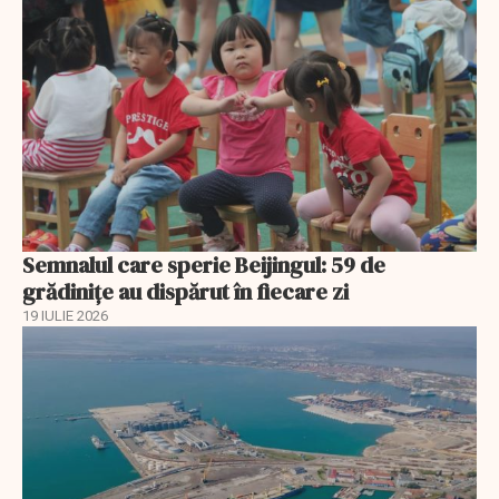
Semnalul care sperie Beijingul: 59 de
grădinițe au dispărut în fiecare zi
19 IULIE 2026