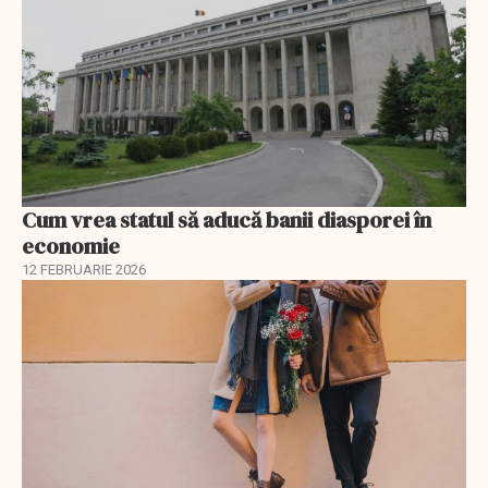
Cum vrea statul să aducă banii diasporei în
economie
12 FEBRUARIE 2026