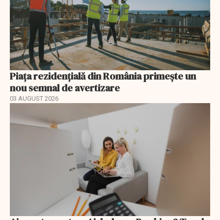
Piața rezidențială din România primește un
nou semnal de avertizare
03 AUGUST 2026