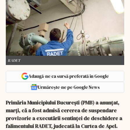
RADET
Adaugă-ne ca sursă preferată în Google
Urmărește-ne pe Google News
Primăria Municipiului Bucureşti (PMB) a anunţat,
marţi, că a fost admisă cererea de suspendare
provizorie a executării sentinţei de deschidere a
falimentului RADET, judecată la Curtea de Apel.