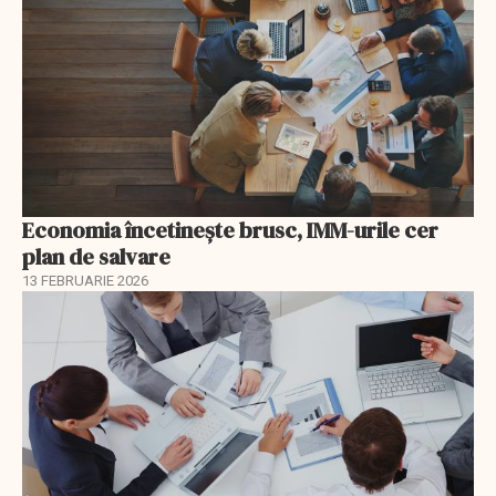
Economia încetinește brusc, IMM-urile cer
plan de salvare
13 FEBRUARIE 2026