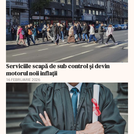
Serviciile scapă de sub control și devin
motorul noii inflații
16 FEBRUARIE 2026