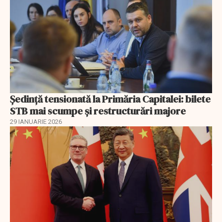
Ședință tensionată la Primăria Capitalei: bilete
STB mai scumpe și restructurări majore
29 IANUARIE 2026