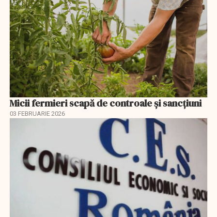
Micii fermieri scapă de controale și sancțiuni
03 FEBRUARIE 2026