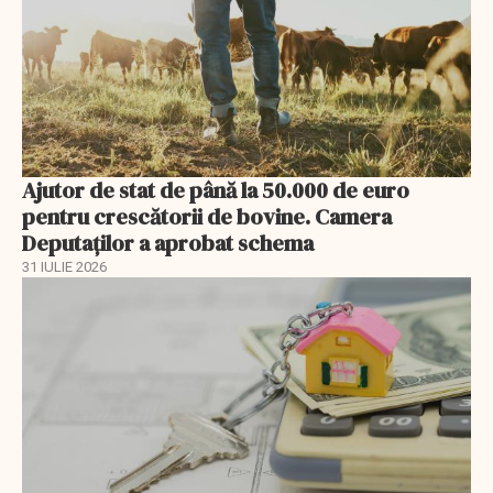
Ajutor de stat de până la 50.000 de euro
pentru crescătorii de bovine. Camera
Deputaților a aprobat schema
31 IULIE 2026