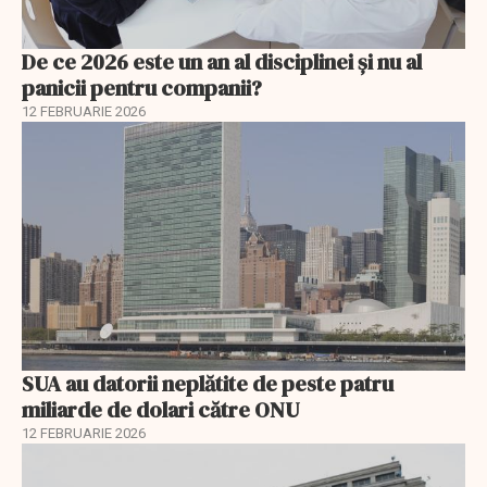
De ce 2026 este un an al disciplinei și nu al
panicii pentru companii?
12 FEBRUARIE 2026
SUA au datorii neplătite de peste patru
miliarde de dolari către ONU
12 FEBRUARIE 2026