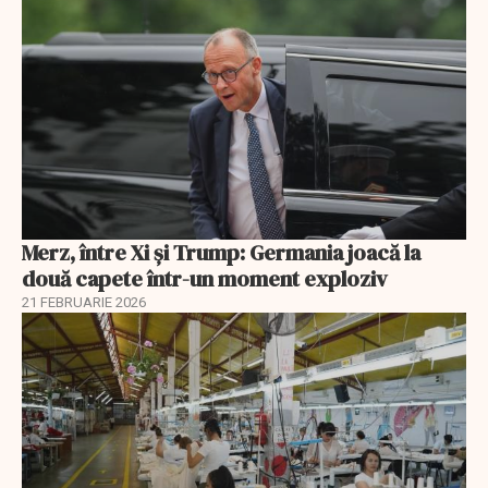
Merz, între Xi și Trump: Germania joacă la
două capete într-un moment exploziv
21 FEBRUARIE 2026