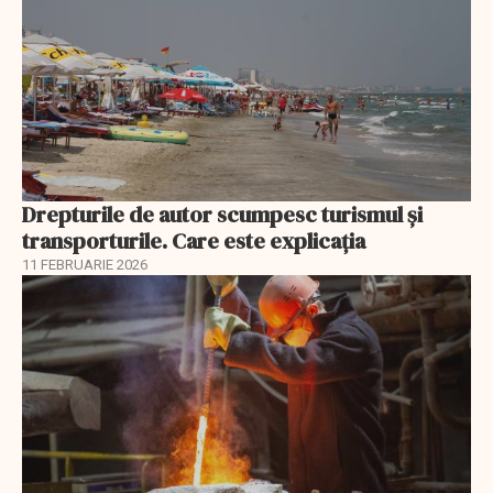
Drepturile de autor scumpesc turismul și
transporturile. Care este explicația
11 FEBRUARIE 2026