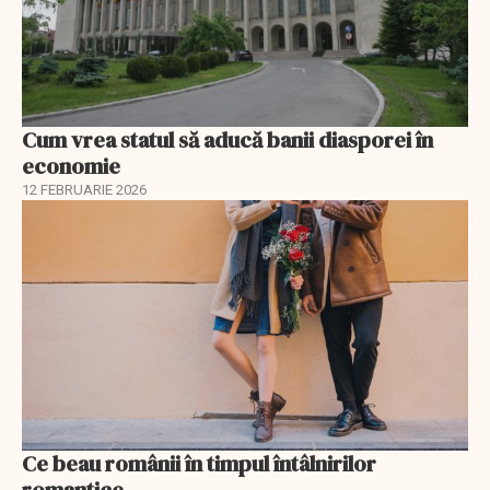
Cum vrea statul să aducă banii diasporei în
economie
12 FEBRUARIE 2026
Ce beau românii în timpul întâlnirilor