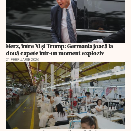
Merz, între Xi și Trump: Germania joacă la
două capete într-un moment exploziv
21 FEBRUARIE 2026