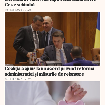
Ce se schimbă
16 FEBRUARIE 2026
Coaliția a ajuns la un acord privind reforma
administrației și măsurile de relansare
16 FEBRUARIE 2026