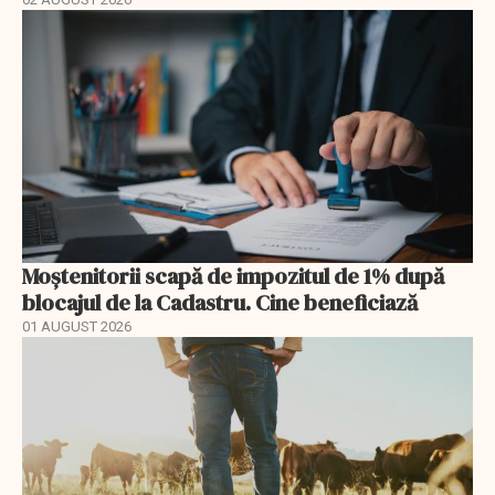
Moștenitorii scapă de impozitul de 1% după
blocajul de la Cadastru. Cine beneficiază
01 AUGUST 2026