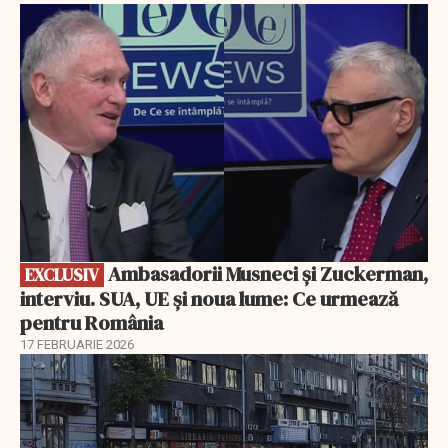
EXCLUSIV
Ambasadorii Musneci și Zuckerman,
EXCLUSIV
interviu. SUA, UE și noua lume: Ce urmează
pentru România
17 FEBRUARIE 2026