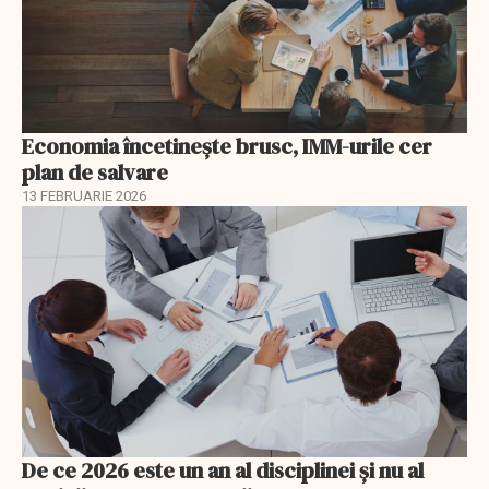
Economia încetinește brusc, IMM-urile cer
plan de salvare
13 FEBRUARIE 2026
De ce 2026 este un an al disciplinei și nu al