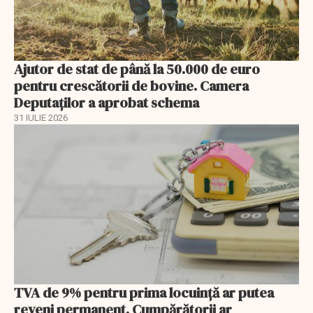
Ajutor de stat de până la 50.000 de euro
pentru crescătorii de bovine. Camera
Deputaților a aprobat schema
31 IULIE 2026
TVA de 9% pentru prima locuință ar putea
reveni permanent. Cumpărătorii ar