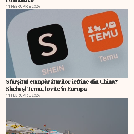
romantice
11 FEBRUARIE 2026
Sfârșitul cumpărăturilor ieftine din China?
Shein și Temu, lovite în Europa
11 FEBRUARIE 2026