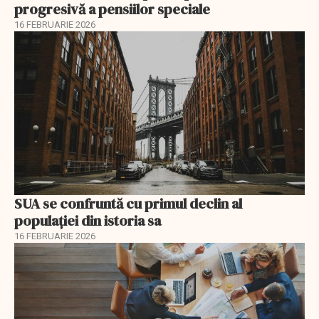
progresivă a pensiilor speciale
16 FEBRUARIE 2026
SUA se confruntă cu primul declin al
populației din istoria sa
16 FEBRUARIE 2026