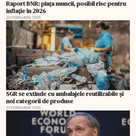
Raport BNR: piața muncii, posibil risc pentru
inflație în 2026
20 FEBRUARIE 2026
SGR se extinde cu ambalajele reutilizabile și
noi categorii de produse
19 FEBRUARIE 2026