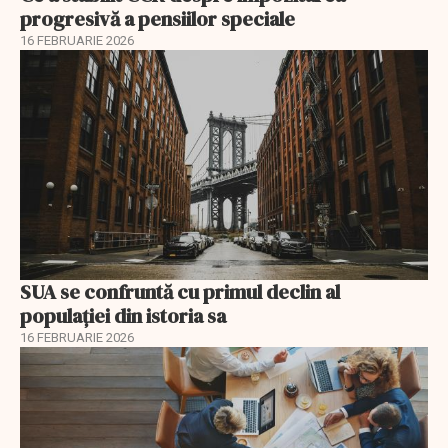
progresivă a pensiilor speciale
16 FEBRUARIE 2026
SUA se confruntă cu primul declin al
populației din istoria sa
16 FEBRUARIE 2026