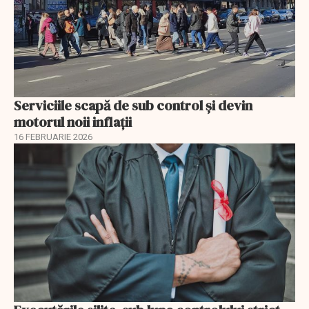
Serviciile scapă de sub control și devin
motorul noii inflații
16 FEBRUARIE 2026