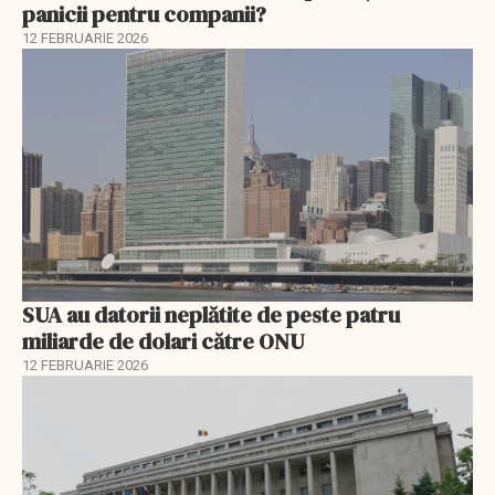
panicii pentru companii?
12 FEBRUARIE 2026
SUA au datorii neplătite de peste patru
miliarde de dolari către ONU
12 FEBRUARIE 2026