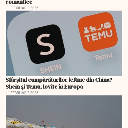
romantice
11 FEBRUARIE 2026
Sfârșitul cumpărăturilor ieftine din China?
Shein și Temu, lovite în Europa
11 FEBRUARIE 2026