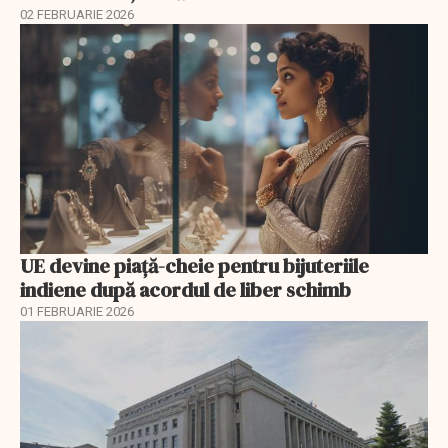
02 FEBRUARIE 2026
UE devine piață-cheie pentru bijuteriile
indiene după acordul de liber schimb
01 FEBRUARIE 2026