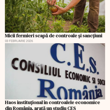
Micii fermieri scapă de controale și sancțiuni
03 FEBRUARIE 2026
Haos instituțional în controalele economice
din România, arată un studiu CES