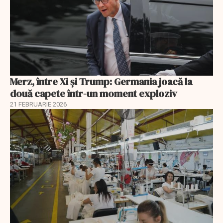
Merz, între Xi și Trump: Germania joacă la
două capete într-un moment exploziv
21 FEBRUARIE 2026