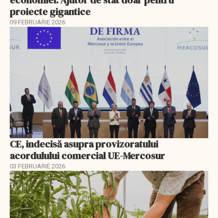
proiecte gigantice
09 FEBRUARIE 2026
CE, indecisă asupra provizoratului
acordulului comercial UE-Mercosur
03 FEBRUARIE 2026