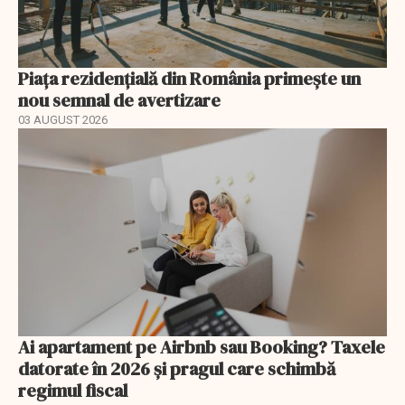
Piața rezidențială din România primește un
nou semnal de avertizare
03 AUGUST 2026
Ai apartament pe Airbnb sau Booking? Taxele
datorate în 2026 și pragul care schimbă
regimul fiscal