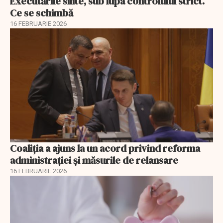
Executările silite, sub lupa controlului strict.
Ce se schimbă
16 FEBRUARIE 2026
Coaliția a ajuns la un acord privind reforma
administrației și măsurile de relansare
16 FEBRUARIE 2026