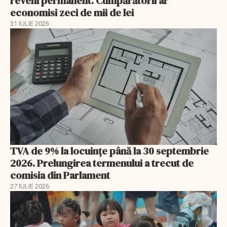
reveni permanent. Cumpărătorii ar
economisi zeci de mii de lei
31 IULIE 2026
TVA de 9% la locuințe până la 30 septembrie
2026. Prelungirea termenului a trecut de
comisia din Parlament
27 IULIE 2026