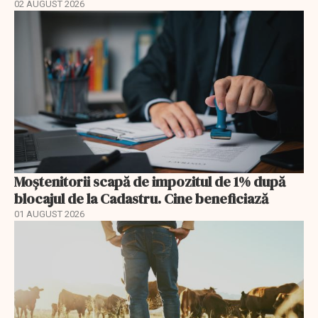
02 AUGUST 2026
Moștenitorii scapă de impozitul de 1% după
blocajul de la Cadastru. Cine beneficiază
01 AUGUST 2026