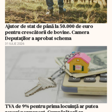
Ajutor de stat de până la 50.000 de euro
pentru crescătorii de bovine. Camera
Deputaților a aprobat schema
31 IULIE 2026
TVA de 9% pentru prima locuință ar putea