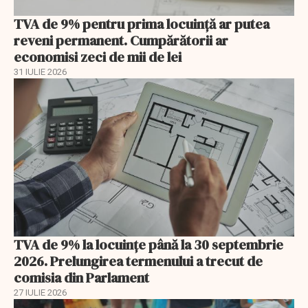
TVA de 9% pentru prima locuință ar putea
reveni permanent. Cumpărătorii ar
economisi zeci de mii de lei
31 IULIE 2026
TVA de 9% la locuințe până la 30 septembrie
2026. Prelungirea termenului a trecut de
comisia din Parlament
27 IULIE 2026