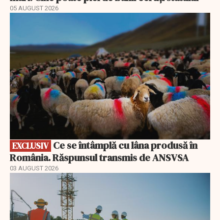
05 AUGUST 2026
EXCLUSIV
Ce se întâmplă cu lâna produsă în
EXCLUSIV
România. Răspunsul transmis de ANSVSA
03 AUGUST 2026