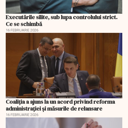
Executările silite, sub lupa controlului strict.
Ce se schimbă
16 FEBRUARIE 2026
Coaliția a ajuns la un acord privind reforma
administrației și măsurile de relansare
16 FEBRUARIE 2026