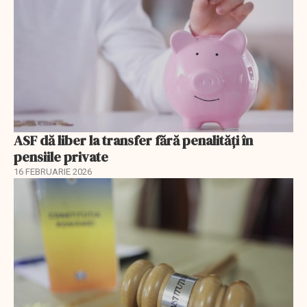
ASF dă liber la transfer fără penalități în
pensiile private
16 FEBRUARIE 2026