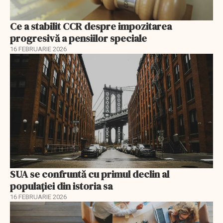
Ce a stabilit CCR despre impozitarea
progresivă a pensiilor speciale
16 FEBRUARIE 2026
SUA se confruntă cu primul declin al
populației din istoria sa
16 FEBRUARIE 2026