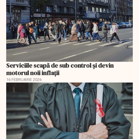
Serviciile scapă de sub control și devin
motorul noii inflații
16 FEBRUARIE 2026