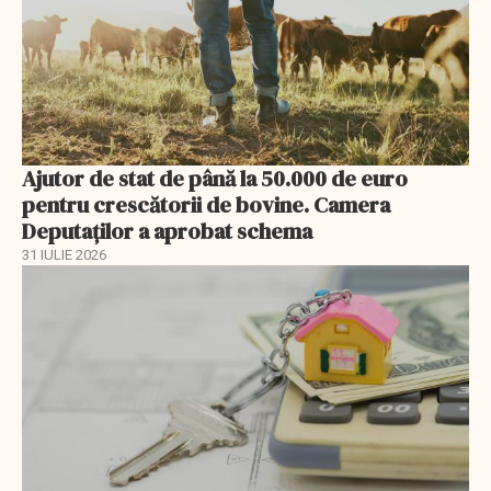
Ajutor de stat de până la 50.000 de euro
pentru crescătorii de bovine. Camera
Deputaților a aprobat schema
31 IULIE 2026