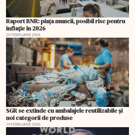
Raport BNR: piața muncii, posibil risc pentru
inflație în 2026
20 FEBRUARIE 2026
SGR se extinde cu ambalajele reutilizabile și
noi categorii de produse
19 FEBRUARIE 2026