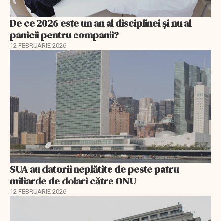
De ce 2026 este un an al disciplinei și nu al
panicii pentru companii?
12 FEBRUARIE 2026
SUA au datorii neplătite de peste patru
miliarde de dolari către ONU
12 FEBRUARIE 2026