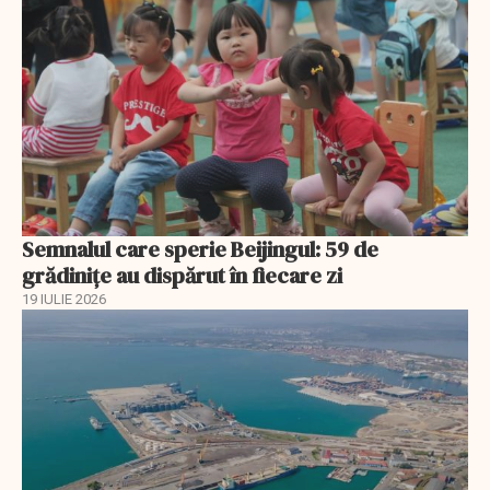
Semnalul care sperie Beijingul: 59 de
grădinițe au dispărut în fiecare zi
19 IULIE 2026