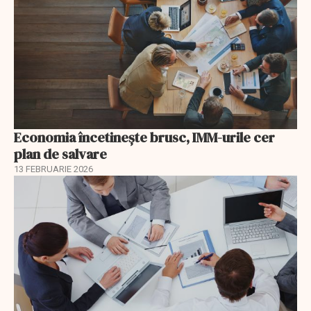
Economia încetinește brusc, IMM-urile cer
plan de salvare
13 FEBRUARIE 2026