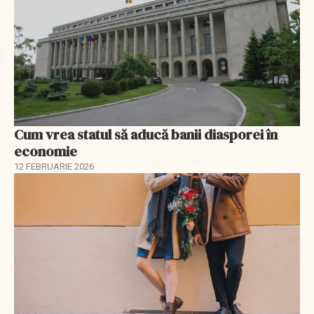
Cum vrea statul să aducă banii diasporei în
economie
12 FEBRUARIE 2026