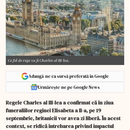
Ce fel de rege va fi Charles al III-lea.
Adaugă-ne ca sursă preferată în Google
Urmărește-ne pe Google News
Regele Charles al III-lea a confirmat că în ziua
funeraliilor reginei Elisabeta a II-a, pe 19
septembrie, britanicii vor avea zi liberă. În acest
context, se ridică întrebarea privind impactul