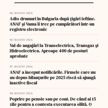
06 AUGUST 2026
Adio drumuri în Bulgaria după țigări ieftine.
ANAF și Vama îi trec pe cumpărători într-un
registru electronic
06 AUGUST 2026
Val de angajări la Transelectrica, Transgaz și
Hidroelectrica. Aproape 400 de posturi
aprobate
07 AUGUST 2026
ANAF a început notificările. Firmele care nu
au depus bilanțurile pe 2025 riscă să ajungă
inactive fiscal
08 AUGUST 2026
Poprire pe pensie sau pe cont. De când ai 15
zile pentru a contesta executarea silită. O