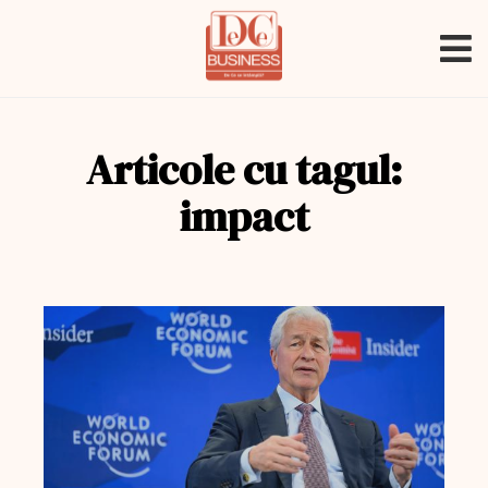
Articole cu tagul:
impact