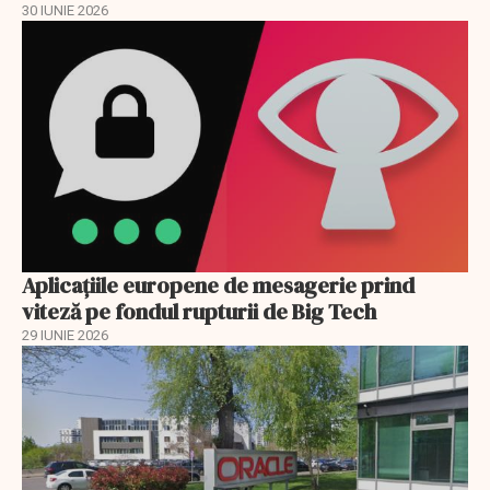
30 IUNIE 2026
Aplicațiile europene de mesagerie prind
viteză pe fondul rupturii de Big Tech
29 IUNIE 2026