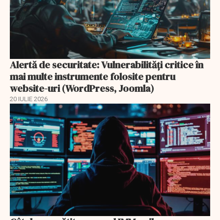
Alertă de securitate: Vulnerabilități critice în
mai multe instrumente folosite pentru
website-uri (WordPress, Joomla)
20 IULIE 2026