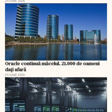
25 IUNIE 2026
Oracle continuă măcelul. 21.000 de oameni
dați afară
25 IUNIE 2026