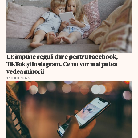
UE impune reguli dure pentru Facebook,
TikTok și Instagram. Ce nu vor mai putea
vedea minorii
14 IULIE 2026