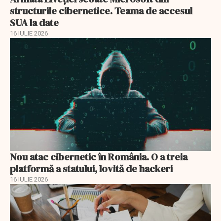
structurile cibernetice. Teama de accesul
SUA la date
16 IULIE 2026
Nou atac cibernetic în România. O a treia
platformă a statului, lovită de hackeri
16 IULIE 2026