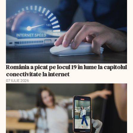
România a picat pe locul 19 în lume la capitolul
conectivitate la internet
07 IULIE 2026