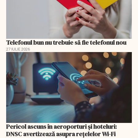
Telefonul bun nu trebuie să fie telefonul nou
27 IULIE 2026
Pericol ascuns în aeroporturi și hoteluri:
DNSC avertizează asupra rețelelor Wi-Fi