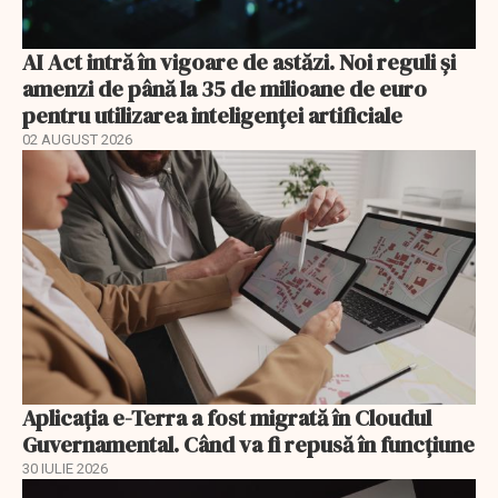
AI Act intră în vigoare de astăzi. Noi reguli și
amenzi de până la 35 de milioane de euro
pentru utilizarea inteligenței artificiale
02 AUGUST 2026
Aplicația e-Terra a fost migrată în Cloudul
Guvernamental. Când va fi repusă în funcțiune
30 IULIE 2026