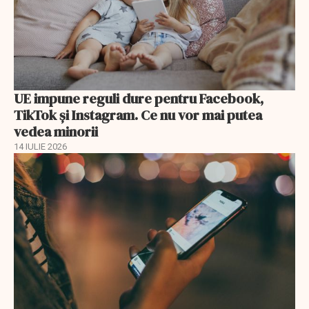
UE impune reguli dure pentru Facebook,
TikTok și Instagram. Ce nu vor mai putea
vedea minorii
14 IULIE 2026