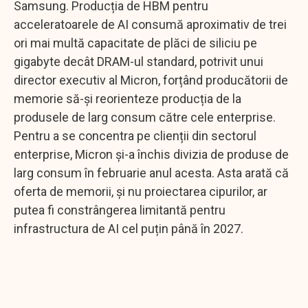
Samsung. Producția de HBM pentru
acceleratoarele de AI consumă aproximativ de trei
ori mai multă capacitate de plăci de siliciu pe
gigabyte decât DRAM-ul standard, potrivit unui
director executiv al Micron, forțând producătorii de
memorie să-și reorienteze producția de la
produsele de larg consum către cele enterprise.
Pentru a se concentra pe clienții din sectorul
enterprise, Micron și-a închis divizia de produse de
larg consum în februarie anul acesta. Asta arată că
oferta de memorii, și nu proiectarea cipurilor, ar
putea fi constrângerea limitantă pentru
infrastructura de AI cel puțin până în 2027.