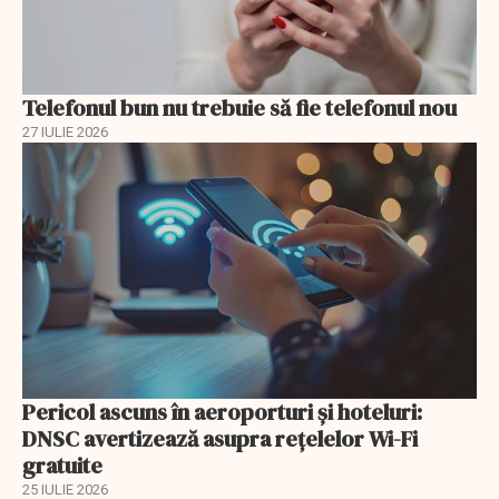
Telefonul bun nu trebuie să fie telefonul nou
27 IULIE 2026
Pericol ascuns în aeroporturi și hoteluri:
DNSC avertizează asupra rețelelor Wi-Fi
gratuite
25 IULIE 2026