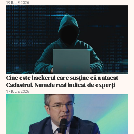
19 IULIE 2026
Cine este hackerul care susține că a atacat
Cadastrul. Numele real indicat de experți
17 IULIE 2026