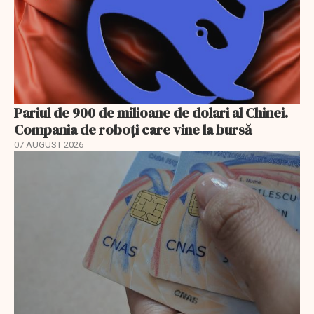
Pariul de 900 de milioane de dolari al Chinei.
Compania de roboți care vine la bursă
07 AUGUST 2026
EXCLUSIV