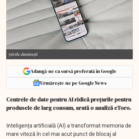
Știrile dimineții
Adaugă-ne ca sursă preferată în Google
Urmărește-ne pe Google News
Centrele de date pentru AI ridică prețurile pentru
produsele de larg consum, arată o analiză eToro.
Inteligența artificială (AI) a transformat memoria de
mare viteză în cel mai acut punct de blocaj al