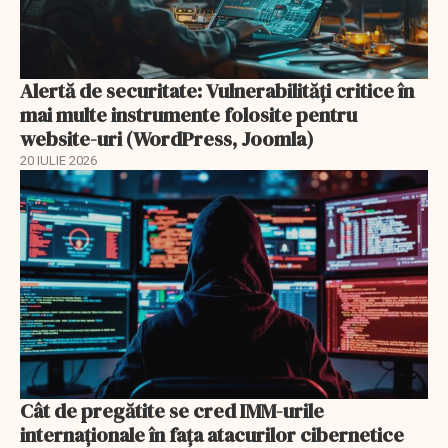
Alertă de securitate: Vulnerabilități critice în
mai multe instrumente folosite pentru
website-uri (WordPress, Joomla)
20 IULIE 2026
Cât de pregătite se cred IMM-urile
internaționale în fața atacurilor cibernetice