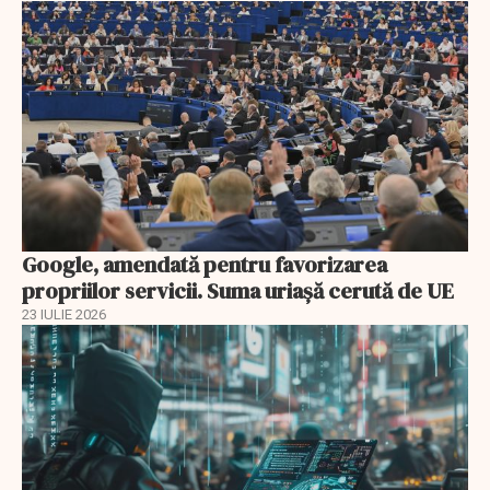
Google, amendată pentru favorizarea
propriilor servicii. Suma uriașă cerută de UE
23 IULIE 2026