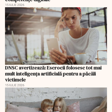
15 IULIE 2026
DNSC avertizează: Escrocii folosesc tot mai
mult inteligența artificială pentru a păcăli
victimele
15 IULIE 2026