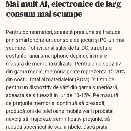
Mai mult AI, electronice de larg
consum mai scumpe
Pentru consumatori, această presiune se traduce
prin smartphone-uri, console de jocuri și PC-uri mai
scumpe. Potrivit analiștilor de la IDC, structura
costurilor unui smartphone depinde în mare
măsură de memoria utilizată. Pentru un dispozitiv
din gama medie, memoria poate reprezenta 15-20%
din costul total al materialelor (BOM), în timp ce
pentru un dispozitiv de vârf din gama superioară,
aceasta se situează în jur de 10-15%. Pe măsură
ce prețurile memoriei continuă să crească,
producătorii de telefoane mobile vor fi probabil
nevoiți să majoreze semnificativ prețurile, să
reducă specificațiile sau ambele. Dacă piața