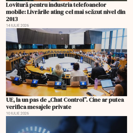
Lovitură pentru industria telefoanelor
mobile: Livrările ating cel mai scăzut nivel din
2013
14 IULIE 2026
UE, la un pas de „Chat Control”. Cine ar putea
verifica mesajele private
10 IULIE 2026