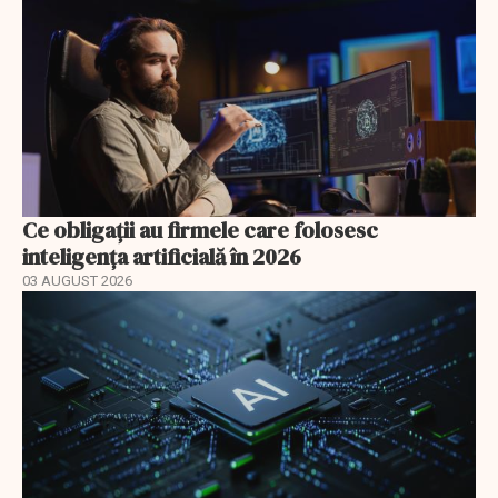
Ce obligații au firmele care folosesc
inteligența artificială în 2026
03 AUGUST 2026