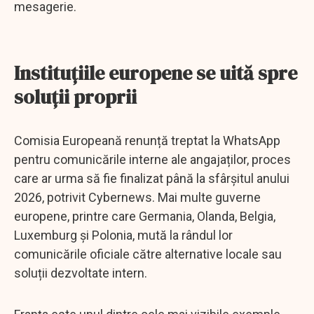
mesagerie.
Instituțiile europene se uită spre
soluții proprii
Comisia Europeană renunță treptat la WhatsApp
pentru comunicările interne ale angajaților, proces
care ar urma să fie finalizat până la sfârșitul anului
2026, potrivit Cybernews. Mai multe guverne
europene, printre care Germania, Olanda, Belgia,
Luxemburg și Polonia, mută la rândul lor
comunicările oficiale către alternative locale sau
soluții dezvoltate intern.