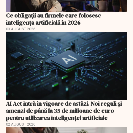
Ce obligații au firmele care folosesc
inteligența artificială în 2026
03 AUGUST 2026
AI Act intră în vigoare de astăzi. Noi reguli și
amenzi de până la 35 de milioane de euro
pentru utilizarea inteligenței artificiale
02 AUGUST 2026