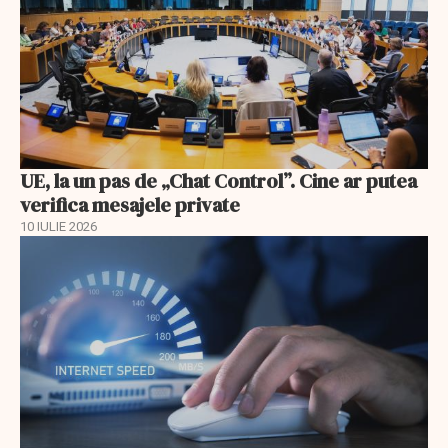
UE, la un pas de „Chat Control”. Cine ar putea
verifica mesajele private
10 IULIE 2026