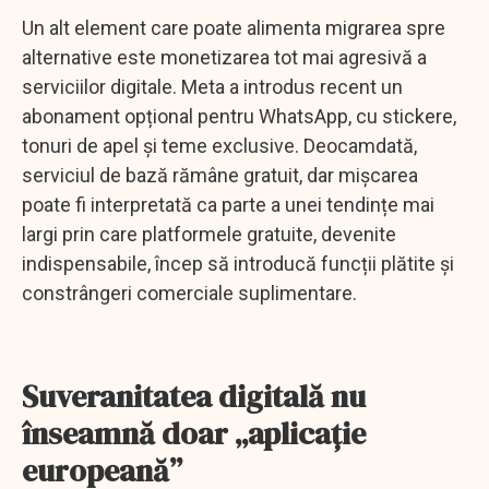
Un alt element care poate alimenta migrarea spre
alternative este monetizarea tot mai agresivă a
serviciilor digitale. Meta a introdus recent un
abonament opțional pentru WhatsApp, cu stickere,
tonuri de apel și teme exclusive. Deocamdată,
serviciul de bază rămâne gratuit, dar mișcarea
poate fi interpretată ca parte a unei tendințe mai
largi prin care platformele gratuite, devenite
indispensabile, încep să introducă funcții plătite și
constrângeri comerciale suplimentare.
Suveranitatea digitală nu
înseamnă doar „aplicație
europeană”