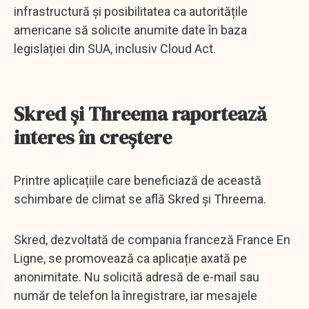
infrastructură și posibilitatea ca autoritățile
americane să solicite anumite date în baza
legislației din SUA, inclusiv Cloud Act.
Skred și Threema raportează
interes în creștere
Printre aplicațiile care beneficiază de această
schimbare de climat se află Skred și Threema.
Skred, dezvoltată de compania franceză France En
Ligne, se promovează ca aplicație axată pe
anonimitate. Nu solicită adresă de e-mail sau
număr de telefon la înregistrare, iar mesajele