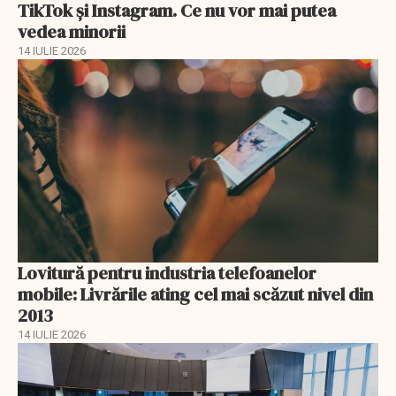
TikTok și Instagram. Ce nu vor mai putea
vedea minorii
14 IULIE 2026
Lovitură pentru industria telefoanelor
mobile: Livrările ating cel mai scăzut nivel din
2013
14 IULIE 2026