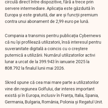
circulă direct între dispozitive, fără a trece prin
servere intermediare. Aplicația este găzduită în
Europa și este gratuită, dar are și funcții premium
contra unui abonament de 2,99 euro pe lună.
Compania a transmis pentru publicația Cybernews
că nu își profilează utilizatorii, însă interesul pentru
suveranitate digitală a coincis cu o creștere
puternică a utilizării. Numărul utilizatorilor activi
lunar a urcat de la 399.943 în ianuarie 2025 la
808.792 la finalul lunii mai 2026.
Skred spune că cea mai mare parte a utilizatorilor
vine din regiunea Golfului, dar interes important
există și în Europa, inclusiv în Franța, Italia, Spania,
Germania, Bulgaria, România, Polonia și Regatul Unit.