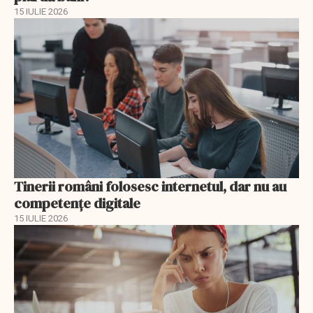
15 IULIE 2026
Tinerii români folosesc internetul, dar nu au
competențe digitale
15 IULIE 2026