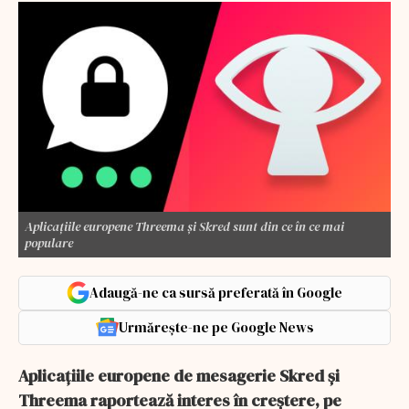
Aplicațiile europene Threema și Skred sunt din ce în ce mai
populare
Adaugă-ne ca sursă preferată în Google
Urmărește-ne pe Google News
Aplicațiile europene de mesagerie Skred și
Threema raportează interes în creștere, pe