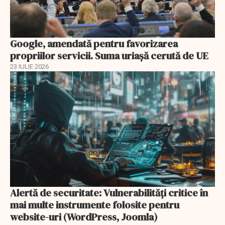
Google, amendată pentru favorizarea
propriilor servicii. Suma uriașă cerută de UE
23 IULIE 2026
Alertă de securitate: Vulnerabilități critice în
mai multe instrumente folosite pentru
website-uri (WordPress, Joomla)