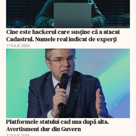
Cine este hackerul care susține că a atacat
Cadastrul. Numele real indicat de experți
17 IULIE 2026
Platformele statului cad una după alta.
Avertisment dur din Guvern
17 IULIE 2026