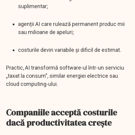
suplimentar;
agenții AI care rulează permanent produc mii
sau milioane de apeluri;
costurile devin variabile și dificil de estimat.
Practic, AI transformă software-ul într-un serviciu
„taxat la consum”, similar energiei electrice sau
cloud computing-ului.
Companiile acceptă costurile
dacă productivitatea crește