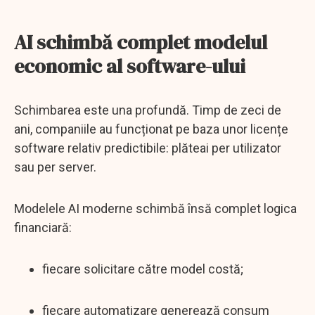
AI schimbă complet modelul
economic al software-ului
Schimbarea este una profundă. Timp de zeci de
ani, companiile au funcționat pe baza unor licențe
software relativ predictibile: plăteai per utilizator
sau per server.
Modelele AI moderne schimbă însă complet logica
financiară:
fiecare solicitare către model costă;
fiecare automatizare generează consum