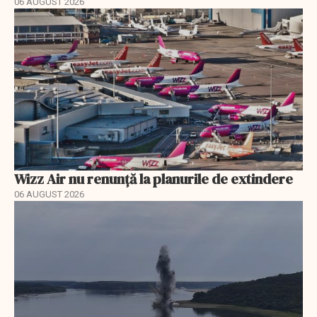
06 AUGUST 2026
Wizz Air nu renunță la planurile de extindere
06 AUGUST 2026