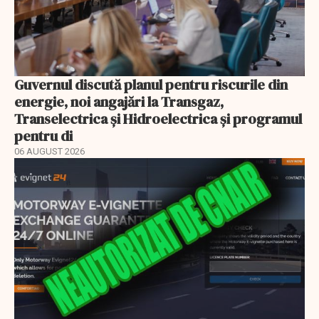
Guvernul discută planul pentru riscurile din
energie, noi angajări la Transgaz,
Transelectrica și Hidroelectrica și programul
pentru di
06 AUGUST 2026