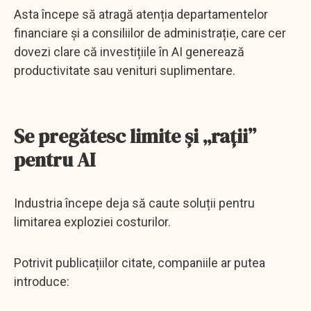
Asta începe să atragă atenția departamentelor
financiare și a consiliilor de administrație, care cer
dovezi clare că investițiile în AI generează
productivitate sau venituri suplimentare.
Se pregătesc limite și „rații”
pentru AI
Industria începe deja să caute soluții pentru
limitarea exploziei costurilor.
Potrivit publicațiilor citate, companiile ar putea
introduce: