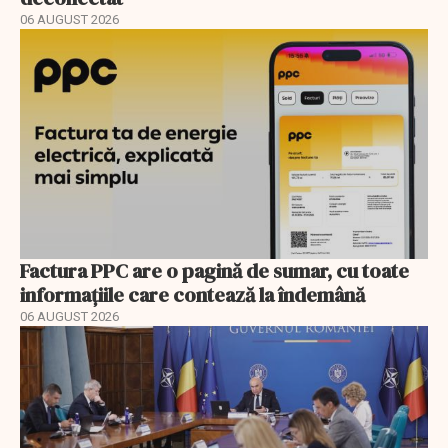
06 AUGUST 2026
Factura PPC are o pagină de sumar, cu toate
informațiile care contează la îndemână
06 AUGUST 2026