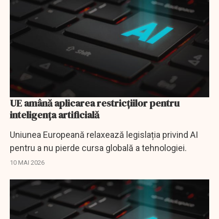
UE amână aplicarea restricțiilor pentru
inteligența artificială
Uniunea Europeană relaxează legislația privind AI
pentru a nu pierde cursa globală a tehnologiei.
10 MAI 2026