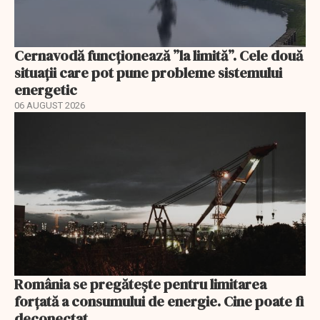
Cernavodă funcționează ”la limită”. Cele două
situații care pot pune probleme sistemului
energetic
06 AUGUST 2026
România se pregătește pentru limitarea
forțată a consumului de energie. Cine poate fi
deconectat