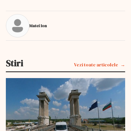
Matei Ion
Stiri
Vezi toate articolele