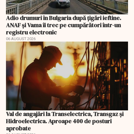
Adio drumuri în Bulgaria după țigări ieftine.
ANAF și Vama îi trec pe cumpărători într-un
registru electronic
06 AUGUST 2026
Val de angajări la Transelectrica, Transgaz și
Hidroelectrica. Aproape 400 de posturi
aprobate