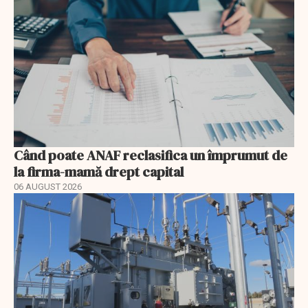
Când poate ANAF reclasifica un împrumut de
la firma-mamă drept capital
06 AUGUST 2026