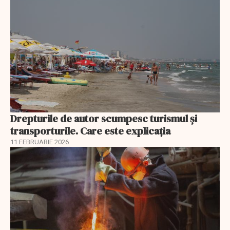
Drepturile de autor scumpesc turismul și
transporturile. Care este explicația
11 FEBRUARIE 2026