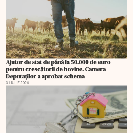
Ajutor de stat de până la 50.000 de euro
pentru crescătorii de bovine. Camera
Deputaților a aprobat schema
31 IULIE 2026