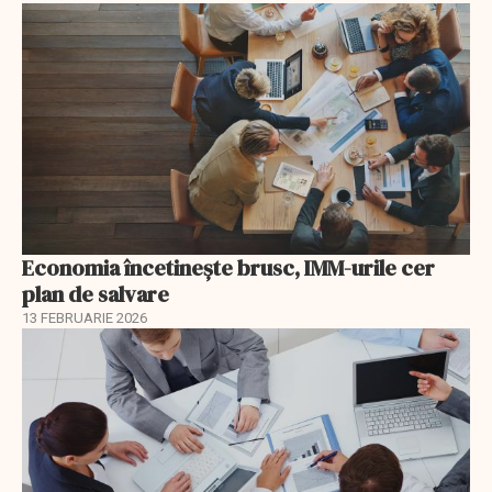
Economia încetinește brusc, IMM-urile cer
plan de salvare
13 FEBRUARIE 2026