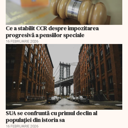
Ce a stabilit CCR despre impozitarea
progresivă a pensiilor speciale
16 FEBRUARIE 2026
SUA se confruntă cu primul declin al
populației din istoria sa
16 FEBRUARIE 2026