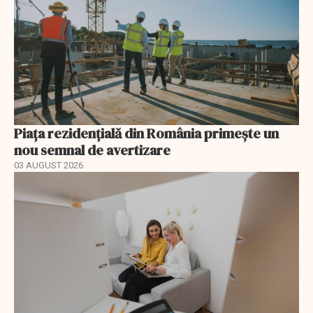
Piața rezidențială din România primește un
nou semnal de avertizare
03 AUGUST 2026