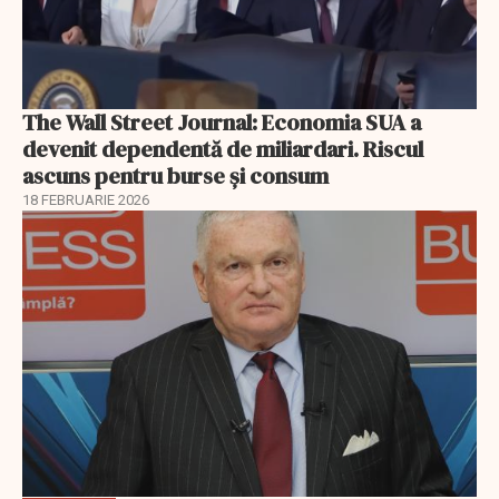
The Wall Street Journal: Economia SUA a
devenit dependentă de miliardari. Riscul
ascuns pentru burse și consum
18 FEBRUARIE 2026
EXCLUSIV