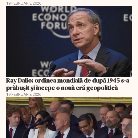
19 FEBRUARIE 2026
Ray Dalio: ordinea mondială de după 1945 s-a
prăbușit și începe o nouă eră geopolitică
19 FEBRUARIE 2026