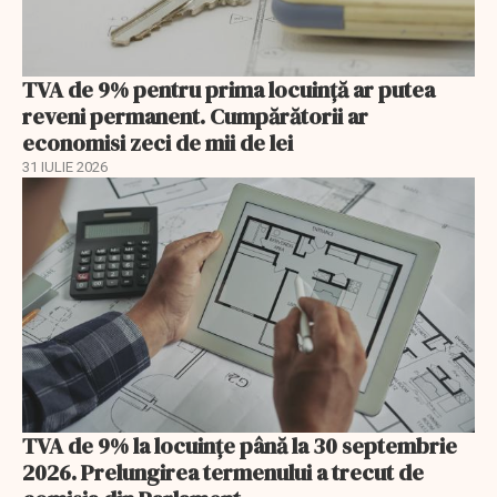
TVA de 9% pentru prima locuință ar putea
reveni permanent. Cumpărătorii ar
economisi zeci de mii de lei
31 IULIE 2026
TVA de 9% la locuințe până la 30 septembrie
2026. Prelungirea termenului a trecut de