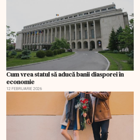
Cum vrea statul să aducă banii diasporei în
economie
12 FEBRUARIE 2026