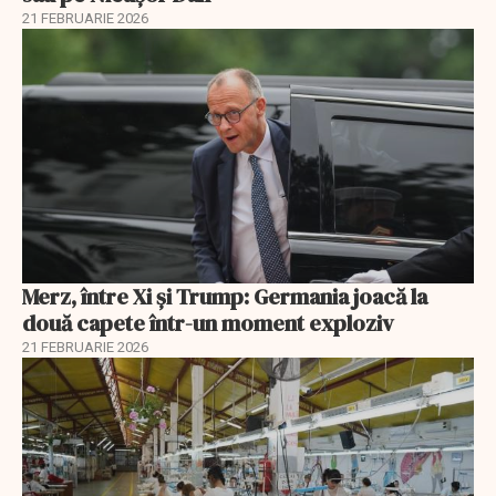
21 FEBRUARIE 2026
Merz, între Xi și Trump: Germania joacă la
două capete într-un moment exploziv
21 FEBRUARIE 2026