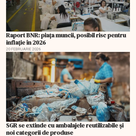
Raport BNR: piața muncii, posibil risc pentru
inflație în 2026
20 FEBRUARIE 2026
SGR se extinde cu ambalajele reutilizabile și
noi categorii de produse