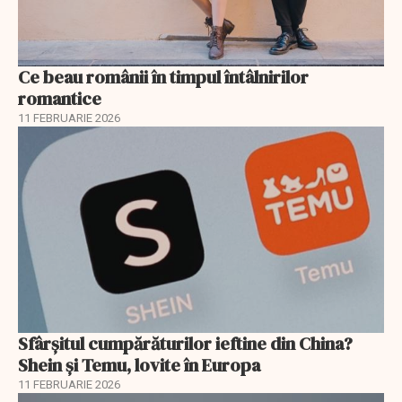
Ce beau românii în timpul întâlnirilor
romantice
11 FEBRUARIE 2026
Sfârșitul cumpărăturilor ieftine din China?
Shein și Temu, lovite în Europa
11 FEBRUARIE 2026