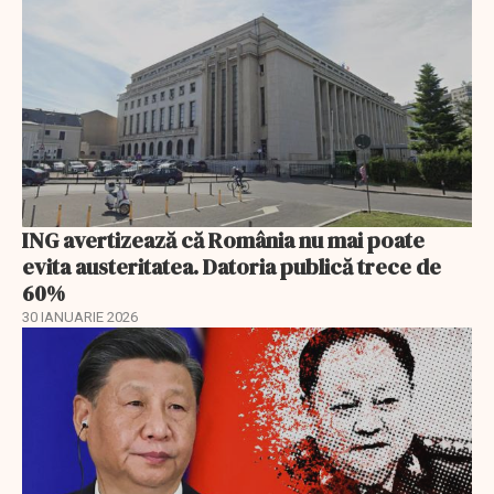
ING avertizează că România nu mai poate
evita austeritatea. Datoria publică trece de
60%
30 IANUARIE 2026