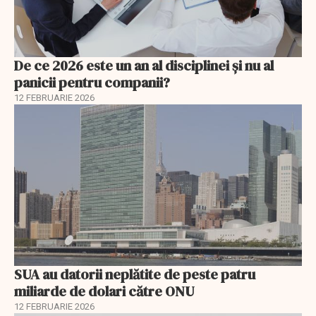
De ce 2026 este un an al disciplinei și nu al
panicii pentru companii?
12 FEBRUARIE 2026
SUA au datorii neplătite de peste patru
miliarde de dolari către ONU
12 FEBRUARIE 2026