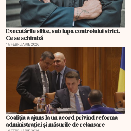
Executările silite, sub lupa controlului strict.
Ce se schimbă
16 FEBRUARIE 2026
Coaliția a ajuns la un acord privind reforma
administrației și măsurile de relansare
16 FEBRUARIE 2026