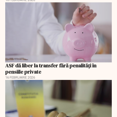
ASF dă liber la transfer fără penalități în
pensiile private
16 FEBRUARIE 2026