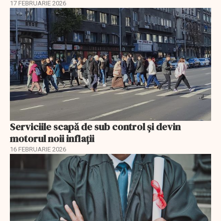
17 FEBRUARIE 2026
Serviciile scapă de sub control și devin
motorul noii inflații
16 FEBRUARIE 2026