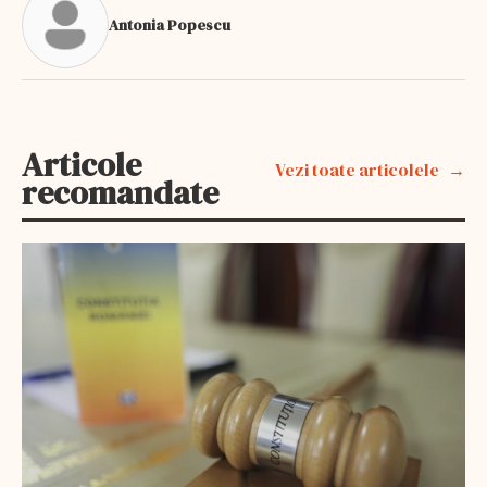
Antonia Popescu
Articole
Vezi toate articolele
recomandate