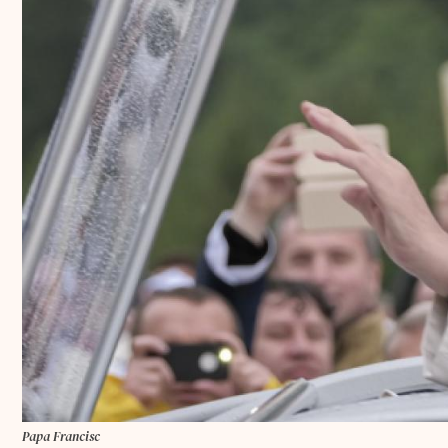
Papa Francisc