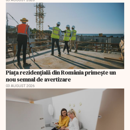
Piața rezidențială din România primește un
nou semnal de avertizare
03 AUGUST 2026