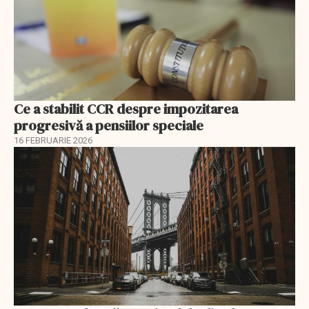
Ce a stabilit CCR despre impozitarea
progresivă a pensiilor speciale
16 FEBRUARIE 2026