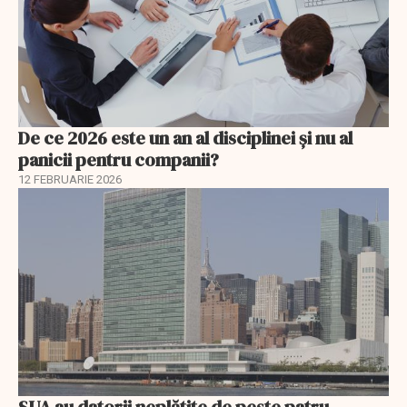
De ce 2026 este un an al disciplinei și nu al
panicii pentru companii?
12 FEBRUARIE 2026