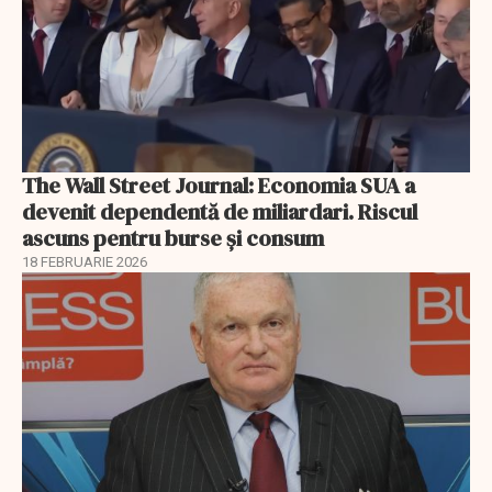
The Wall Street Journal: Economia SUA a
devenit dependentă de miliardari. Riscul
ascuns pentru burse și consum
18 FEBRUARIE 2026
EXCLUSIV