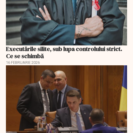
Executările silite, sub lupa controlului strict.
Ce se schimbă
16 FEBRUARIE 2026