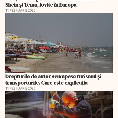
Shein și Temu, lovite în Europa
11 FEBRUARIE 2026
Drepturile de autor scumpesc turismul și
transporturile. Care este explicația
11 FEBRUARIE 2026