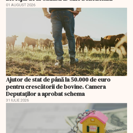
01 AUGUST 2026
Ajutor de stat de până la 50.000 de euro
pentru crescătorii de bovine. Camera
Deputaților a aprobat schema
31 IULIE 2026