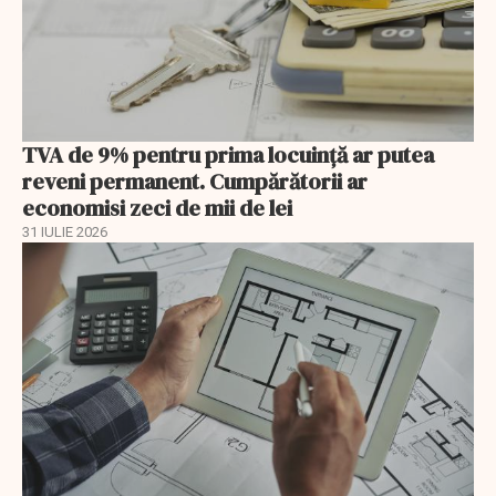
TVA de 9% pentru prima locuință ar putea
reveni permanent. Cumpărătorii ar
economisi zeci de mii de lei
31 IULIE 2026