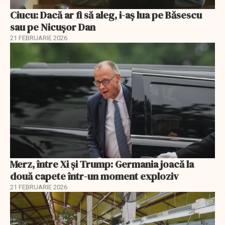
Ciucu: Dacă ar fi să aleg, i-aș lua pe Băsescu
sau pe Nicușor Dan
21 FEBRUARIE 2026
Merz, între Xi și Trump: Germania joacă la
două capete într-un moment exploziv
21 FEBRUARIE 2026