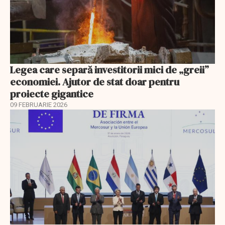
Legea care separă investitorii mici de „greii”
economiei. Ajutor de stat doar pentru
proiecte gigantice
09 FEBRUARIE 2026