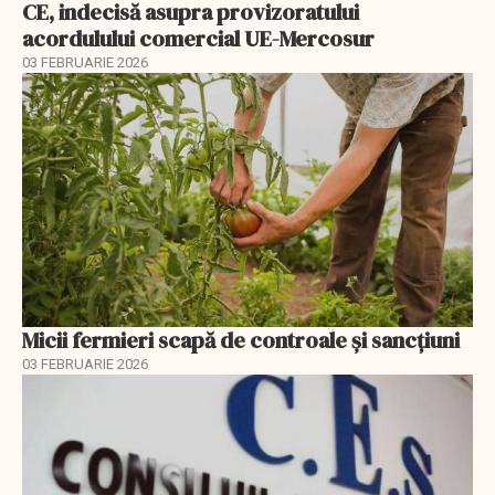
CE, indecisă asupra provizoratului
acordulului comercial UE-Mercosur
03 FEBRUARIE 2026
Micii fermieri scapă de controale și sancțiuni
03 FEBRUARIE 2026