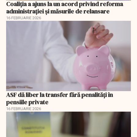
Coaliția a ajuns la un acord privind reforma
administrației și măsurile de relansare
16 FEBRUARIE 2026
ASF dă liber la transfer fără penalități în
pensiile private
16 FEBRUARIE 2026