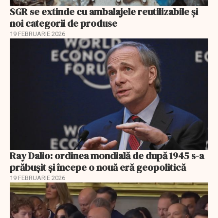
SGR se extinde cu ambalajele reutilizabile și
noi categorii de produse
19 FEBRUARIE 2026
Ray Dalio: ordinea mondială de după 1945 s-a
prăbușit și începe o nouă eră geopolitică
19 FEBRUARIE 2026