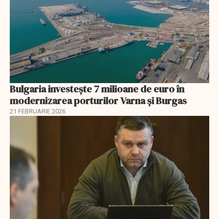
Bulgaria investește 7 milioane de euro în
modernizarea porturilor Varna și Burgas
21 FEBRUARIE 2026