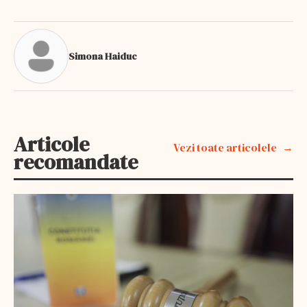
Simona Haiduc
Articole
Vezi toate articolele
recomandate