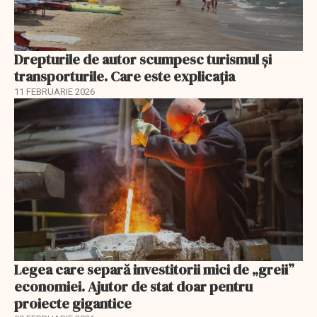
Drepturile de autor scumpesc turismul și
transporturile. Care este explicația
11 FEBRUARIE 2026
Legea care separă investitorii mici de „greii”
economiei. Ajutor de stat doar pentru
proiecte gigantice