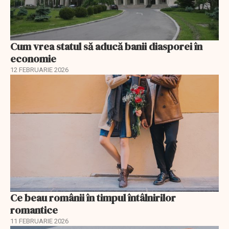
Cum vrea statul să aducă banii diasporei în
economie
12 FEBRUARIE 2026
Ce beau românii în timpul întâlnirilor
romantice
11 FEBRUARIE 2026