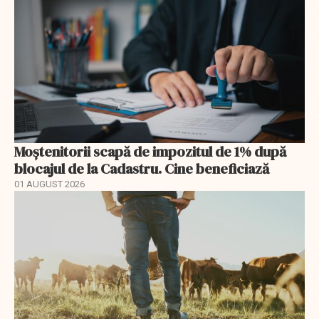
Moștenitorii scapă de impozitul de 1% după
blocajul de la Cadastru. Cine beneficiază
01 AUGUST 2026