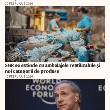
20 FEBRUARIE 2026
SGR se extinde cu ambalajele reutilizabile și
noi categorii de produse
19 FEBRUARIE 2026