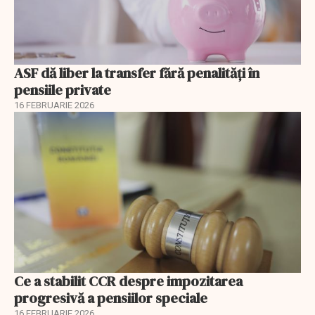
ASF dă liber la transfer fără penalități în
pensiile private
16 FEBRUARIE 2026
Ce a stabilit CCR despre impozitarea
progresivă a pensiilor speciale
16 FEBRUARIE 2026