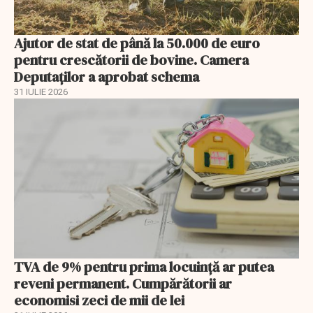
Ajutor de stat de până la 50.000 de euro
pentru crescătorii de bovine. Camera
Deputaților a aprobat schema
31 IULIE 2026
TVA de 9% pentru prima locuință ar putea
reveni permanent. Cumpărătorii ar
economisi zeci de mii de lei