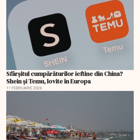
Sfârșitul cumpărăturilor ieftine din China?
Shein și Temu, lovite în Europa
11 FEBRUARIE 2026