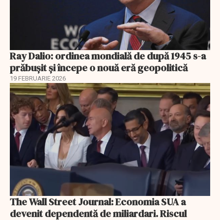
Ray Dalio: ordinea mondială de după 1945 s-a
prăbușit și începe o nouă eră geopolitică
19 FEBRUARIE 2026
The Wall Street Journal: Economia SUA a
devenit dependentă de miliardari. Riscul