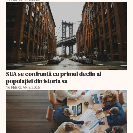
SUA se confruntă cu primul declin al
populației din istoria sa
16 FEBRUARIE 2026