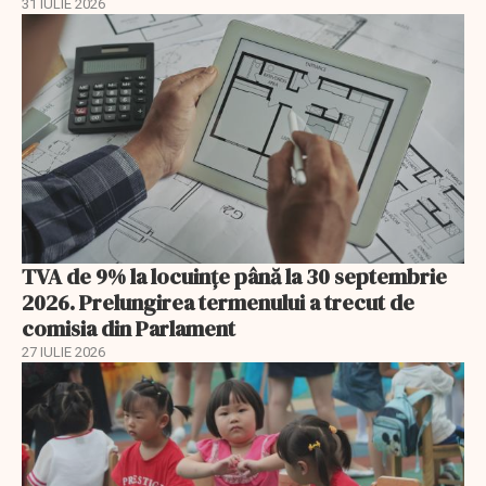
31 IULIE 2026
TVA de 9% la locuințe până la 30 septembrie
2026. Prelungirea termenului a trecut de
comisia din Parlament
27 IULIE 2026