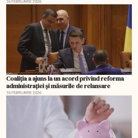
16 FEBRUARIE 2026
Coaliția a ajuns la un acord privind reforma
administrației și măsurile de relansare
16 FEBRUARIE 2026