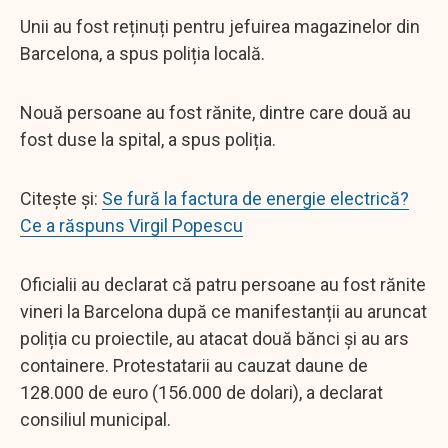
Unii au fost reținuți pentru jefuirea magazinelor din
Barcelona, ​​a spus poliția locală.
Nouă persoane au fost rănite, dintre care două au
fost duse la spital, a spus poliția.
Citește și:
Se fură la factura de energie electrică?
Ce a răspuns Virgil Popescu
Oficialii au declarat că patru persoane au fost rănite
vineri la Barcelona după ce manifestanții au aruncat
poliția cu proiectile, au atacat două bănci și au ars
containere. Protestatarii au cauzat daune de
128.000 de euro (156.000 de dolari), a declarat
consiliul municipal.