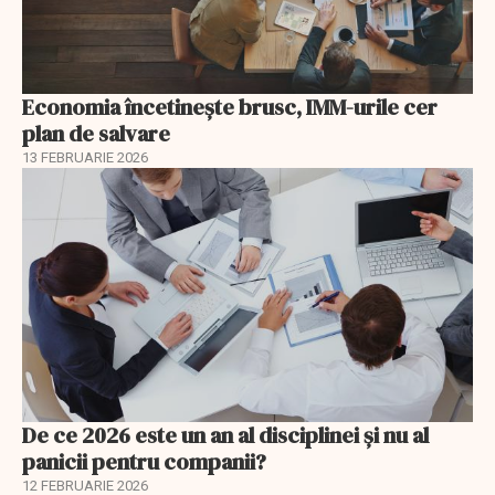
Economia încetinește brusc, IMM-urile cer
plan de salvare
13 FEBRUARIE 2026
De ce 2026 este un an al disciplinei și nu al
panicii pentru companii?
12 FEBRUARIE 2026