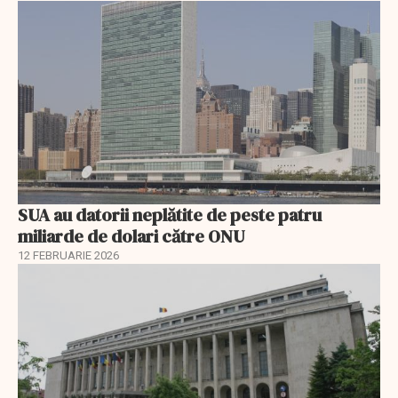
SUA au datorii neplătite de peste patru
miliarde de dolari către ONU
12 FEBRUARIE 2026