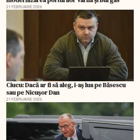
21 FEBRUARIE 2026
Ciucu: Dacă ar fi să aleg, i-aș lua pe Băsescu
sau pe Nicușor Dan
21 FEBRUARIE 2026