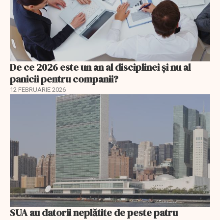
De ce 2026 este un an al disciplinei și nu al
panicii pentru companii?
12 FEBRUARIE 2026
SUA au datorii neplătite de peste patru