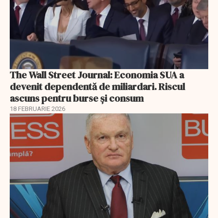
The Wall Street Journal: Economia SUA a
devenit dependentă de miliardari. Riscul
ascuns pentru burse și consum
18 FEBRUARIE 2026
EXCLUSIV