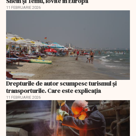
Shein și Temu, lovite în Europa
11 FEBRUARIE 2026
Drepturile de autor scumpesc turismul și
transporturile. Care este explicația
11 FEBRUARIE 2026