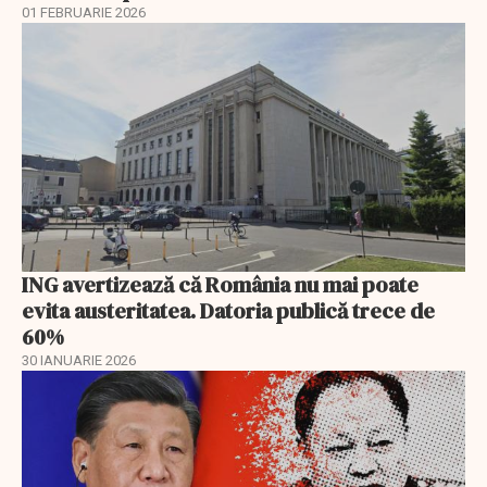
01 FEBRUARIE 2026
ING avertizează că România nu mai poate
evita austeritatea. Datoria publică trece de
60%
30 IANUARIE 2026