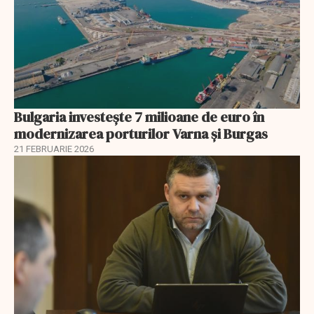
Bulgaria investește 7 milioane de euro în
modernizarea porturilor Varna și Burgas
21 FEBRUARIE 2026