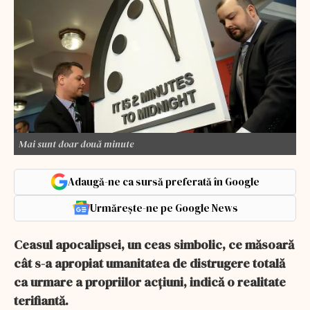
Mai sunt doar două minute
Adaugă-ne ca sursă preferată în Google
Urmărește-ne pe Google News
Ceasul apocalipsei, un ceas simbolic, ce măsoară
cât s-a apropiat umanitatea de distrugere totală
ca urmare a propriilor acțiuni, indică o realitate
terifiantă.