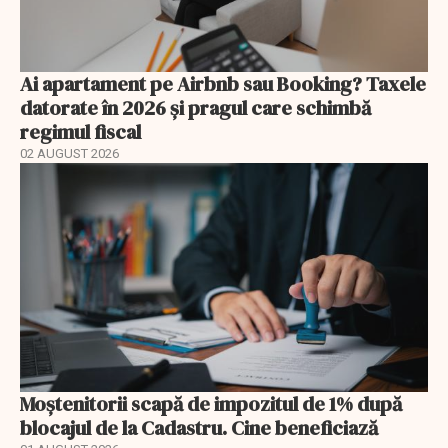
Ai apartament pe Airbnb sau Booking? Taxele
datorate în 2026 și pragul care schimbă
regimul fiscal
02 AUGUST 2026
Moștenitorii scapă de impozitul de 1% după
blocajul de la Cadastru. Cine beneficiază