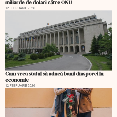
miliarde de dolari către ONU
12 FEBRUARIE 2026
Cum vrea statul să aducă banii diasporei în
economie
12 FEBRUARIE 2026