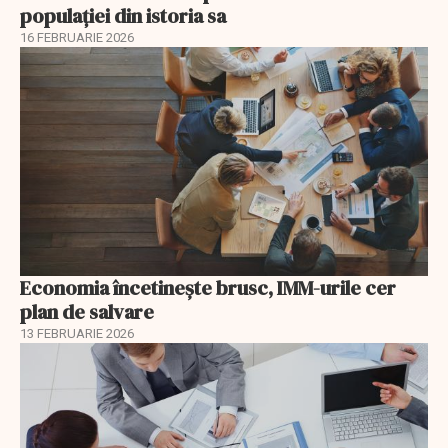
populației din istoria sa
16 FEBRUARIE 2026
Economia încetinește brusc, IMM-urile cer
plan de salvare
13 FEBRUARIE 2026