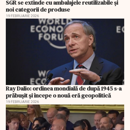
SGR se extinde cu ambalajele reutilizabile și
noi categorii de produse
19 FEBRUARIE 2026
Ray Dalio: ordinea mondială de după 1945 s-a
prăbușit și începe o nouă eră geopolitică
19 FEBRUARIE 2026