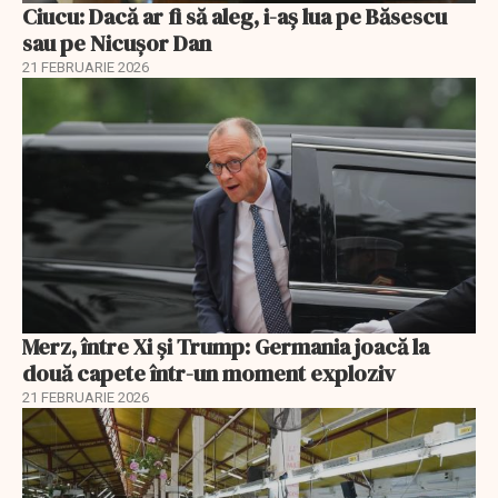
Ciucu: Dacă ar fi să aleg, i-aș lua pe Băsescu
sau pe Nicușor Dan
21 FEBRUARIE 2026
Merz, între Xi și Trump: Germania joacă la
două capete într-un moment exploziv
21 FEBRUARIE 2026