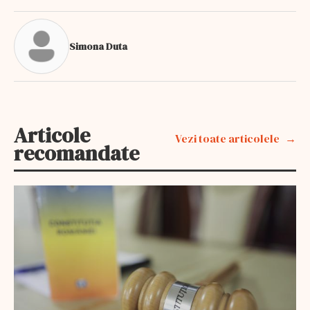
Simona Duta
Articole
Vezi toate articolele
recomandate