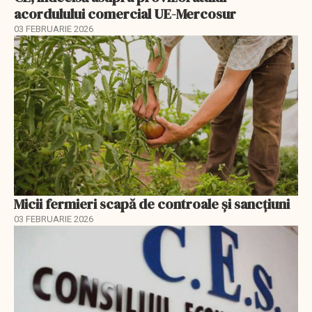
acordulului comercial UE-Mercosur
03 FEBRUARIE 2026
Micii fermieri scapă de controale și sancțiuni
03 FEBRUARIE 2026