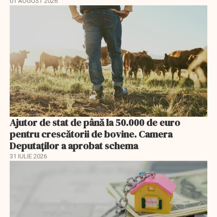
01 AUGUST 2026
Ajutor de stat de până la 50.000 de euro
pentru crescătorii de bovine. Camera
Deputaților a aprobat schema
31 IULIE 2026