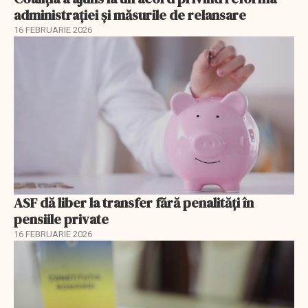
administrației și măsurile de relansare
16 FEBRUARIE 2026
ASF dă liber la transfer fără penalități în
pensiile private
16 FEBRUARIE 2026