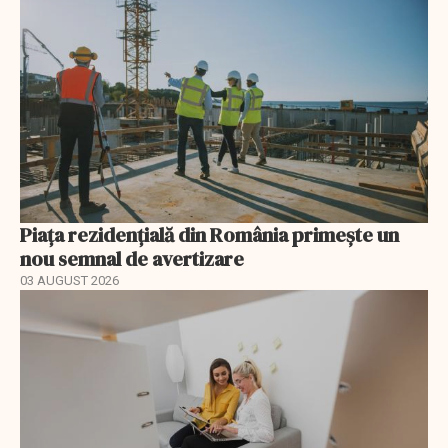
Piața rezidențială din România primește un
nou semnal de avertizare
03 AUGUST 2026