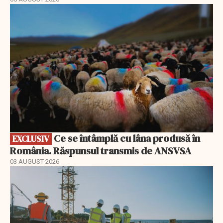
EXCLUSIV
Ce se întâmplă cu lâna produsă în
EXCLUSIV
România. Răspunsul transmis de ANSVSA
03 AUGUST 2026