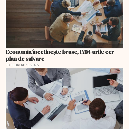
Economia încetinește brusc, IMM-urile cer
plan de salvare
13 FEBRUARIE 2026