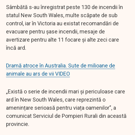
Sâmbătă s-au înregistrat peste 130 de incendii în
statul New South Wales, multe scăpate de sub
control, iar în Victoria au existat recomandări de
evacuare pentru șase incendii, mesaje de
avertizare pentru alte 11 focare și alte zeci care
încă ard.
Dramă atroce în Australia. Sute de milioane de
animale au ars de vii VIDEO
„Există o serie de incendii mari și periculoase care
ard în New South Wales, care reprezintă o
amenințare serioasă pentru viața oamenilor”, a
comunicat Serviciul de Pompieri Rurali din această
provincie.