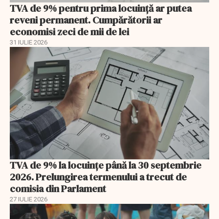
TVA de 9% pentru prima locuință ar putea
reveni permanent. Cumpărătorii ar
economisi zeci de mii de lei
31 IULIE 2026
TVA de 9% la locuințe până la 30 septembrie
2026. Prelungirea termenului a trecut de
comisia din Parlament
27 IULIE 2026