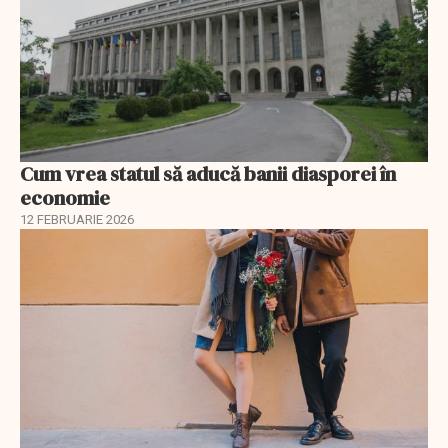
Cum vrea statul să aducă banii diasporei în
economie
12 FEBRUARIE 2026