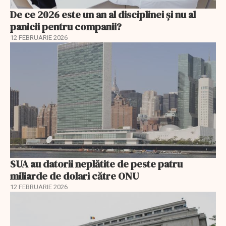
De ce 2026 este un an al disciplinei și nu al
panicii pentru companii?
12 FEBRUARIE 2026
SUA au datorii neplătite de peste patru
miliarde de dolari către ONU
12 FEBRUARIE 2026