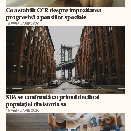
Ce a stabilit CCR despre impozitarea
progresivă a pensiilor speciale
16 FEBRUARIE 2026
SUA se confruntă cu primul declin al
populației din istoria sa
16 FEBRUARIE 2026