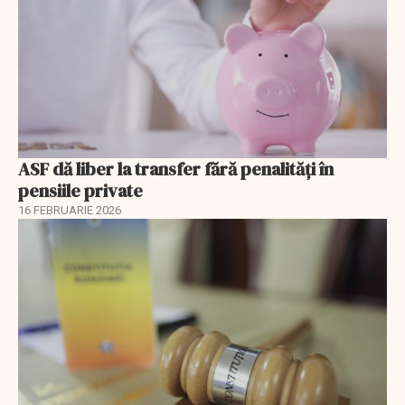
ASF dă liber la transfer fără penalități în
pensiile private
16 FEBRUARIE 2026