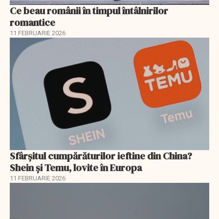
Ce beau românii în timpul întâlnirilor
romantice
11 FEBRUARIE 2026
Sfârșitul cumpărăturilor ieftine din China?
Shein și Temu, lovite în Europa
11 FEBRUARIE 2026