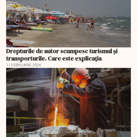
Drepturile de autor scumpesc turismul și
transporturile. Care este explicația
11 FEBRUARIE 2026