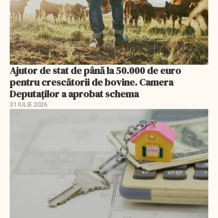
Ajutor de stat de până la 50.000 de euro
pentru crescătorii de bovine. Camera
Deputaților a aprobat schema
31 IULIE 2026