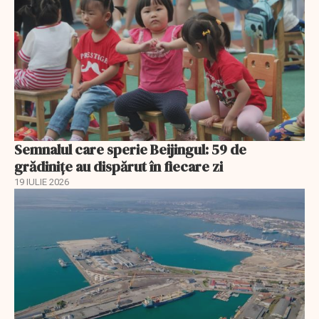
Semnalul care sperie Beijingul: 59 de
grădinițe au dispărut în fiecare zi
19 IULIE 2026