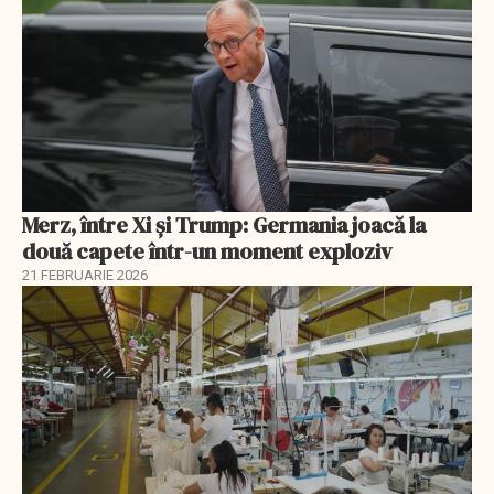
Merz, între Xi și Trump: Germania joacă la
două capete într-un moment exploziv
21 FEBRUARIE 2026