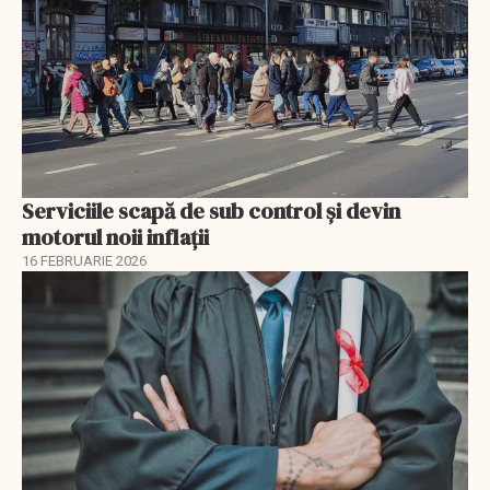
Serviciile scapă de sub control și devin
motorul noii inflații
16 FEBRUARIE 2026