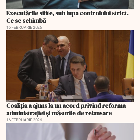
Executările silite, sub lupa controlului strict.
Ce se schimbă
16 FEBRUARIE 2026
Coaliția a ajuns la un acord privind reforma
administrației și măsurile de relansare
16 FEBRUARIE 2026