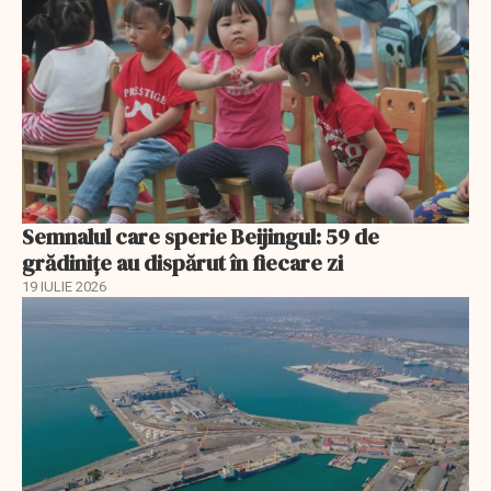
Semnalul care sperie Beijingul: 59 de
grădinițe au dispărut în fiecare zi
19 IULIE 2026