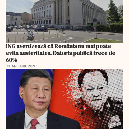
ING avertizează că România nu mai poate
evita austeritatea. Datoria publică trece de
60%
30 IANUARIE 2026