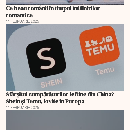
Ce beau românii în timpul întâlnirilor
romantice
11 FEBRUARIE 2026
Sfârșitul cumpărăturilor ieftine din China?
Shein și Temu, lovite în Europa
11 FEBRUARIE 2026