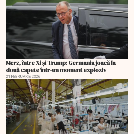
Merz, între Xi și Trump: Germania joacă la
două capete într-un moment exploziv
21 FEBRUARIE 2026