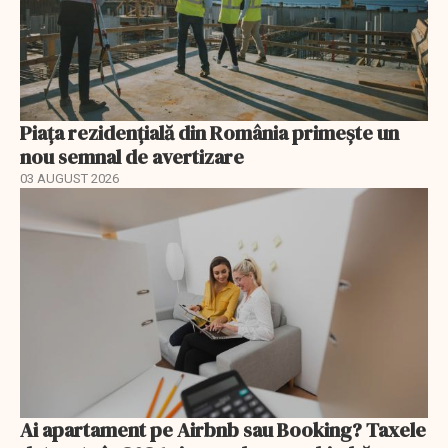
Piața rezidențială din România primește un
nou semnal de avertizare
03 AUGUST 2026
Ai apartament pe Airbnb sau Booking? Taxele