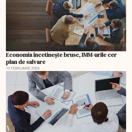
Economia încetinește brusc, IMM-urile cer
plan de salvare
13 FEBRUARIE 2026