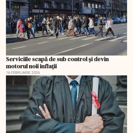
Serviciile scapă de sub control și devin
motorul noii inflații
16 FEBRUARIE 2026