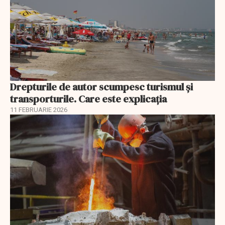
Drepturile de autor scumpesc turismul și
transporturile. Care este explicația
11 FEBRUARIE 2026