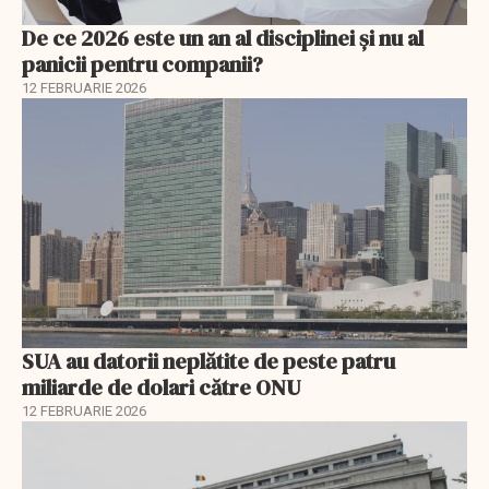
De ce 2026 este un an al disciplinei și nu al
panicii pentru companii?
12 FEBRUARIE 2026
SUA au datorii neplătite de peste patru
miliarde de dolari către ONU
12 FEBRUARIE 2026