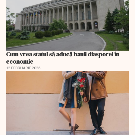
Cum vrea statul să aducă banii diasporei în
economie
12 FEBRUARIE 2026