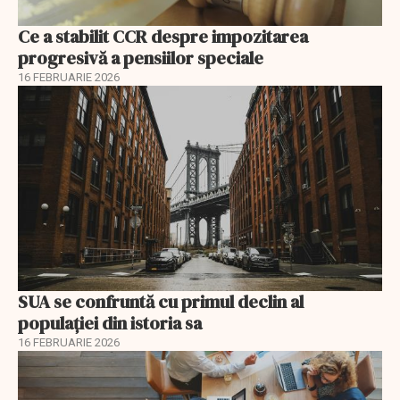
Ce a stabilit CCR despre impozitarea
progresivă a pensiilor speciale
16 FEBRUARIE 2026
SUA se confruntă cu primul declin al
populației din istoria sa
16 FEBRUARIE 2026