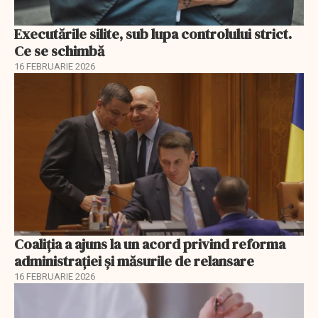
Executările silite, sub lupa controlului strict.
Ce se schimbă
16 FEBRUARIE 2026
Coaliția a ajuns la un acord privind reforma
administrației și măsurile de relansare
16 FEBRUARIE 2026