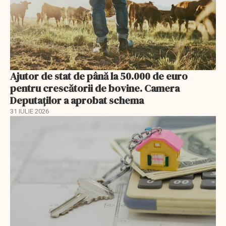
Ajutor de stat de până la 50.000 de euro
pentru crescătorii de bovine. Camera
Deputaților a aprobat schema
31 IULIE 2026