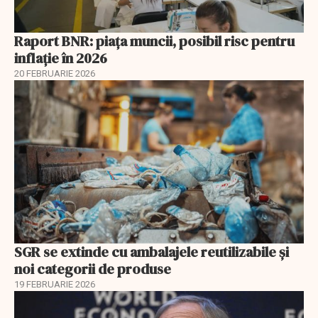
Raport BNR: piața muncii, posibil risc pentru
inflație în 2026
20 FEBRUARIE 2026
SGR se extinde cu ambalajele reutilizabile și
noi categorii de produse
19 FEBRUARIE 2026