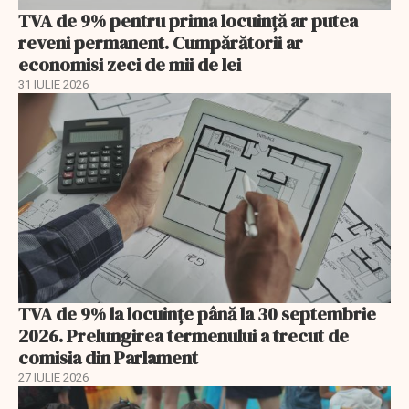
TVA de 9% pentru prima locuință ar putea
reveni permanent. Cumpărătorii ar
economisi zeci de mii de lei
31 IULIE 2026
TVA de 9% la locuințe până la 30 septembrie
2026. Prelungirea termenului a trecut de
comisia din Parlament
27 IULIE 2026