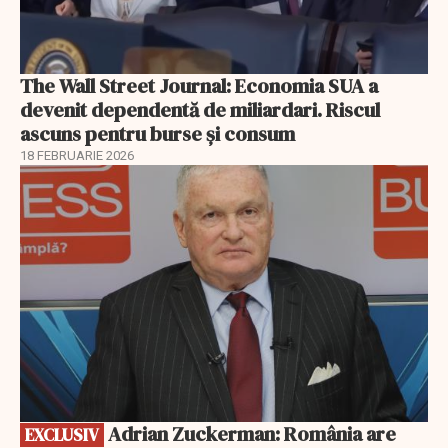
The Wall Street Journal: Economia SUA a
devenit dependentă de miliardari. Riscul
ascuns pentru burse și consum
18 FEBRUARIE 2026
EXCLUSIV
Adrian Zuckerman: România are
EXCLUSIV