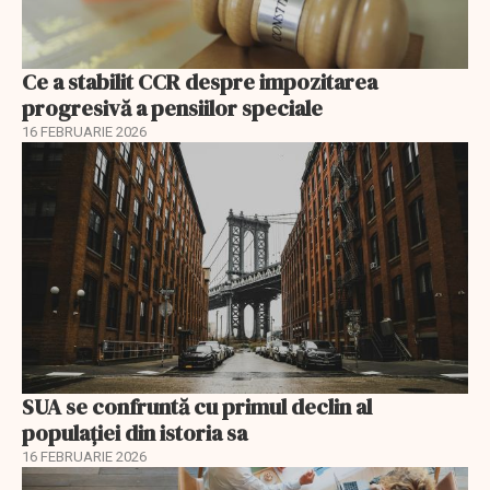
Ce a stabilit CCR despre impozitarea
progresivă a pensiilor speciale
16 FEBRUARIE 2026
SUA se confruntă cu primul declin al
populației din istoria sa
16 FEBRUARIE 2026