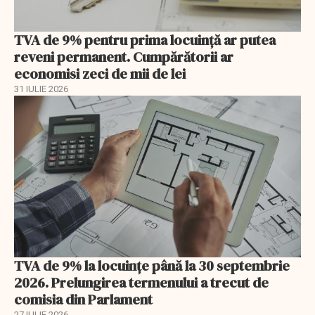
TVA de 9% pentru prima locuință ar putea
reveni permanent. Cumpărătorii ar
economisi zeci de mii de lei
31 IULIE 2026
TVA de 9% la locuințe până la 30 septembrie
2026. Prelungirea termenului a trecut de
comisia din Parlament
27 IULIE 2026