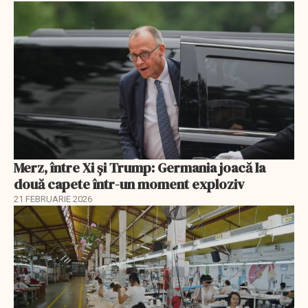
Merz, între Xi și Trump: Germania joacă la
două capete într-un moment exploziv
21 FEBRUARIE 2026