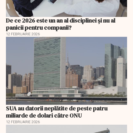
De ce 2026 este un an al disciplinei și nu al
panicii pentru companii?
12 FEBRUARIE 2026
SUA au datorii neplătite de peste patru
miliarde de dolari către ONU
12 FEBRUARIE 2026