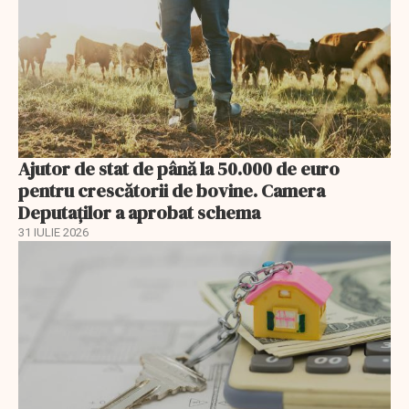
Ajutor de stat de până la 50.000 de euro
pentru crescătorii de bovine. Camera
Deputaților a aprobat schema
31 IULIE 2026