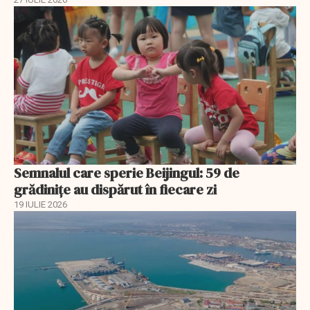
Semnalul care sperie Beijingul: 59 de
grădinițe au dispărut în fiecare zi
19 IULIE 2026