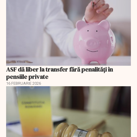
ASF dă liber la transfer fără penalități în
pensiile private
16 FEBRUARIE 2026