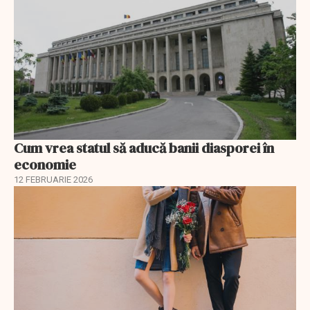
Cum vrea statul să aducă banii diasporei în
economie
12 FEBRUARIE 2026