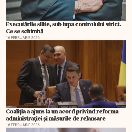
Executările silite, sub lupa controlului strict.
Ce se schimbă
16 FEBRUARIE 2026
Coaliția a ajuns la un acord privind reforma
administrației și măsurile de relansare
16 FEBRUARIE 2026