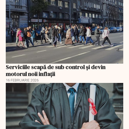
Serviciile scapă de sub control și devin
motorul noii inflații
16 FEBRUARIE 2026