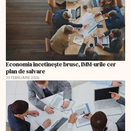
Economia încetinește brusc, IMM-urile cer
plan de salvare
13 FEBRUARIE 2026