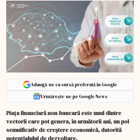
Adaugă-ne ca sursă preferată în Google
Urmărește-ne pe Google News
Piața financiară non-bancară este unul dintre
vectorii care pot genera, în următorii ani, un pol
semnificativ de creștere economică, datorită
potențialului de dezvoltare.