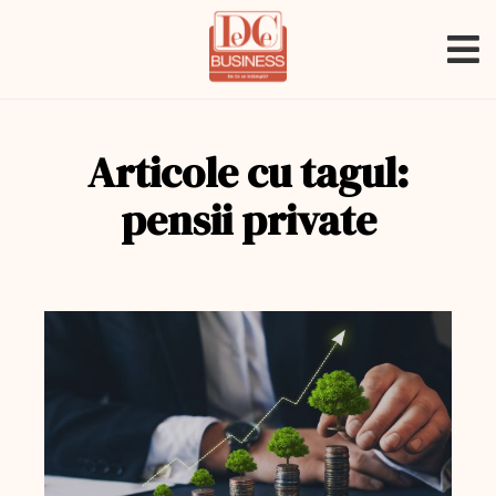
Articole cu tagul:
pensii private