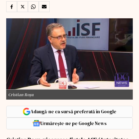
Cristian Roșu
Adaugă-ne ca sursă preferată în Google
Urmărește-ne pe Google News