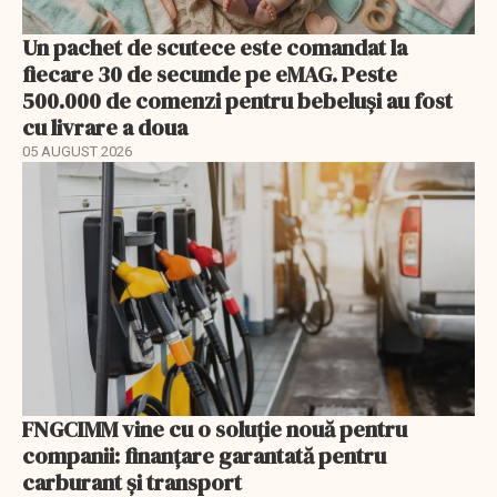
Un pachet de scutece este comandat la
fiecare 30 de secunde pe eMAG. Peste
500.000 de comenzi pentru bebeluși au fost
cu livrare a doua
05 AUGUST 2026
FNGCIMM vine cu o soluție nouă pentru
companii: finanțare garantată pentru
carburant și transport