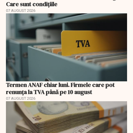
Care sunt condițiile
07 AUGUST 2026
Termen ANAF chiar luni. Firmele care pot
renunța la TVA până pe 10 august
07 AUGUST 2026