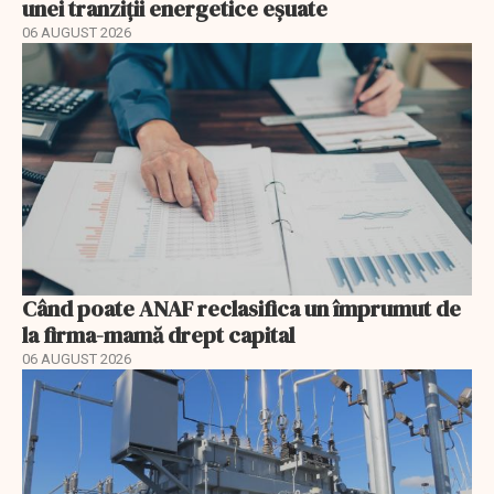
unei tranziții energetice eșuate
06 AUGUST 2026
Când poate ANAF reclasifica un împrumut de
la firma-mamă drept capital
06 AUGUST 2026