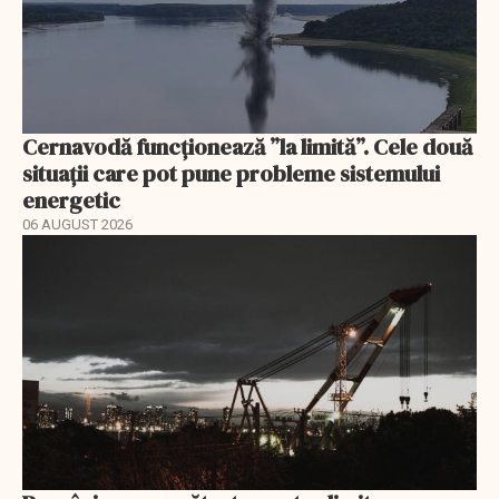
Cernavodă funcționează ”la limită”. Cele două
situații care pot pune probleme sistemului
energetic
06 AUGUST 2026