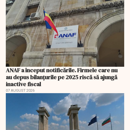
ANAF a început notificările. Firmele care nu
au depus bilanțurile pe 2025 riscă să ajungă
inactive fiscal
07 AUGUST 2026