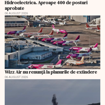
Hidroelectrica. Aproape 400 de posturi
aprobate
06 AUGUST 2026
Wizz Air nu renunță la planurile de extindere
06 AUGUST 2026