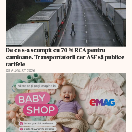
De ce s-a scumpit cu 70 % RCA pentru
camioane. Transportatorii cer ASF să publice
tarifele
05 AUGUST 2026