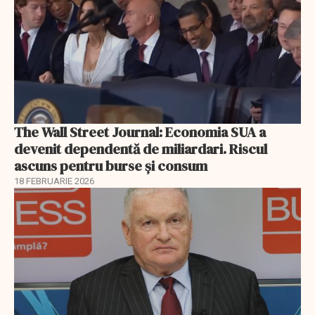
The Wall Street Journal: Economia SUA a
devenit dependentă de miliardari. Riscul
ascuns pentru burse și consum
18 FEBRUARIE 2026
EXCLUSIV