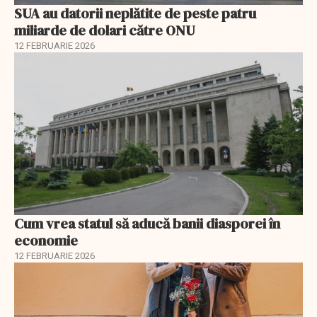
SUA au datorii neplătite de peste patru
miliarde de dolari către ONU
12 FEBRUARIE 2026
Cum vrea statul să aducă banii diasporei în
economie
12 FEBRUARIE 2026