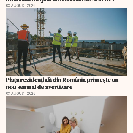
03 AUGUST 2026
Piața rezidențială din România primește un
nou semnal de avertizare
03 AUGUST 2026