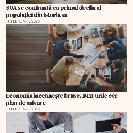
SUA se confruntă cu primul declin al
populației din istoria sa
16 FEBRUARIE 2026
Economia încetinește brusc, IMM-urile cer
plan de salvare
13 FEBRUARIE 2026