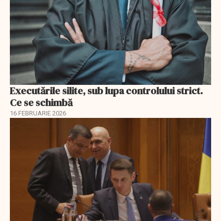
Executările silite, sub lupa controlului strict.
Ce se schimbă
16 FEBRUARIE 2026