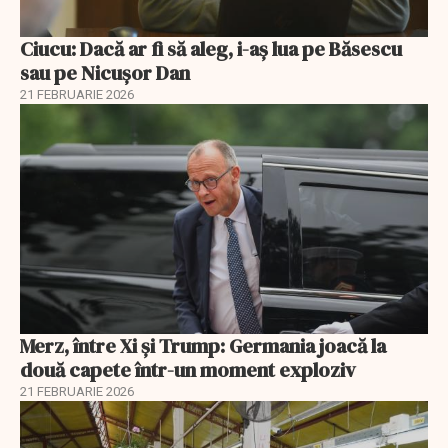
Ciucu: Dacă ar fi să aleg, i-aș lua pe Băsescu
sau pe Nicușor Dan
21 FEBRUARIE 2026
Merz, între Xi și Trump: Germania joacă la
două capete într-un moment exploziv
21 FEBRUARIE 2026