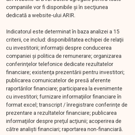
companiile vor fi disponibile şi în secţiunea
dedicată a website-ului ARIR.
Indicatorul este determinat în baza analizei a 15
criterii, ce includ: disponibilitatea echipei de relaţii
cu investitorii; informaţii despre conducerea
companiei şi politica de remunerare; organizarea
conferinţelor telefonice dedicate rezultatelor
financiare; existenţa prezentării pentru investitori;
publicarea comunicatelor de presă aferente
raportărilor financiare; participarea la evenimente
cu investitori; furnizare informaţiilor financiare în
format excel; transcript / înregistrare conferinţe de
prezentare a rezultatelor financiare; publicarea
informaţiilor despre preţul acţiunii; acoperirea de
către analişti financiari; raportarea non-financiară.