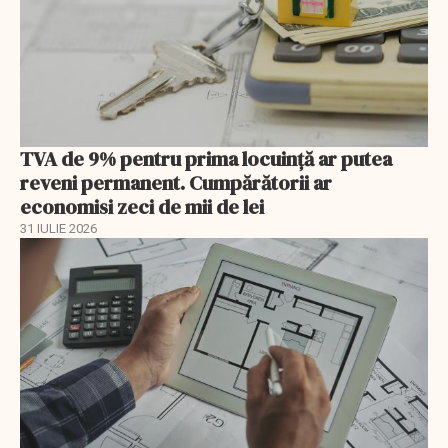
TVA de 9% pentru prima locuință ar putea
reveni permanent. Cumpărătorii ar
economisi zeci de mii de lei
31 IULIE 2026