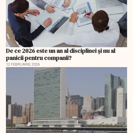
De ce 2026 este un an al disciplinei și nu al
panicii pentru companii?
12 FEBRUARIE 2026