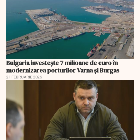
Bulgaria investește 7 milioane de euro în
modernizarea porturilor Varna și Burgas
21 FEBRUARIE 2026