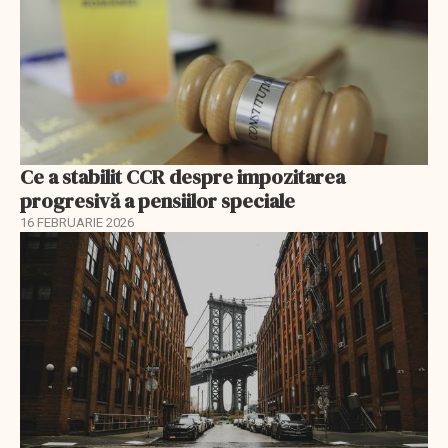
Ce a stabilit CCR despre impozitarea
progresivă a pensiilor speciale
16 FEBRUARIE 2026