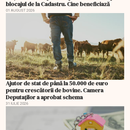
blocajul de la Cadastru. Cine beneficiază
01 AUGUST 2026
Ajutor de stat de până la 50.000 de euro
pentru crescătorii de bovine. Camera
Deputaților a aprobat schema
31 IULIE 2026