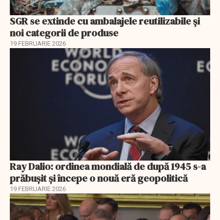
SGR se extinde cu ambalajele reutilizabile și
noi categorii de produse
19 FEBRUARIE 2026
Ray Dalio: ordinea mondială de după 1945 s-a
prăbușit și începe o nouă eră geopolitică
19 FEBRUARIE 2026