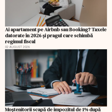
Ai apartament pe Airbnb sau Booking? Taxele
datorate în 2026 și pragul care schimbă
regimul fiscal
02 AUGUST 2026
Moștenitorii scapă de impozitul de 1% după