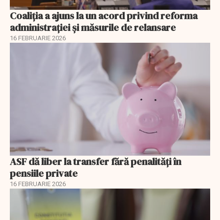
Coaliția a ajuns la un acord privind reforma
administrației și măsurile de relansare
16 FEBRUARIE 2026
ASF dă liber la transfer fără penalități în
pensiile private
16 FEBRUARIE 2026