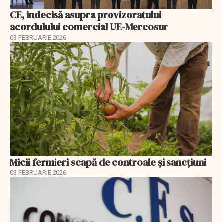
CE, indecisă asupra provizoratului
acordulului comercial UE-Mercosur
03 FEBRUARIE 2026
Micii fermieri scapă de controale și sancțiuni
03 FEBRUARIE 2026