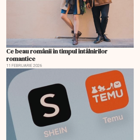
Ce beau românii în timpul întâlnirilor
romantice
11 FEBRUARIE 2026