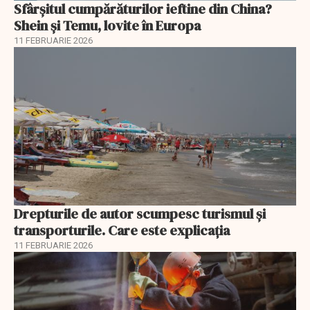
Sfârșitul cumpărăturilor ieftine din China?
Shein și Temu, lovite în Europa
11 FEBRUARIE 2026
Drepturile de autor scumpesc turismul și
transporturile. Care este explicația
11 FEBRUARIE 2026