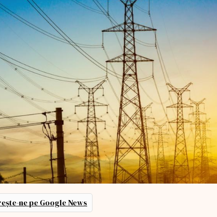
ește-ne pe Google News