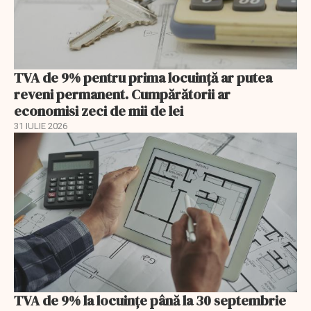
TVA de 9% pentru prima locuință ar putea
reveni permanent. Cumpărătorii ar
economisi zeci de mii de lei
31 IULIE 2026
TVA de 9% la locuințe până la 30 septembrie