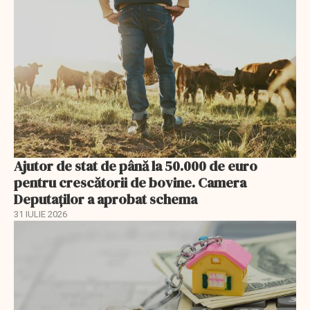
Ajutor de stat de până la 50.000 de euro
pentru crescătorii de bovine. Camera
Deputaților a aprobat schema
31 IULIE 2026