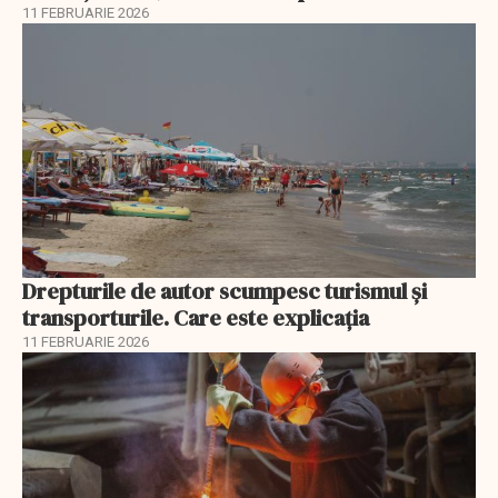
11 FEBRUARIE 2026
Drepturile de autor scumpesc turismul și
transporturile. Care este explicația
11 FEBRUARIE 2026