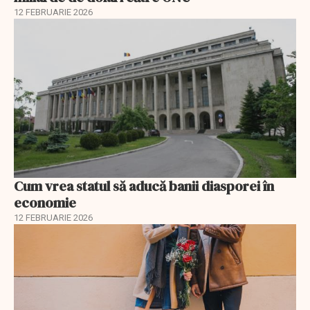
12 FEBRUARIE 2026
Cum vrea statul să aducă banii diasporei în
economie
12 FEBRUARIE 2026