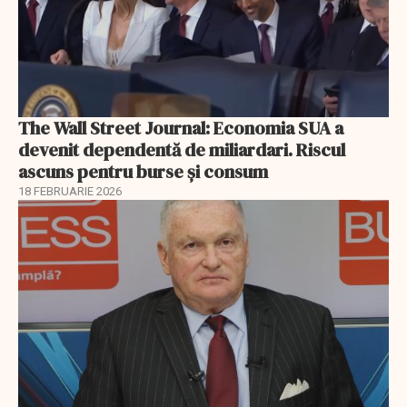
The Wall Street Journal: Economia SUA a
devenit dependentă de miliardari. Riscul
ascuns pentru burse și consum
18 FEBRUARIE 2026
EXCLUSIV