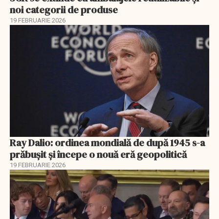
noi categorii de produse
19 FEBRUARIE 2026
Ray Dalio: ordinea mondială de după 1945 s-a
prăbușit și începe o nouă eră geopolitică
19 FEBRUARIE 2026