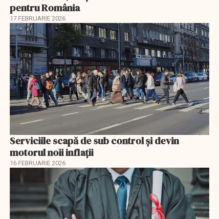
pentru România
17 FEBRUARIE 2026
Serviciile scapă de sub control și devin
motorul noii inflații
16 FEBRUARIE 2026