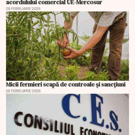
acordulului comercial UE-Mercosur
03 FEBRUARIE 2026
Micii fermieri scapă de controale și sancțiuni
03 FEBRUARIE 2026