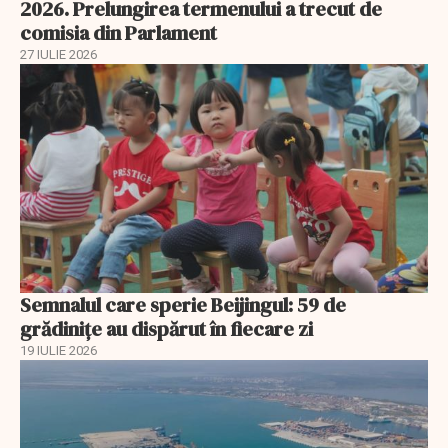
2026. Prelungirea termenului a trecut de
comisia din Parlament
27 IULIE 2026
Semnalul care sperie Beijingul: 59 de
grădinițe au dispărut în fiecare zi
19 IULIE 2026