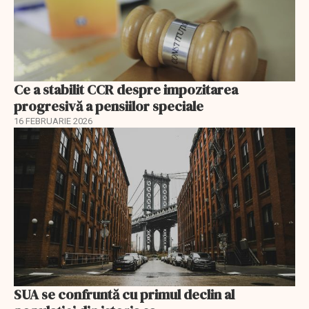
Ce a stabilit CCR despre impozitarea
progresivă a pensiilor speciale
16 FEBRUARIE 2026
SUA se confruntă cu primul declin al