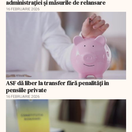
administrației și măsurile de relansare
16 FEBRUARIE 2026
ASF dă liber la transfer fără penalități în
pensiile private
16 FEBRUARIE 2026