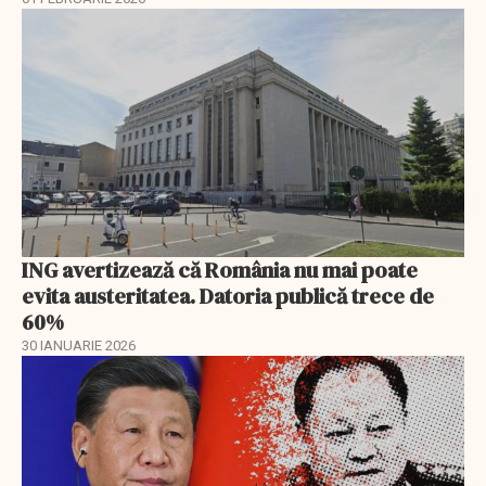
ING avertizează că România nu mai poate
evita austeritatea. Datoria publică trece de
60%
30 IANUARIE 2026