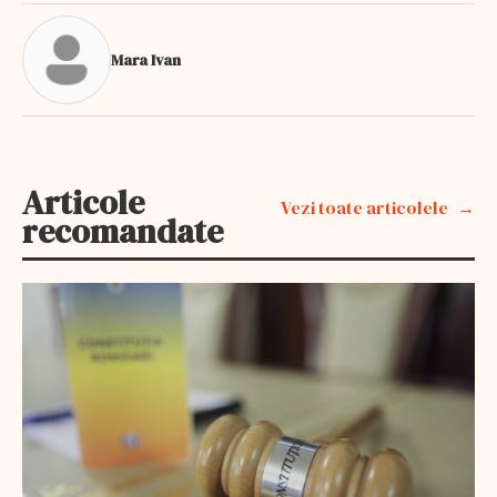
Mara Ivan
Articole
Vezi toate articolele
recomandate