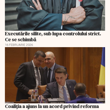
Executările silite, sub lupa controlului strict.
Ce se schimbă
16 FEBRUARIE 2026
Coaliția a ajuns la un acord privind reforma