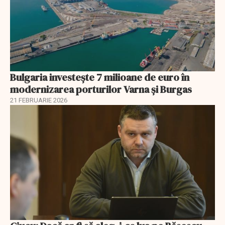
Bulgaria investește 7 milioane de euro în
modernizarea porturilor Varna și Burgas
21 FEBRUARIE 2026