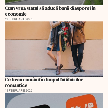
Cum vrea statul să aducă banii diasporei în
economie
12 FEBRUARIE 2026
Ce beau românii în timpul întâlnirilor
romantice
11 FEBRUARIE 2026