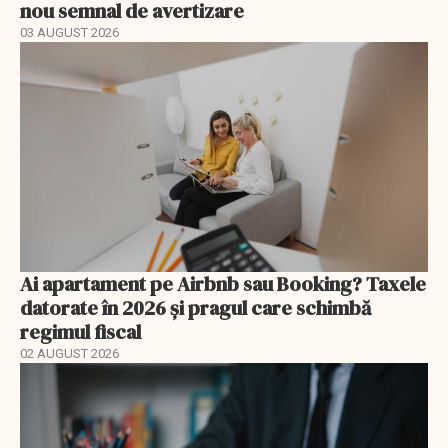
nou semnal de avertizare
03 AUGUST 2026
Ai apartament pe Airbnb sau Booking? Taxele
datorate în 2026 și pragul care schimbă
regimul fiscal
02 AUGUST 2026