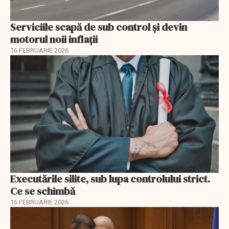
Serviciile scapă de sub control și devin
motorul noii inflații
16 FEBRUARIE 2026
Executările silite, sub lupa controlului strict.
Ce se schimbă
16 FEBRUARIE 2026