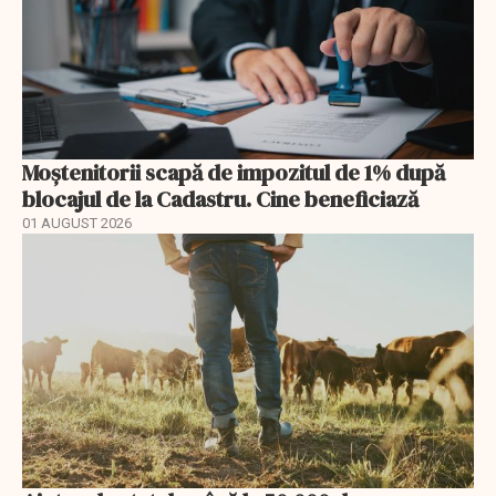
Moștenitorii scapă de impozitul de 1% după
blocajul de la Cadastru. Cine beneficiază
01 AUGUST 2026