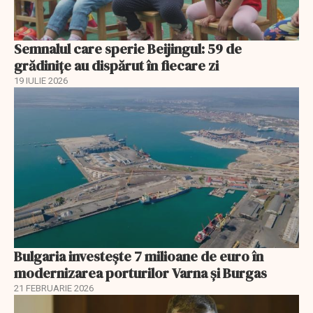
Semnalul care sperie Beijingul: 59 de
grădinițe au dispărut în fiecare zi
19 IULIE 2026
Bulgaria investește 7 milioane de euro în
modernizarea porturilor Varna și Burgas
21 FEBRUARIE 2026