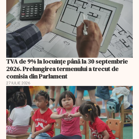
TVA de 9% la locuințe până la 30 septembrie
2026. Prelungirea termenului a trecut de
comisia din Parlament
27 IULIE 2026