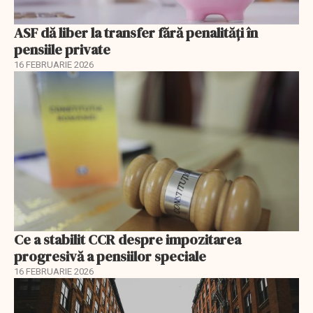
ASF dă liber la transfer fără penalități în
pensiile private
16 FEBRUARIE 2026
Ce a stabilit CCR despre impozitarea
progresivă a pensiilor speciale
16 FEBRUARIE 2026