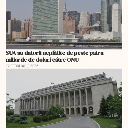
SUA au datorii neplătite de peste patru
miliarde de dolari către ONU
12 FEBRUARIE 2026