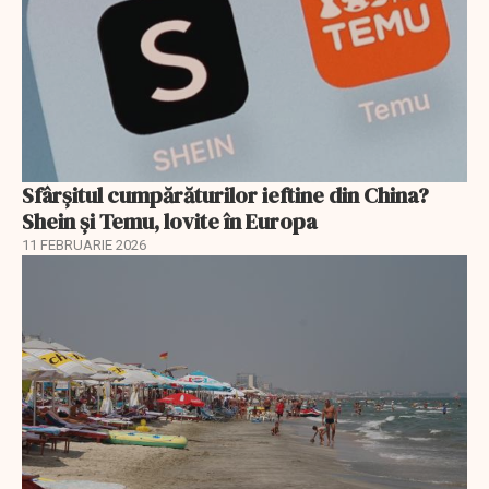
Sfârșitul cumpărăturilor ieftine din China?
Shein și Temu, lovite în Europa
11 FEBRUARIE 2026