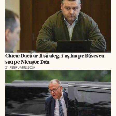
Ciucu: Dacă ar fi să aleg, i-aș lua pe Băsescu
sau pe Nicușor Dan
21 FEBRUARIE 2026