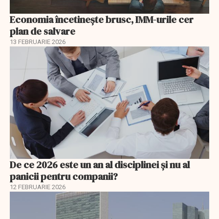
Economia încetinește brusc, IMM-urile cer
plan de salvare
13 FEBRUARIE 2026
De ce 2026 este un an al disciplinei și nu al
panicii pentru companii?
12 FEBRUARIE 2026