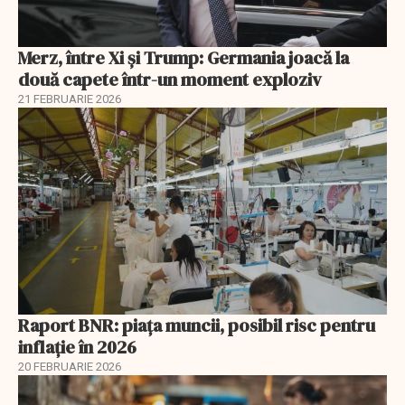
Merz, între Xi și Trump: Germania joacă la
două capete într-un moment exploziv
21 FEBRUARIE 2026
Raport BNR: piața muncii, posibil risc pentru
inflație în 2026
20 FEBRUARIE 2026