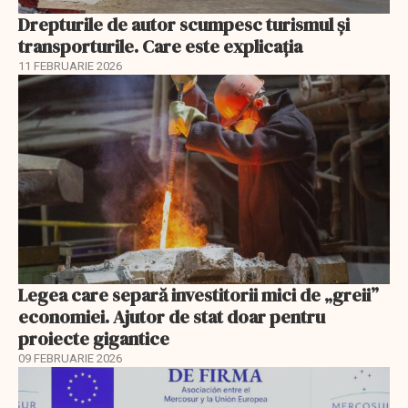
Drepturile de autor scumpesc turismul și
transporturile. Care este explicația
11 FEBRUARIE 2026
Legea care separă investitorii mici de „greii”
economiei. Ajutor de stat doar pentru
proiecte gigantice
09 FEBRUARIE 2026