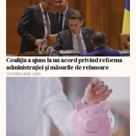
Coaliția a ajuns la un acord privind reforma
administrației și măsurile de relansare
16 FEBRUARIE 2026