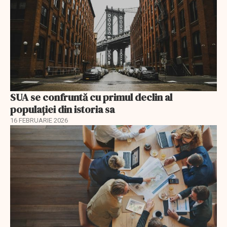
SUA se confruntă cu primul declin al
populației din istoria sa
16 FEBRUARIE 2026