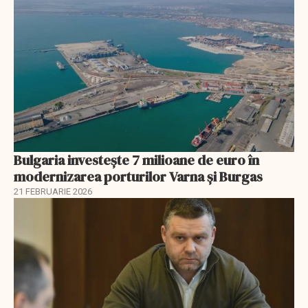
Bulgaria investește 7 milioane de euro în
modernizarea porturilor Varna și Burgas
21 FEBRUARIE 2026