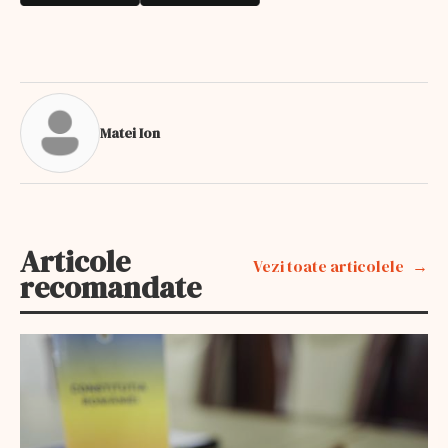
Matei Ion
Articole
Vezi toate articolele
recomandate