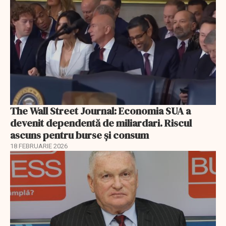
The Wall Street Journal: Economia SUA a
devenit dependentă de miliardari. Riscul
ascuns pentru burse și consum
18 FEBRUARIE 2026
EXCLUSIV