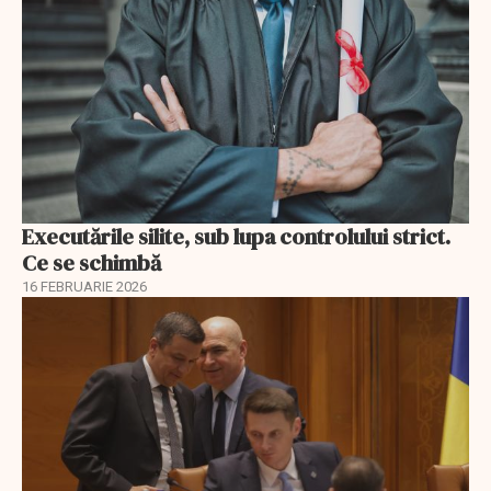
Executările silite, sub lupa controlului strict.
Ce se schimbă
16 FEBRUARIE 2026