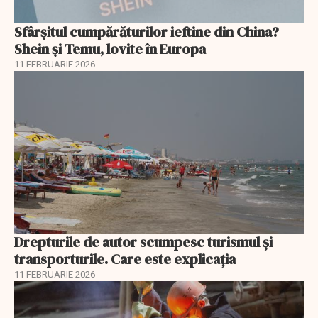
Sfârșitul cumpărăturilor ieftine din China?
Shein și Temu, lovite în Europa
11 FEBRUARIE 2026
Drepturile de autor scumpesc turismul și
transporturile. Care este explicația
11 FEBRUARIE 2026