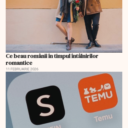
Ce beau românii în timpul întâlnirilor
romantice
11 FEBRUARIE 2026