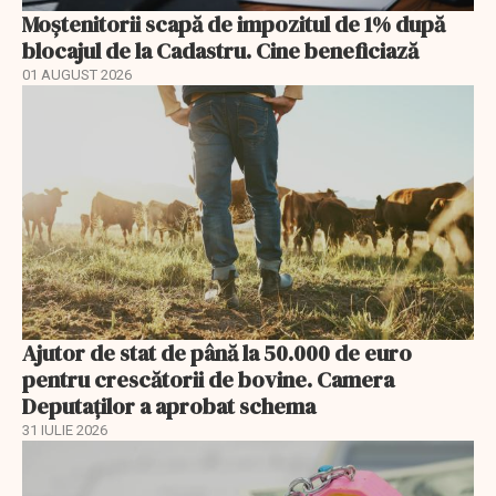
Moștenitorii scapă de impozitul de 1% după
blocajul de la Cadastru. Cine beneficiază
01 AUGUST 2026
Ajutor de stat de până la 50.000 de euro
pentru crescătorii de bovine. Camera
Deputaților a aprobat schema
31 IULIE 2026