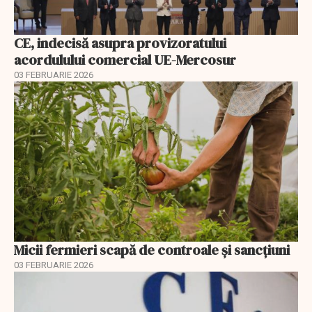
CE, indecisă asupra provizoratului
acordulului comercial UE-Mercosur
03 FEBRUARIE 2026
Micii fermieri scapă de controale și sancțiuni
03 FEBRUARIE 2026