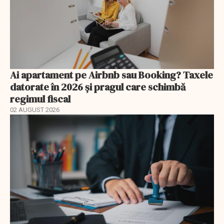
Ai apartament pe Airbnb sau Booking? Taxele
datorate în 2026 și pragul care schimbă
regimul fiscal
02 AUGUST 2026