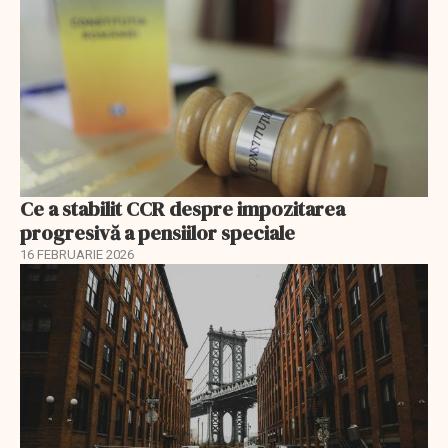
Ce a stabilit CCR despre impozitarea
progresivă a pensiilor speciale
16 FEBRUARIE 2026