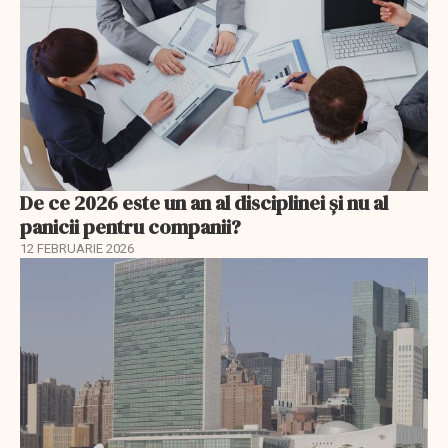
De ce 2026 este un an al disciplinei și nu al
panicii pentru companii?
12 FEBRUARIE 2026