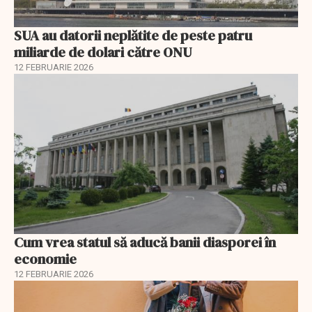
SUA au datorii neplătite de peste patru
miliarde de dolari către ONU
12 FEBRUARIE 2026
Cum vrea statul să aducă banii diasporei în
economie
12 FEBRUARIE 2026