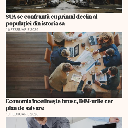
SUA se confruntă cu primul declin al
populației din istoria sa
16 FEBRUARIE 2026
Economia încetinește brusc, IMM-urile cer
plan de salvare
13 FEBRUARIE 2026