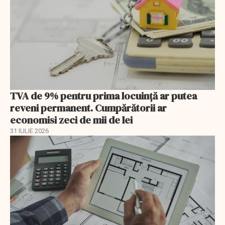
TVA de 9% pentru prima locuință ar putea
reveni permanent. Cumpărătorii ar
economisi zeci de mii de lei
31 IULIE 2026