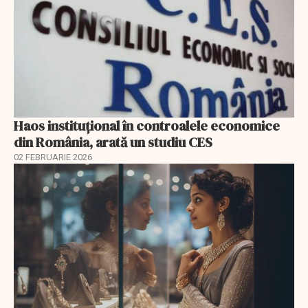
Haos instituțional în controalele economice
din România, arată un studiu CES
02 FEBRUARIE 2026