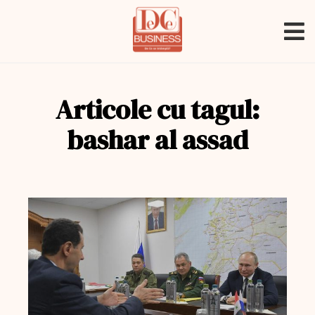
Articole cu tagul:
bashar al assad