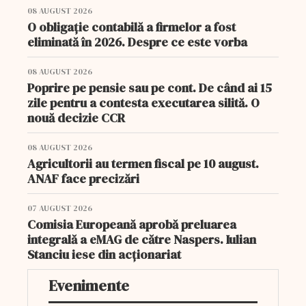
08 AUGUST 2026
O obligație contabilă a firmelor a fost
eliminată în 2026. Despre ce este vorba
08 AUGUST 2026
Poprire pe pensie sau pe cont. De când ai 15
zile pentru a contesta executarea silită. O
nouă decizie CCR
08 AUGUST 2026
Agricultorii au termen fiscal pe 10 august.
ANAF face precizări
07 AUGUST 2026
Comisia Europeană aprobă preluarea
integrală a eMAG de către Naspers. Iulian
Stanciu iese din acționariat
Evenimente