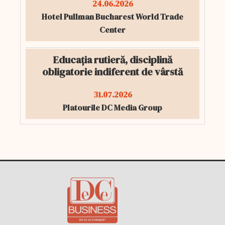
24.06.2026
Hotel Pullman Bucharest World Trade
Center
Educația rutieră, disciplină
obligatorie indiferent de vârstă
31.07.2026
Platourile DC Media Group