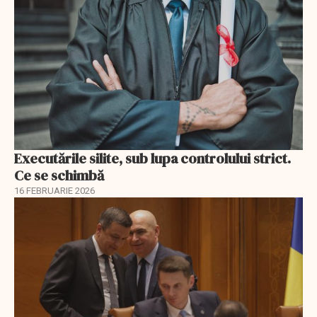
Executările silite, sub lupa controlului strict.
Ce se schimbă
16 FEBRUARIE 2026