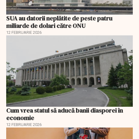
SUA au datorii neplătite de peste patru
miliarde de dolari către ONU
12 FEBRUARIE 2026
Cum vrea statul să aducă banii diasporei în
economie
12 FEBRUARIE 2026