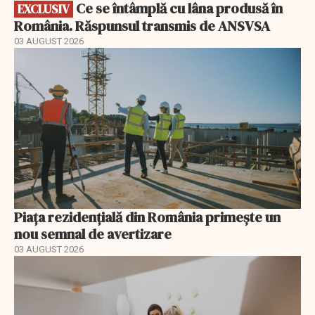
Ce se întâmplă cu lâna produsă în
EXCLUSIV
România. Răspunsul transmis de ANSVSA
03 AUGUST 2026
Piața rezidențială din România primește un
nou semnal de avertizare
03 AUGUST 2026