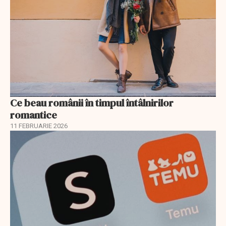
Ce beau românii în timpul întâlnirilor
romantice
11 FEBRUARIE 2026