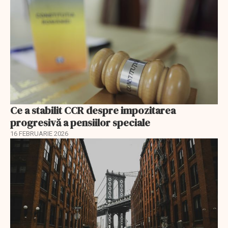
Ce a stabilit CCR despre impozitarea
progresivă a pensiilor speciale
16 FEBRUARIE 2026