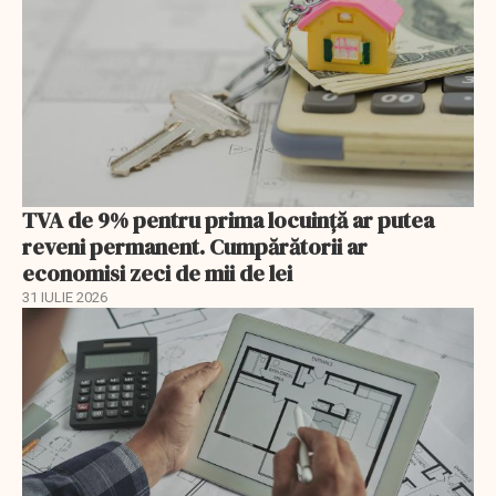
TVA de 9% pentru prima locuință ar putea
reveni permanent. Cumpărătorii ar
economisi zeci de mii de lei
31 IULIE 2026