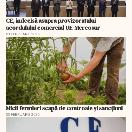
CE, indecisă asupra provizoratului
acordulului comercial UE-Mercosur
03 FEBRUARIE 2026
Micii fermieri scapă de controale și sancțiuni
03 FEBRUARIE 2026