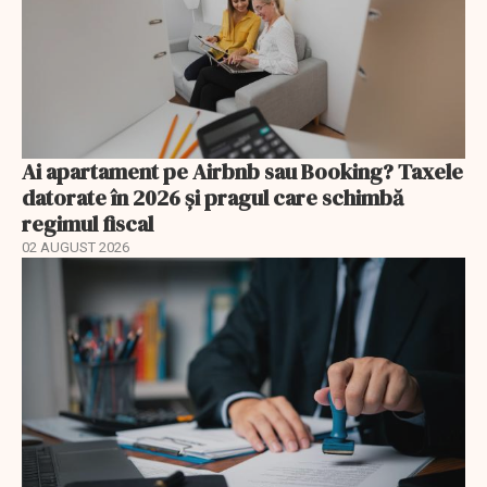
Ai apartament pe Airbnb sau Booking? Taxele
datorate în 2026 și pragul care schimbă
regimul fiscal
02 AUGUST 2026