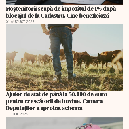
Moștenitorii scapă de impozitul de 1% după
blocajul de la Cadastru. Cine beneficiază
01 AUGUST 2026
Ajutor de stat de până la 50.000 de euro
pentru crescătorii de bovine. Camera
Deputaților a aprobat schema
31 IULIE 2026