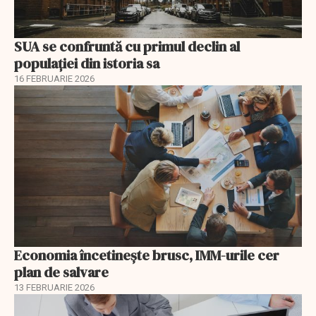
SUA se confruntă cu primul declin al
populației din istoria sa
16 FEBRUARIE 2026
Economia încetinește brusc, IMM-urile cer
plan de salvare
13 FEBRUARIE 2026