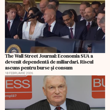
The Wall Street Journal: Economia SUA a
devenit dependentă de miliardari. Riscul
ascuns pentru burse și consum
18 FEBRUARIE 2026
EXCLUSIV