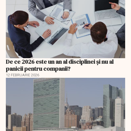
De ce 2026 este un an al disciplinei și nu al
panicii pentru companii?
12 FEBRUARIE 2026