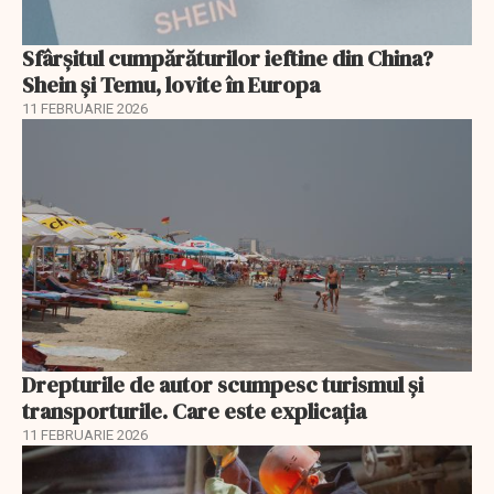
Sfârșitul cumpărăturilor ieftine din China?
Shein și Temu, lovite în Europa
11 FEBRUARIE 2026
Drepturile de autor scumpesc turismul și
transporturile. Care este explicația
11 FEBRUARIE 2026