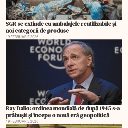
SGR se extinde cu ambalajele reutilizabile și
noi categorii de produse
19 FEBRUARIE 2026
Ray Dalio: ordinea mondială de după 1945 s-a
prăbușit și începe o nouă eră geopolitică
19 FEBRUARIE 2026