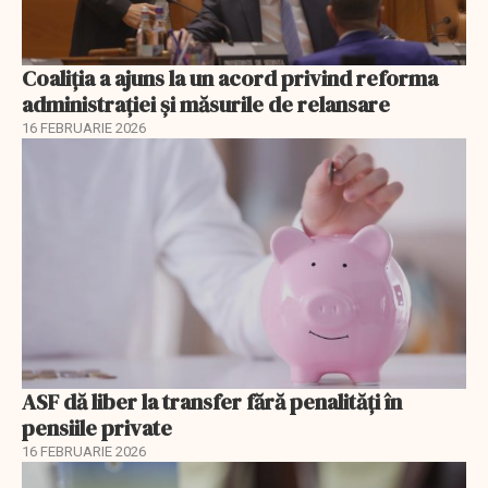
Coaliția a ajuns la un acord privind reforma
administrației și măsurile de relansare
16 FEBRUARIE 2026
ASF dă liber la transfer fără penalități în
pensiile private
16 FEBRUARIE 2026