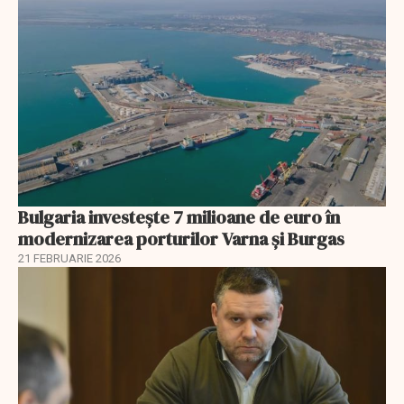
Bulgaria investește 7 milioane de euro în
modernizarea porturilor Varna și Burgas
21 FEBRUARIE 2026