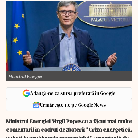
Ministrul Energiei
Adaugă-ne ca sursă preferată în Google
Urmărește-ne pe Google News
Ministrul Energiei Virgil Popescu a făcut mai multe
comentarii în cadrul dezbaterii "Criza energetică,
soluţii la problemele momentului", organizată de