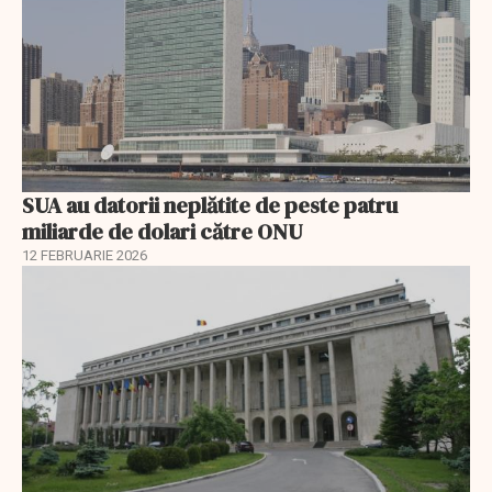
SUA au datorii neplătite de peste patru
miliarde de dolari către ONU
12 FEBRUARIE 2026