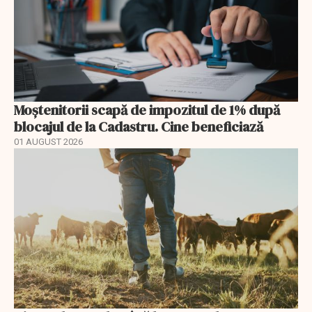
Moștenitorii scapă de impozitul de 1% după
blocajul de la Cadastru. Cine beneficiază
01 AUGUST 2026