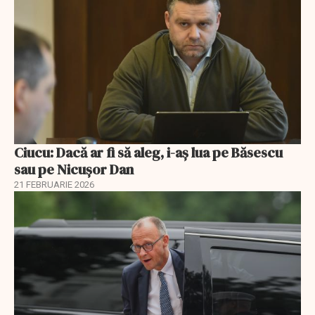
Ciucu: Dacă ar fi să aleg, i-aș lua pe Băsescu
sau pe Nicușor Dan
21 FEBRUARIE 2026