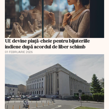
UE devine piață-cheie pentru bijuteriile
indiene după acordul de liber schimb
01 FEBRUARIE 2026