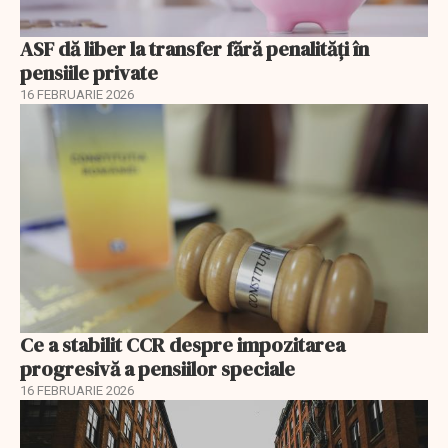
ASF dă liber la transfer fără penalități în
pensiile private
16 FEBRUARIE 2026
Ce a stabilit CCR despre impozitarea
progresivă a pensiilor speciale
16 FEBRUARIE 2026