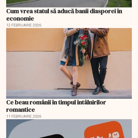
Cum vrea statul să aducă banii diasporei în
economie
12 FEBRUARIE 2026
Ce beau românii în timpul întâlnirilor
romantice
11 FEBRUARIE 2026