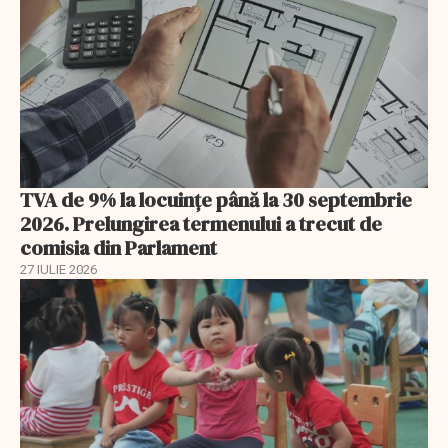
TVA de 9% la locuințe până la 30 septembrie
2026. Prelungirea termenului a trecut de
comisia din Parlament
27 IULIE 2026