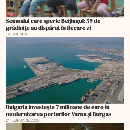
Semnalul care sperie Beijingul: 59 de
grădinițe au dispărut în fiecare zi
19 IULIE 2026
Bulgaria investește 7 milioane de euro în
modernizarea porturilor Varna și Burgas
21 FEBRUARIE 2026