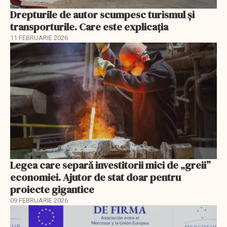
Drepturile de autor scumpesc turismul și
transporturile. Care este explicația
11 FEBRUARIE 2026
Legea care separă investitorii mici de „greii”
economiei. Ajutor de stat doar pentru
proiecte gigantice
09 FEBRUARIE 2026