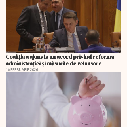
Coaliția a ajuns la un acord privind reforma
administrației și măsurile de relansare
16 FEBRUARIE 2026