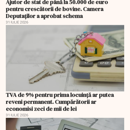
Ajutor de stat de până la 50.000 de euro
pentru crescătorii de bovine. Camera
Deputaților a aprobat schema
31 IULIE 2026
TVA de 9% pentru prima locuință ar putea
reveni permanent. Cumpărătorii ar
economisi zeci de mii de lei
31 IULIE 2026