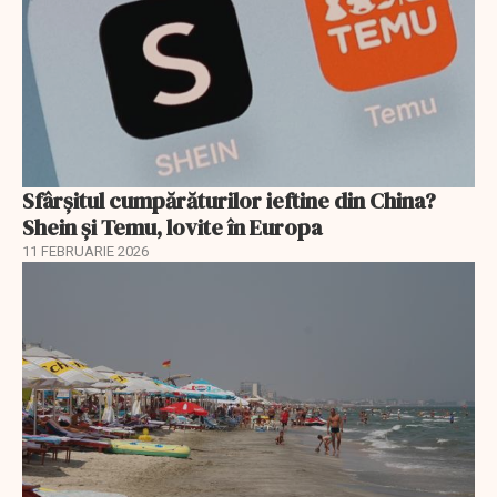
Sfârșitul cumpărăturilor ieftine din China?
Shein și Temu, lovite în Europa
11 FEBRUARIE 2026