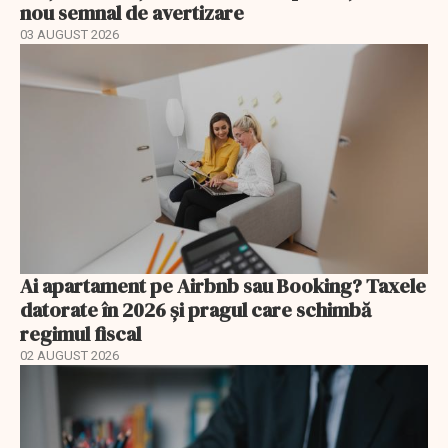
nou semnal de avertizare
03 AUGUST 2026
Ai apartament pe Airbnb sau Booking? Taxele
datorate în 2026 și pragul care schimbă
regimul fiscal
02 AUGUST 2026