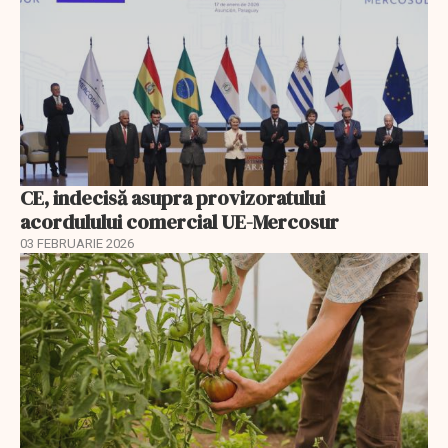
CE, indecisă asupra provizoratului
acordulului comercial UE-Mercosur
03 FEBRUARIE 2026