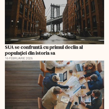
SUA se confruntă cu primul declin al
populației din istoria sa
16 FEBRUARIE 2026