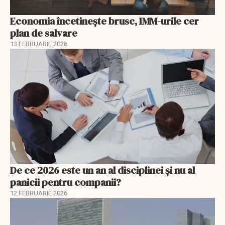
Economia încetinește brusc, IMM-urile cer
plan de salvare
13 FEBRUARIE 2026
De ce 2026 este un an al disciplinei și nu al
panicii pentru companii?
12 FEBRUARIE 2026