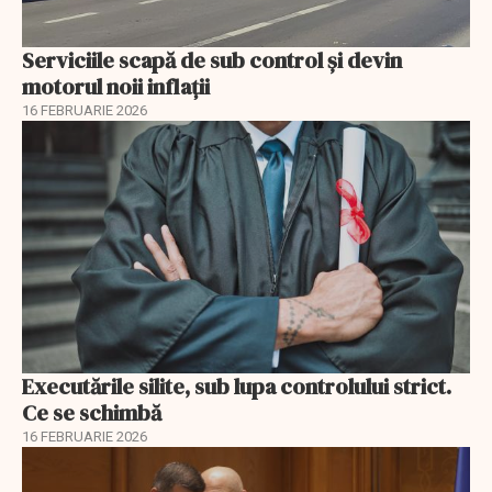
Serviciile scapă de sub control și devin
motorul noii inflații
16 FEBRUARIE 2026
Executările silite, sub lupa controlului strict.
Ce se schimbă
16 FEBRUARIE 2026