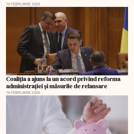
16 FEBRUARIE 2026
Coaliția a ajuns la un acord privind reforma
administrației și măsurile de relansare
16 FEBRUARIE 2026