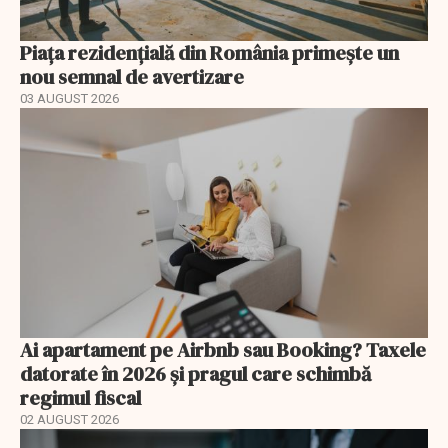
Piața rezidențială din România primește un
nou semnal de avertizare
03 AUGUST 2026
Ai apartament pe Airbnb sau Booking? Taxele
datorate în 2026 și pragul care schimbă
regimul fiscal
02 AUGUST 2026