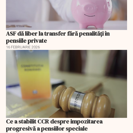
ASF dă liber la transfer fără penalități în
pensiile private
16 FEBRUARIE 2026
Ce a stabilit CCR despre impozitarea
progresivă a pensiilor speciale