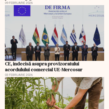
09 FEBRUARIE 2026
CE, indecisă asupra provizoratului
acordulului comercial UE-Mercosur
03 FEBRUARIE 2026