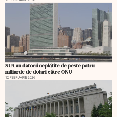
12 FEBRUARIE 2026
SUA au datorii neplătite de peste patru
miliarde de dolari către ONU
12 FEBRUARIE 2026