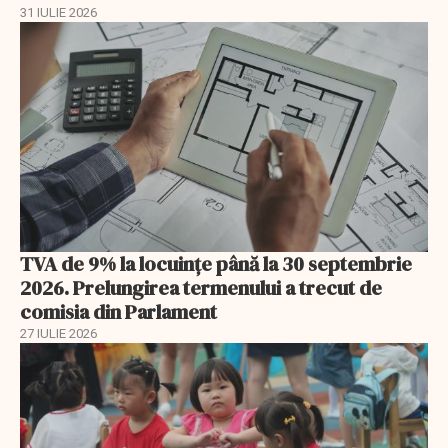
31 IULIE 2026
TVA de 9% la locuințe până la 30 septembrie
2026. Prelungirea termenului a trecut de
comisia din Parlament
27 IULIE 2026