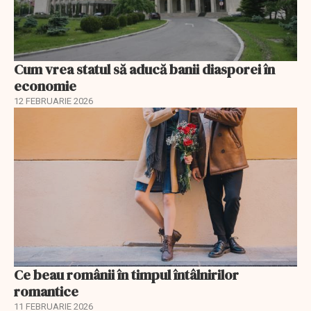
Cum vrea statul să aducă banii diasporei în
economie
12 FEBRUARIE 2026
Ce beau românii în timpul întâlnirilor
romantice
11 FEBRUARIE 2026