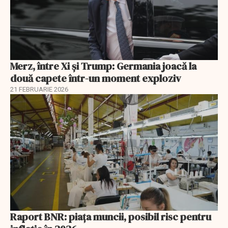
Merz, între Xi și Trump: Germania joacă la
două capete într-un moment exploziv
21 FEBRUARIE 2026
Raport BNR: piața muncii, posibil risc pentru