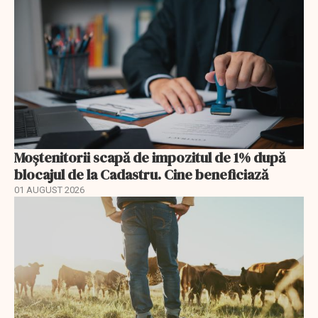
Moștenitorii scapă de impozitul de 1% după
blocajul de la Cadastru. Cine beneficiază
01 AUGUST 2026