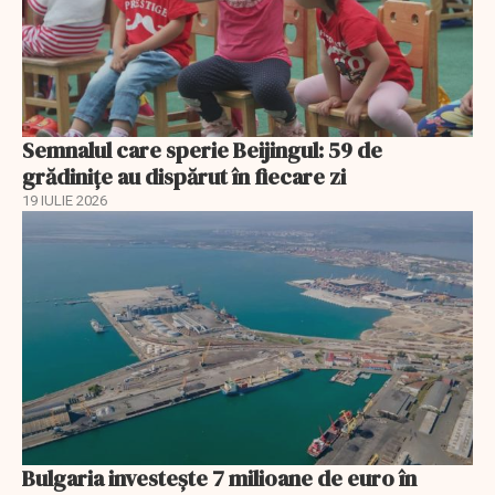
Semnalul care sperie Beijingul: 59 de
grădinițe au dispărut în fiecare zi
19 IULIE 2026
Bulgaria investește 7 milioane de euro în