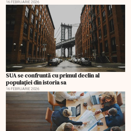
16 FEBRUARIE 2026
SUA se confruntă cu primul declin al
populației din istoria sa
16 FEBRUARIE 2026