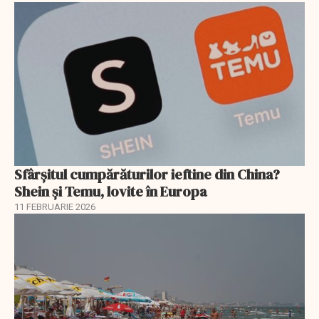
Sfârșitul cumpărăturilor ieftine din China?
Shein și Temu, lovite în Europa
11 FEBRUARIE 2026