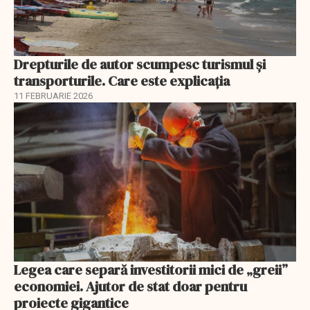
Drepturile de autor scumpesc turismul și
transporturile. Care este explicația
11 FEBRUARIE 2026
Legea care separă investitorii mici de „greii”
economiei. Ajutor de stat doar pentru
proiecte gigantice