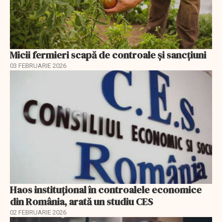
Micii fermieri scapă de controale și sancțiuni
03 FEBRUARIE 2026
Haos instituțional în controalele economice
din România, arată un studiu CES
02 FEBRUARIE 2026