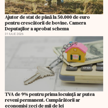
Ajutor de stat de până la 50.000 de euro
pentru crescătorii de bovine. Camera
Deputaților a aprobat schema
31 IULIE 2026
TVA de 9% pentru prima locuință ar putea
reveni permanent. Cumpărătorii ar
economisi zeci de mii de lei