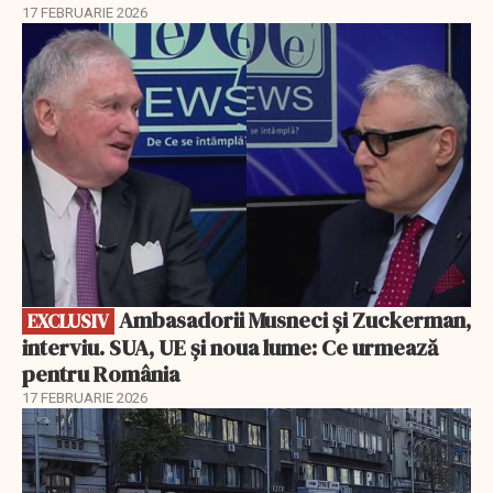
17 FEBRUARIE 2026
EXCLUSIV
Ambasadorii Musneci și Zuckerman,
EXCLUSIV
interviu. SUA, UE și noua lume: Ce urmează
pentru România
17 FEBRUARIE 2026