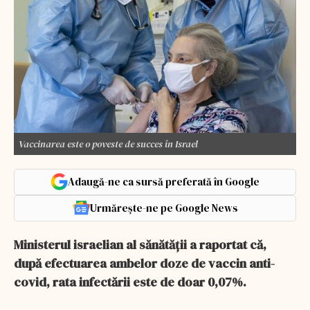
Vaccinarea este o poveste de succes în Israel
Adaugă-ne ca sursă preferată în Google
Urmărește-ne pe Google News
Ministerul israelian al sănătății a raportat că,
după efectuarea ambelor doze de vaccin anti-
covid, rata infectării este de doar 0,07%.