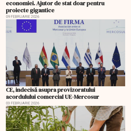
economiei. Ajutor de stat doar pentru
proiecte gigantice
09 FEBRUARIE 2026
CE, indecisă asupra provizoratului
acordulului comercial UE-Mercosur
03 FEBRUARIE 2026