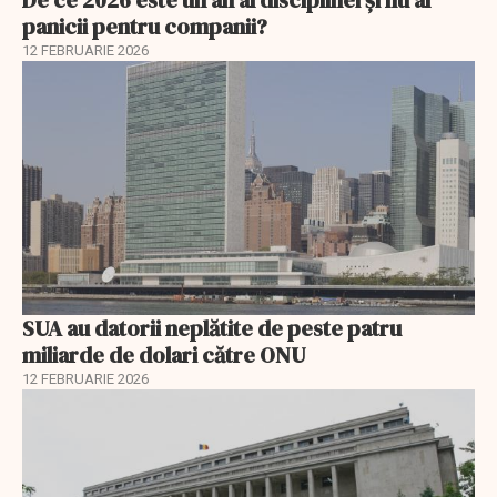
panicii pentru companii?
12 FEBRUARIE 2026
SUA au datorii neplătite de peste patru
miliarde de dolari către ONU
12 FEBRUARIE 2026