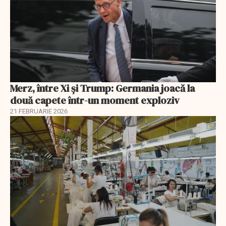
Merz, între Xi și Trump: Germania joacă la
două capete într-un moment exploziv
21 FEBRUARIE 2026