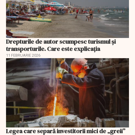
Drepturile de autor scumpesc turismul și
transporturile. Care este explicația
11 FEBRUARIE 2026
Legea care separă investitorii mici de „greii”