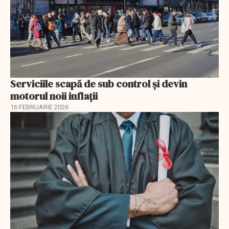
Serviciile scapă de sub control și devin
motorul noii inflații
16 FEBRUARIE 2026