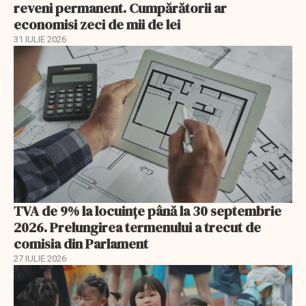
reveni permanent. Cumpărătorii ar
economisi zeci de mii de lei
31 IULIE 2026
TVA de 9% la locuințe până la 30 septembrie
2026. Prelungirea termenului a trecut de
comisia din Parlament
27 IULIE 2026