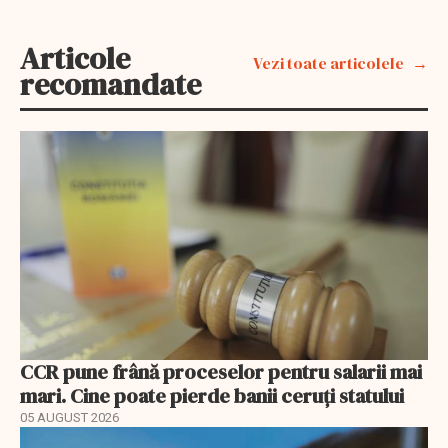
Articole
Vezi toate articolele
recomandate
CCR pune frână proceselor pentru salarii mai
mari. Cine poate pierde banii ceruți statului
05 AUGUST 2026
EXCLUSIV