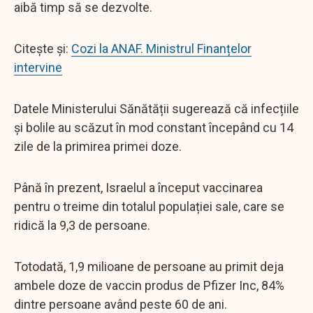
aibă timp să se dezvolte.
Citește și:
Cozi la ANAF. Ministrul Finanțelor
intervine
Datele Ministerului Sănătății sugerează că infecțiile
și bolile au scăzut în mod constant începând cu 14
zile de la primirea primei doze.
Până în prezent, Israelul a început vaccinarea
pentru o treime din totalul populației sale, care se
ridică la 9,3 de persoane.
Totodată, 1,9 milioane de persoane au primit deja
ambele doze de vaccin produs de Pfizer Inc, 84%
dintre persoane având peste 60 de ani.