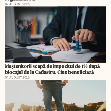
02 AUGUST 2026
Moștenitorii scapă de impozitul de 1% după
blocajul de la Cadastru. Cine beneficiază
01 AUGUST 2026