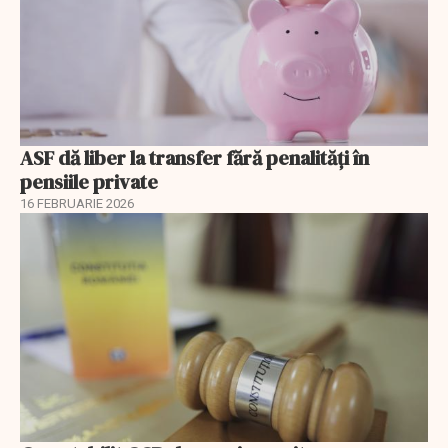
ASF dă liber la transfer fără penalități în
pensiile private
16 FEBRUARIE 2026