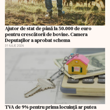
Ajutor de stat de până la 50.000 de euro
pentru crescătorii de bovine. Camera
Deputaților a aprobat schema
31 IULIE 2026
TVA de 9% pentru prima locuință ar putea