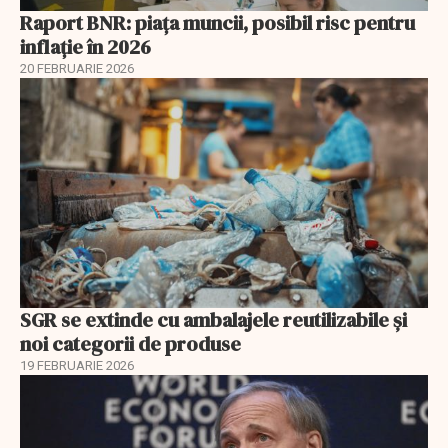
Raport BNR: piața muncii, posibil risc pentru
inflație în 2026
20 FEBRUARIE 2026
SGR se extinde cu ambalajele reutilizabile și
noi categorii de produse
19 FEBRUARIE 2026