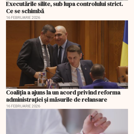
Executările silite, sub lupa controlului strict.
Ce se schimbă
16 FEBRUARIE 2026
Coaliția a ajuns la un acord privind reforma
administrației și măsurile de relansare
16 FEBRUARIE 2026