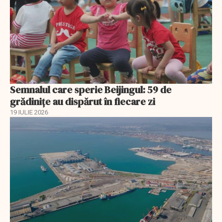
Semnalul care sperie Beijingul: 59 de
grădinițe au dispărut în fiecare zi
19 IULIE 2026