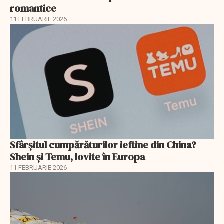
romantice
11 FEBRUARIE 2026
Sfârșitul cumpărăturilor ieftine din China?
Shein și Temu, lovite în Europa
11 FEBRUARIE 2026