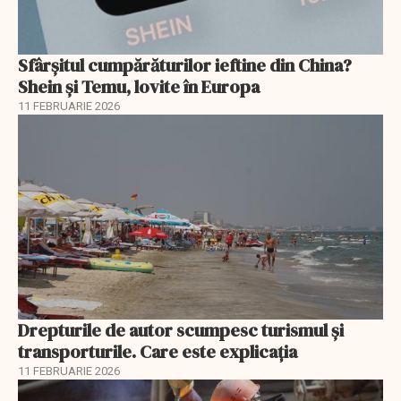
Sfârșitul cumpărăturilor ieftine din China?
Shein și Temu, lovite în Europa
11 FEBRUARIE 2026
Drepturile de autor scumpesc turismul și
transporturile. Care este explicația
11 FEBRUARIE 2026