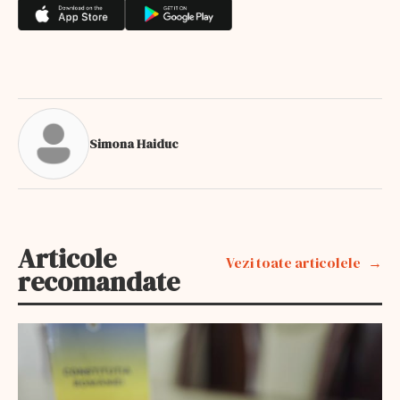
Simona Haiduc
Articole
Vezi toate articolele
recomandate