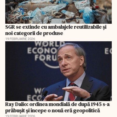
SGR se extinde cu ambalajele reutilizabile și
noi categorii de produse
19 FEBRUARIE 2026
Ray Dalio: ordinea mondială de după 1945 s-a
prăbușit și începe o nouă eră geopolitică
19 FEBRUARIE 2026