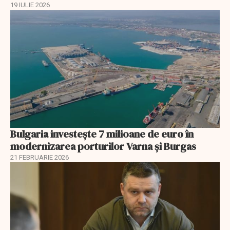
19 IULIE 2026
Bulgaria investește 7 milioane de euro în
modernizarea porturilor Varna și Burgas
21 FEBRUARIE 2026