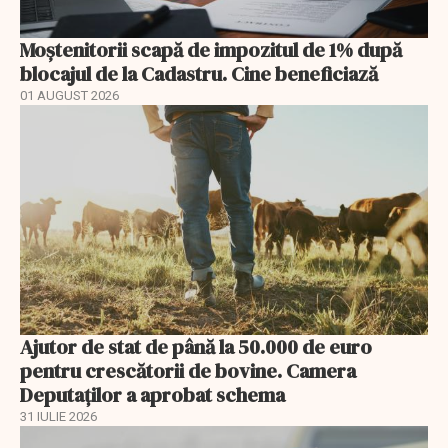
Moștenitorii scapă de impozitul de 1% după
blocajul de la Cadastru. Cine beneficiază
01 AUGUST 2026
Ajutor de stat de până la 50.000 de euro
pentru crescătorii de bovine. Camera
Deputaților a aprobat schema
31 IULIE 2026