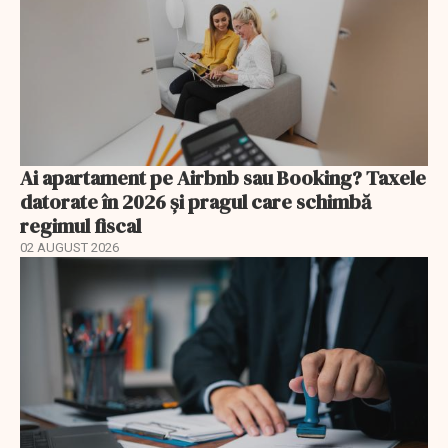
Ai apartament pe Airbnb sau Booking? Taxele
datorate în 2026 și pragul care schimbă
regimul fiscal
02 AUGUST 2026