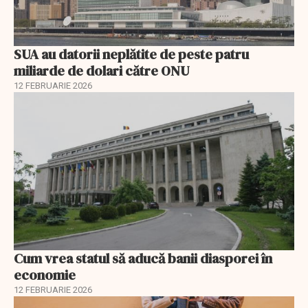
SUA au datorii neplătite de peste patru
miliarde de dolari către ONU
12 FEBRUARIE 2026
Cum vrea statul să aducă banii diasporei în
economie
12 FEBRUARIE 2026