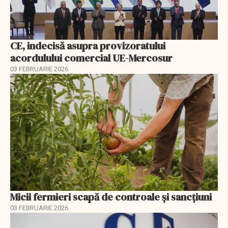
CE, indecisă asupra provizoratului
acordulului comercial UE-Mercosur
03 FEBRUARIE 2026
Micii fermieri scapă de controale și sancțiuni
03 FEBRUARIE 2026