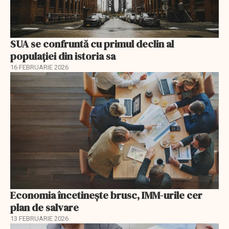
SUA se confruntă cu primul declin al
populației din istoria sa
16 FEBRUARIE 2026
Economia încetinește brusc, IMM-urile cer
plan de salvare
13 FEBRUARIE 2026