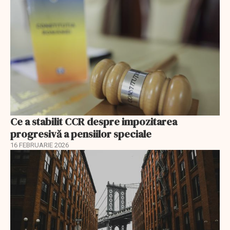
Ce a stabilit CCR despre impozitarea
progresivă a pensiilor speciale
16 FEBRUARIE 2026