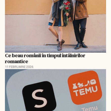
Ce beau românii în timpul întâlnirilor
romantice
11 FEBRUARIE 2026