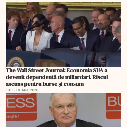
The Wall Street Journal: Economia SUA a
devenit dependentă de miliardari. Riscul
ascuns pentru burse și consum
18 FEBRUARIE 2026
EXCLUSIV