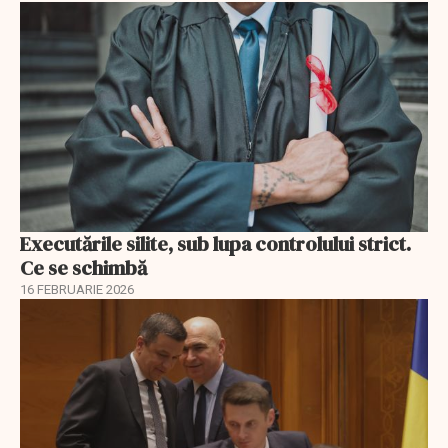
Executările silite, sub lupa controlului strict.
Ce se schimbă
16 FEBRUARIE 2026