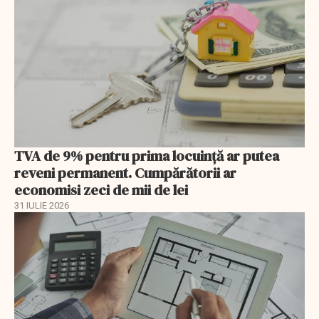
TVA de 9% pentru prima locuință ar putea
reveni permanent. Cumpărătorii ar
economisi zeci de mii de lei
31 IULIE 2026