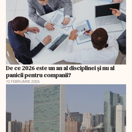
De ce 2026 este un an al disciplinei și nu al
panicii pentru companii?
12 FEBRUARIE 2026