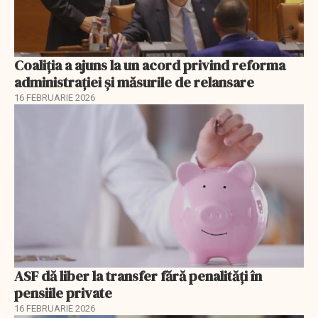
Coaliția a ajuns la un acord privind reforma
administrației și măsurile de relansare
16 FEBRUARIE 2026
ASF dă liber la transfer fără penalități în
pensiile private
16 FEBRUARIE 2026