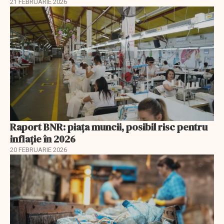
21 FEBRUARIE 2026
Raport BNR: piața muncii, posibil risc pentru
inflație în 2026
20 FEBRUARIE 2026