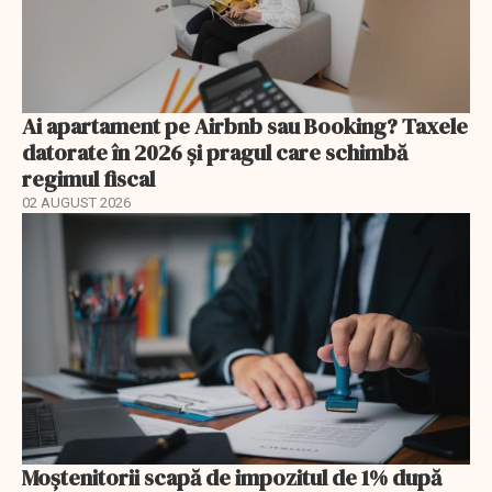
Ai apartament pe Airbnb sau Booking? Taxele
datorate în 2026 și pragul care schimbă
regimul fiscal
02 AUGUST 2026
Moștenitorii scapă de impozitul de 1% după