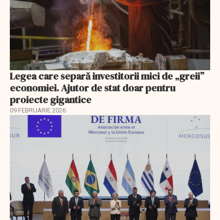
Legea care separă investitorii mici de „greii”
economiei. Ajutor de stat doar pentru
proiecte gigantice
09 FEBRUARIE 2026