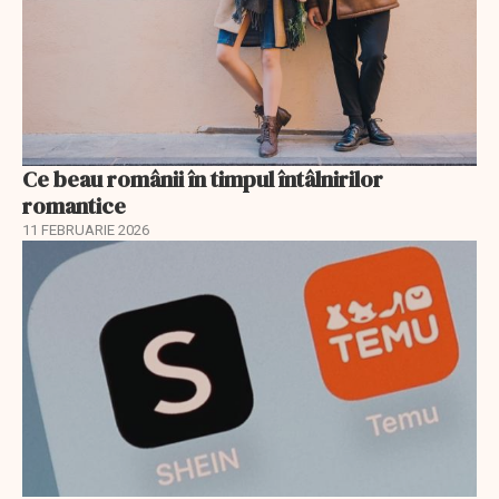
Ce beau românii în timpul întâlnirilor
romantice
11 FEBRUARIE 2026