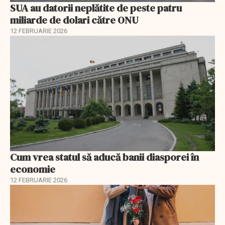
SUA au datorii neplătite de peste patru
miliarde de dolari către ONU
12 FEBRUARIE 2026
Cum vrea statul să aducă banii diasporei în
economie
12 FEBRUARIE 2026