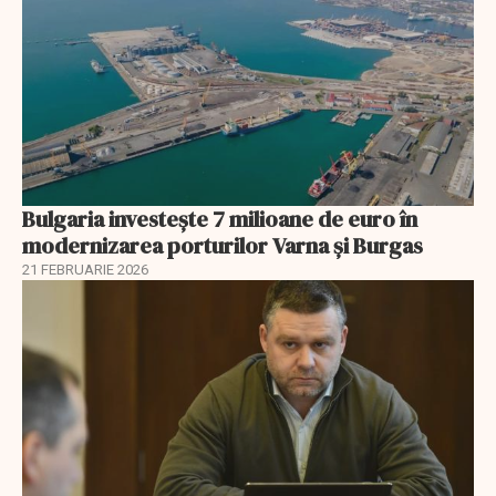
Bulgaria investește 7 milioane de euro în
modernizarea porturilor Varna și Burgas
21 FEBRUARIE 2026