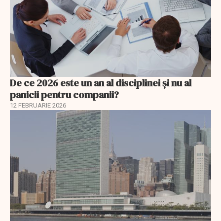
De ce 2026 este un an al disciplinei și nu al
panicii pentru companii?
12 FEBRUARIE 2026