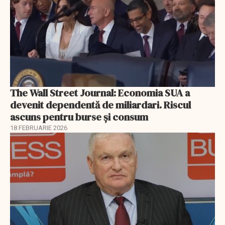
The Wall Street Journal: Economia SUA a
devenit dependentă de miliardari. Riscul
ascuns pentru burse și consum
18 FEBRUARIE 2026
EXCLUSIV