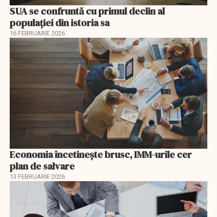
SUA se confruntă cu primul declin al
populației din istoria sa
16 FEBRUARIE 2026
Economia încetinește brusc, IMM-urile cer
plan de salvare
13 FEBRUARIE 2026