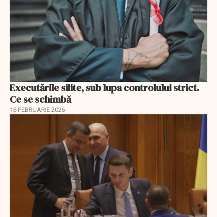
Executările silite, sub lupa controlului strict.
Ce se schimbă
16 FEBRUARIE 2026