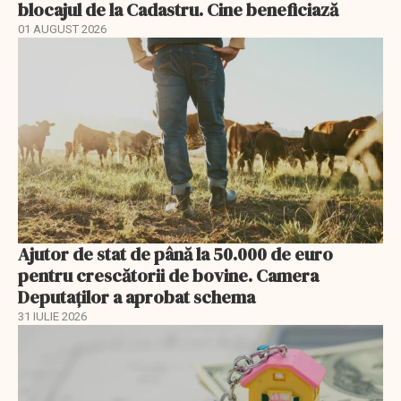
blocajul de la Cadastru. Cine beneficiază
01 AUGUST 2026
Ajutor de stat de până la 50.000 de euro
pentru crescătorii de bovine. Camera
Deputaților a aprobat schema
31 IULIE 2026