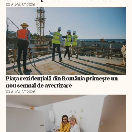
03 AUGUST 2026
Piața rezidențială din România primește un
nou semnal de avertizare
03 AUGUST 2026