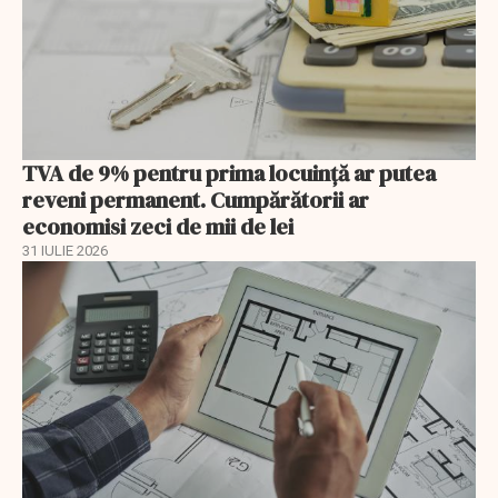
TVA de 9% pentru prima locuință ar putea
reveni permanent. Cumpărătorii ar
economisi zeci de mii de lei
31 IULIE 2026