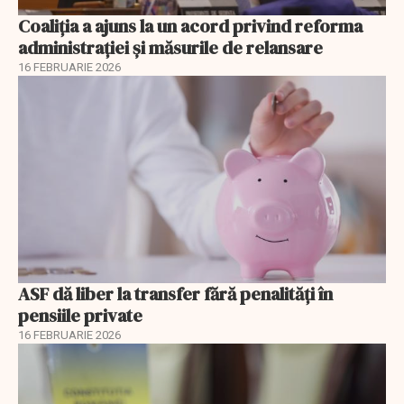
Coaliția a ajuns la un acord privind reforma
administrației și măsurile de relansare
16 FEBRUARIE 2026
ASF dă liber la transfer fără penalități în
pensiile private
16 FEBRUARIE 2026