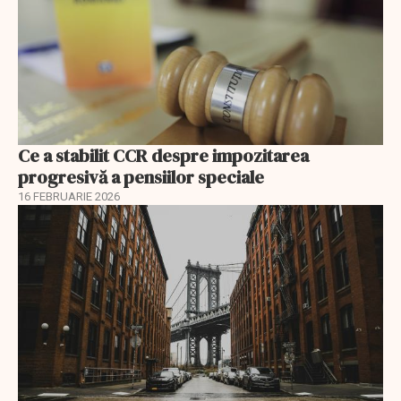
Ce a stabilit CCR despre impozitarea
progresivă a pensiilor speciale
16 FEBRUARIE 2026