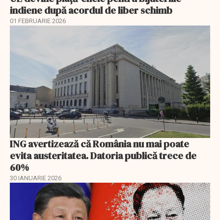
indiene după acordul de liber schimb
01 FEBRUARIE 2026
ING avertizează că România nu mai poate
evita austeritatea. Datoria publică trece de
60%
30 IANUARIE 2026