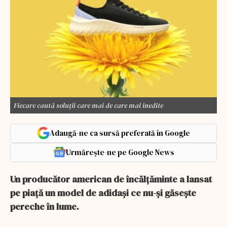
Fiecare caută soluții care mai de care mai inedite
Adaugă-ne ca sursă preferată în Google
Urmărește-ne pe Google News
Un producător american de încălțăminte a lansat
pe piață un model de adidași ce nu-și găsește
pereche în lume.