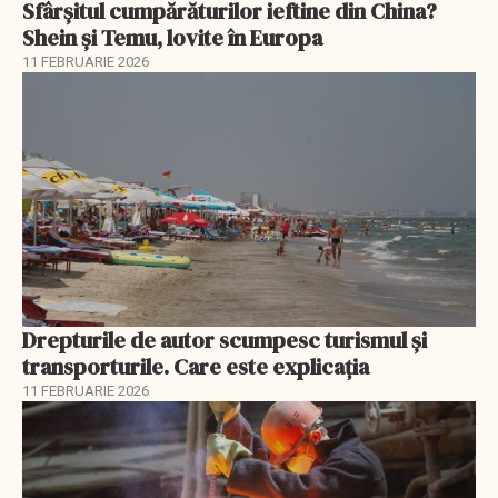
Sfârșitul cumpărăturilor ieftine din China?
Shein și Temu, lovite în Europa
11 FEBRUARIE 2026
Drepturile de autor scumpesc turismul și
transporturile. Care este explicația
11 FEBRUARIE 2026