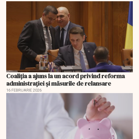
Coaliția a ajuns la un acord privind reforma
administrației și măsurile de relansare
16 FEBRUARIE 2026