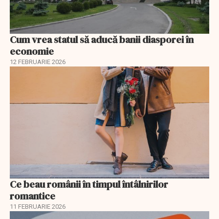
Cum vrea statul să aducă banii diasporei în
economie
12 FEBRUARIE 2026
Ce beau românii în timpul întâlnirilor
romantice
11 FEBRUARIE 2026