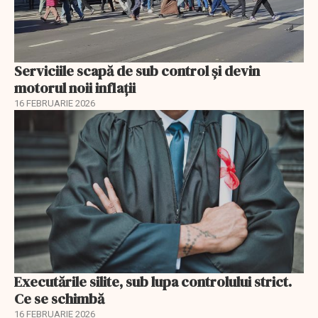
Serviciile scapă de sub control și devin
motorul noii inflații
16 FEBRUARIE 2026
Executările silite, sub lupa controlului strict.
Ce se schimbă
16 FEBRUARIE 2026