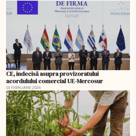
CE, indecisă asupra provizoratului
acordulului comercial UE-Mercosur
03 FEBRUARIE 2026