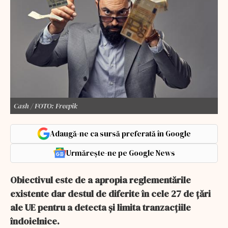
Cash / FOTO: Freepik
Adaugă-ne ca sursă preferată în Google
Urmărește-ne pe Google News
Obiectivul este de a apropia reglementările
existente dar destul de diferite în cele 27 de țări
ale UE pentru a detecta și limita tranzacțiile
îndoielnice.