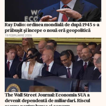
Ray Dalio: ordinea mondială de după 1945 s-a
prăbușit și începe o nouă eră geopolitică
19 FEBRUARIE 2026
The Wall Street Journal: Economia SUA a
devenit dependentă de miliardari. Riscul