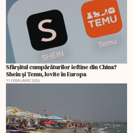
Sfârșitul cumpărăturilor ieftine din China?
Shein și Temu, lovite în Europa
11 FEBRUARIE 2026