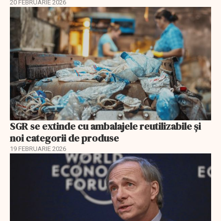
20 FEBRUARIE 2026
SGR se extinde cu ambalajele reutilizabile și
noi categorii de produse
19 FEBRUARIE 2026