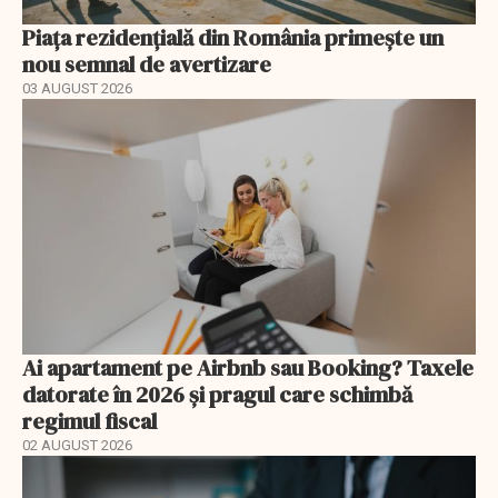
Piața rezidențială din România primește un
nou semnal de avertizare
03 AUGUST 2026
Ai apartament pe Airbnb sau Booking? Taxele
datorate în 2026 și pragul care schimbă
regimul fiscal
02 AUGUST 2026