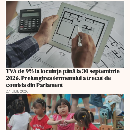
TVA de 9% la locuințe până la 30 septembrie
2026. Prelungirea termenului a trecut de
comisia din Parlament
27 IULIE 2026