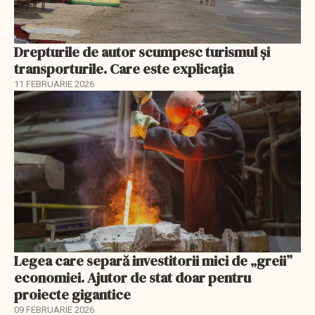
Drepturile de autor scumpesc turismul și
transporturile. Care este explicația
11 FEBRUARIE 2026
Legea care separă investitorii mici de „greii”
economiei. Ajutor de stat doar pentru
proiecte gigantice
09 FEBRUARIE 2026