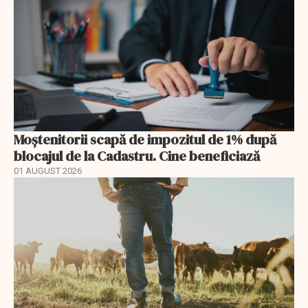
Moștenitorii scapă de impozitul de 1% după
blocajul de la Cadastru. Cine beneficiază
01 AUGUST 2026