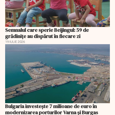
Semnalul care sperie Beijingul: 59 de
grădinițe au dispărut în fiecare zi
19 IULIE 2026
Bulgaria investește 7 milioane de euro în
modernizarea porturilor Varna și Burgas