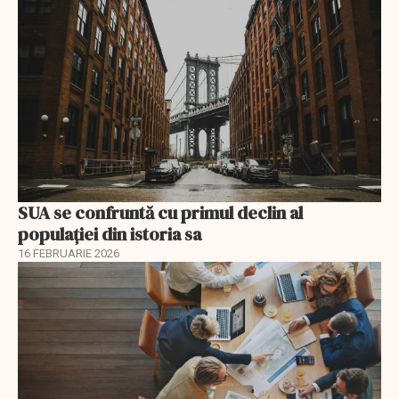
SUA se confruntă cu primul declin al
populației din istoria sa
16 FEBRUARIE 2026