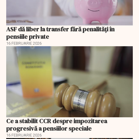
ASF dă liber la transfer fără penalități în
pensiile private
16 FEBRUARIE 2026
Ce a stabilit CCR despre impozitarea
progresivă a pensiilor speciale
16 FEBRUARIE 2026