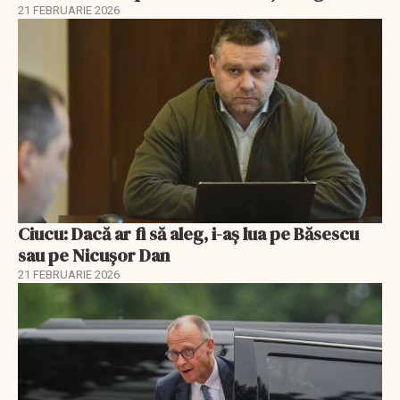
21 FEBRUARIE 2026
Ciucu: Dacă ar fi să aleg, i-aș lua pe Băsescu
sau pe Nicușor Dan
21 FEBRUARIE 2026