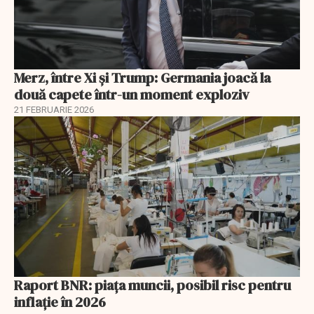
Merz, între Xi și Trump: Germania joacă la
două capete într-un moment exploziv
21 FEBRUARIE 2026
Raport BNR: piața muncii, posibil risc pentru
inflație în 2026