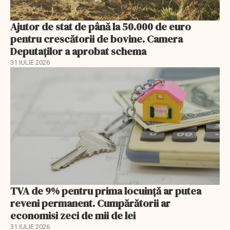
Ajutor de stat de până la 50.000 de euro
pentru crescătorii de bovine. Camera
Deputaților a aprobat schema
31 IULIE 2026
TVA de 9% pentru prima locuință ar putea
reveni permanent. Cumpărătorii ar
economisi zeci de mii de lei
31 IULIE 2026