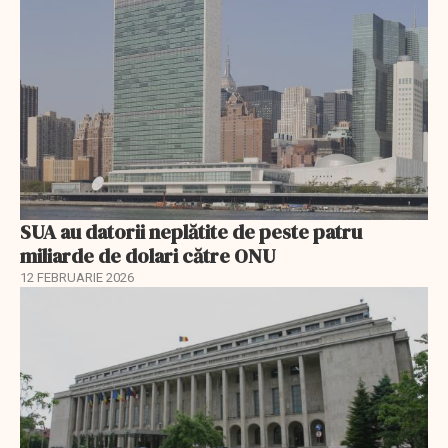
SUA au datorii neplătite de peste patru
miliarde de dolari către ONU
12 FEBRUARIE 2026