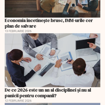
Economia încetinește brusc, IMM-urile cer
plan de salvare
13 FEBRUARIE 2026
De ce 2026 este un an al disciplinei și nu al
panicii pentru companii?
12 FEBRUARIE 2026