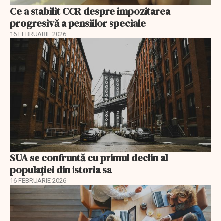
Ce a stabilit CCR despre impozitarea
progresivă a pensiilor speciale
16 FEBRUARIE 2026
SUA se confruntă cu primul declin al
populației din istoria sa
16 FEBRUARIE 2026