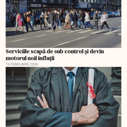
Serviciile scapă de sub control și devin
motorul noii inflații
16 FEBRUARIE 2026