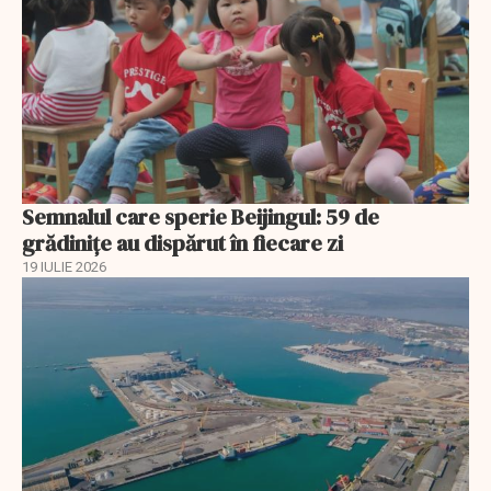
Semnalul care sperie Beijingul: 59 de
grădinițe au dispărut în fiecare zi
19 IULIE 2026