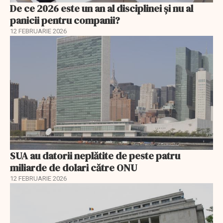
De ce 2026 este un an al disciplinei și nu al
panicii pentru companii?
12 FEBRUARIE 2026
SUA au datorii neplătite de peste patru
miliarde de dolari către ONU
12 FEBRUARIE 2026