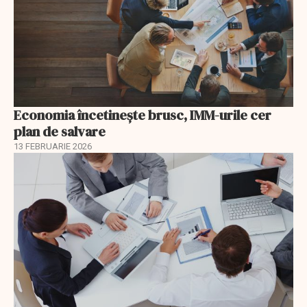
Economia încetinește brusc, IMM-urile cer
plan de salvare
13 FEBRUARIE 2026