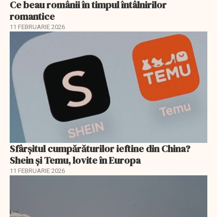
Ce beau românii în timpul întâlnirilor
romantice
11 FEBRUARIE 2026
Sfârșitul cumpărăturilor ieftine din China?
Shein și Temu, lovite în Europa
11 FEBRUARIE 2026