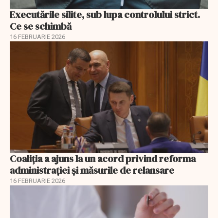
Executările silite, sub lupa controlului strict.
Ce se schimbă
16 FEBRUARIE 2026
Coaliția a ajuns la un acord privind reforma
administrației și măsurile de relansare
16 FEBRUARIE 2026