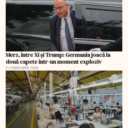
Merz, între Xi și Trump: Germania joacă la
două capete într-un moment exploziv
21 FEBRUARIE 2026