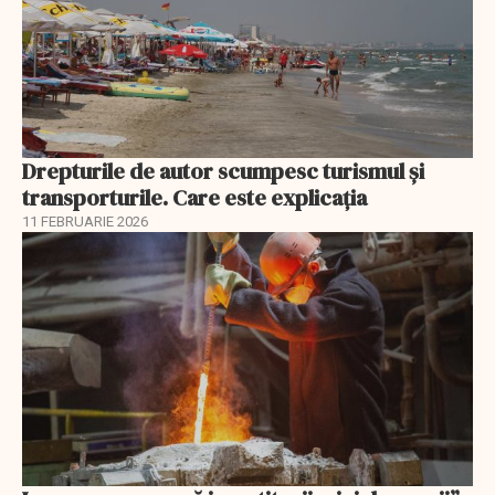
Drepturile de autor scumpesc turismul și
transporturile. Care este explicația
11 FEBRUARIE 2026