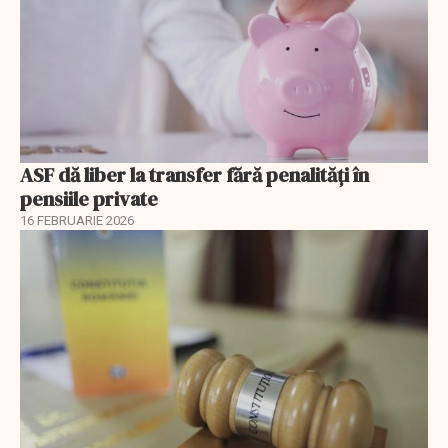
ASF dă liber la transfer fără penalități în
pensiile private
16 FEBRUARIE 2026