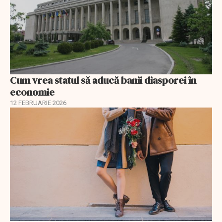
Cum vrea statul să aducă banii diasporei în
economie
12 FEBRUARIE 2026