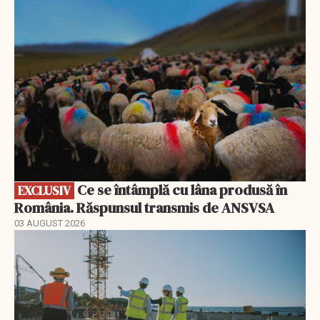
EXCLUSIV
Ce se întâmplă cu lâna produsă în
EXCLUSIV
România. Răspunsul transmis de ANSVSA
03 AUGUST 2026