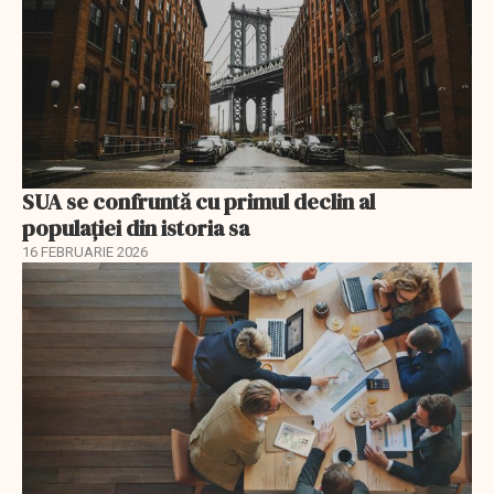
SUA se confruntă cu primul declin al
populației din istoria sa
16 FEBRUARIE 2026