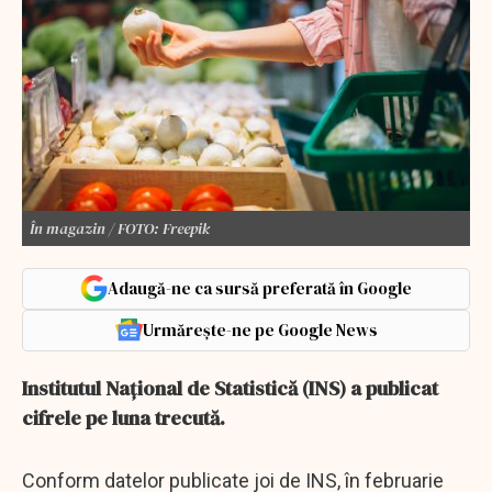
În magazin / FOTO: Freepik
Adaugă-ne ca sursă preferată în Google
Urmărește-ne pe Google News
Institutul Naţional de Statistică (INS) a publicat
cifrele pe luna trecută.
Conform datelor publicate joi de INS, în februarie