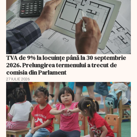
TVA de 9% la locuințe până la 30 septembrie
2026. Prelungirea termenului a trecut de
comisia din Parlament
27 IULIE 2026