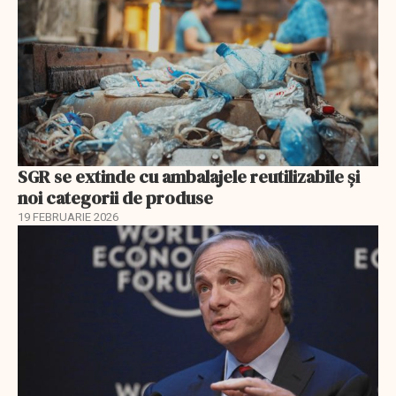
SGR se extinde cu ambalajele reutilizabile și
noi categorii de produse
19 FEBRUARIE 2026