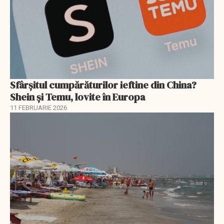
Sfârșitul cumpărăturilor ieftine din China?
Shein și Temu, lovite în Europa
11 FEBRUARIE 2026