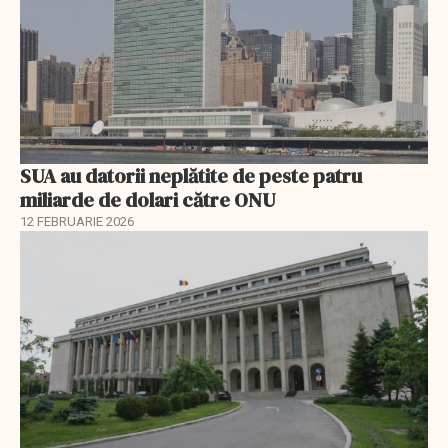
SUA au datorii neplătite de peste patru
miliarde de dolari către ONU
12 FEBRUARIE 2026