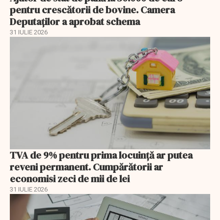
pentru crescătorii de bovine. Camera
Deputaților a aprobat schema
31 IULIE 2026
TVA de 9% pentru prima locuință ar putea
reveni permanent. Cumpărătorii ar
economisi zeci de mii de lei
31 IULIE 2026