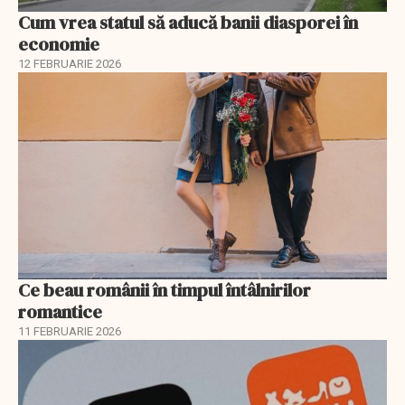
Cum vrea statul să aducă banii diasporei în
economie
12 FEBRUARIE 2026
Ce beau românii în timpul întâlnirilor
romantice
11 FEBRUARIE 2026