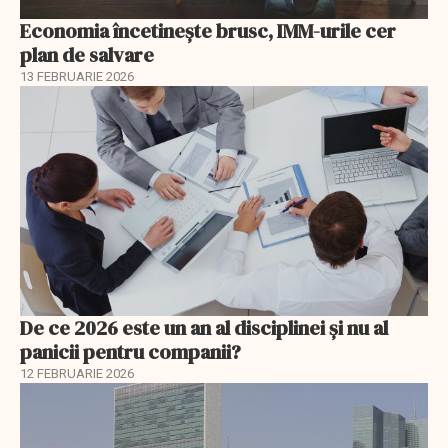
Economia încetinește brusc, IMM-urile cer
plan de salvare
13 FEBRUARIE 2026
De ce 2026 este un an al disciplinei și nu al
panicii pentru companii?
12 FEBRUARIE 2026