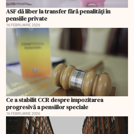
ASF dă liber la transfer fără penalități în
pensiile private
16 FEBRUARIE 2026
Ce a stabilit CCR despre impozitarea
progresivă a pensiilor speciale
16 FEBRUARIE 2026