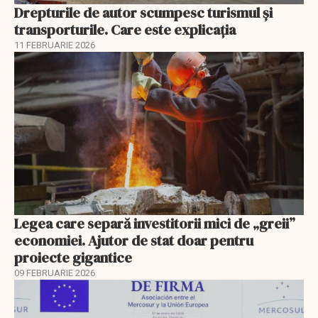
Drepturile de autor scumpesc turismul și
transporturile. Care este explicația
11 FEBRUARIE 2026
Legea care separă investitorii mici de „greii”
economiei. Ajutor de stat doar pentru
proiecte gigantice
09 FEBRUARIE 2026