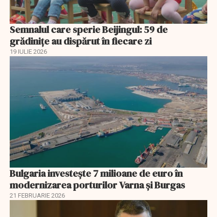
Semnalul care sperie Beijingul: 59 de
grădinițe au dispărut în fiecare zi
19 IULIE 2026
Bulgaria investește 7 milioane de euro în
modernizarea porturilor Varna și Burgas
21 FEBRUARIE 2026