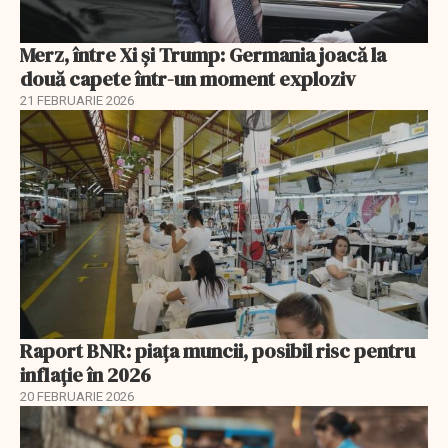
Merz, între Xi și Trump: Germania joacă la
două capete într-un moment exploziv
21 FEBRUARIE 2026
Raport BNR: piața muncii, posibil risc pentru
inflație în 2026
20 FEBRUARIE 2026