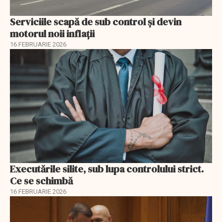
Serviciile scapă de sub control și devin
motorul noii inflații
16 FEBRUARIE 2026
Executările silite, sub lupa controlului strict.
Ce se schimbă
16 FEBRUARIE 2026