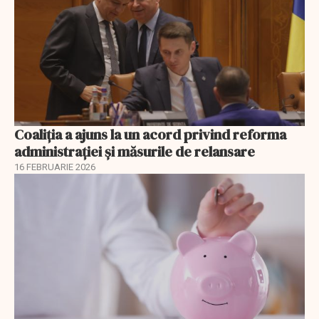
Coaliția a ajuns la un acord privind reforma
administrației și măsurile de relansare
16 FEBRUARIE 2026