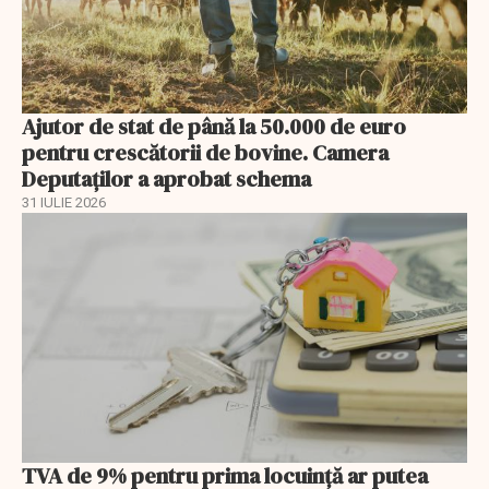
Ajutor de stat de până la 50.000 de euro
pentru crescătorii de bovine. Camera
Deputaților a aprobat schema
31 IULIE 2026
TVA de 9% pentru prima locuință ar putea