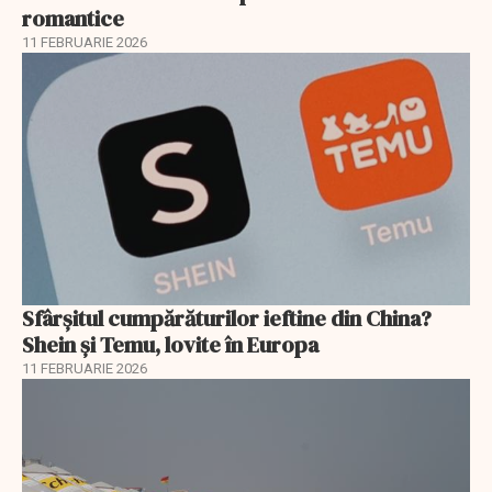
romantice
11 FEBRUARIE 2026
Sfârșitul cumpărăturilor ieftine din China?
Shein și Temu, lovite în Europa
11 FEBRUARIE 2026