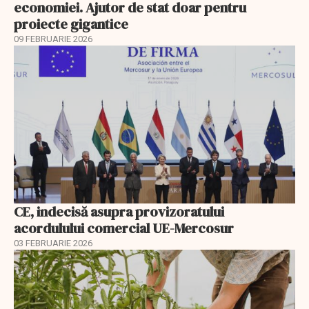
economiei. Ajutor de stat doar pentru
proiecte gigantice
09 FEBRUARIE 2026
CE, indecisă asupra provizoratului
acordulului comercial UE-Mercosur
03 FEBRUARIE 2026