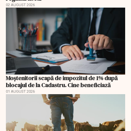
02 AUGUST 2026
Moștenitorii scapă de impozitul de 1% după
blocajul de la Cadastru. Cine beneficiază
01 AUGUST 2026