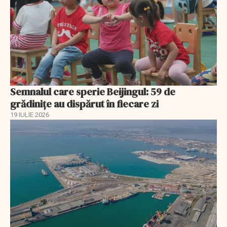
Semnalul care sperie Beijingul: 59 de
grădinițe au dispărut în fiecare zi
19 IULIE 2026