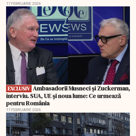
17 FEBRUARIE 2026
EXCLUSIV
Ambasadorii Musneci și Zuckerman,
EXCLUSIV
interviu. SUA, UE și noua lume: Ce urmează
pentru România
17 FEBRUARIE 2026