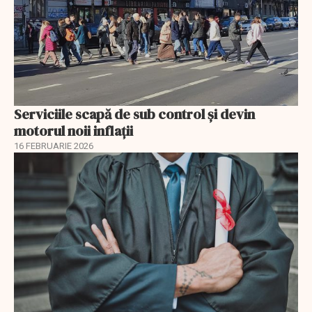
Serviciile scapă de sub control și devin
motorul noii inflații
16 FEBRUARIE 2026