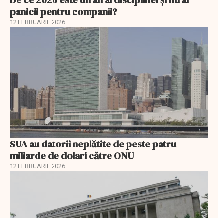
panicii pentru companii?
12 FEBRUARIE 2026
SUA au datorii neplătite de peste patru
miliarde de dolari către ONU
12 FEBRUARIE 2026