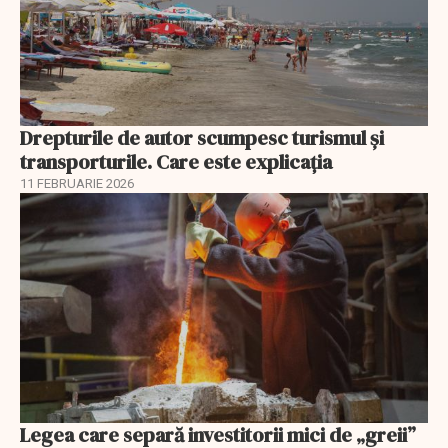
Drepturile de autor scumpesc turismul și
transporturile. Care este explicația
11 FEBRUARIE 2026
Legea care separă investitorii mici de „greii”