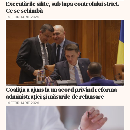
Executările silite, sub lupa controlului strict.
Ce se schimbă
16 FEBRUARIE 2026
Coaliția a ajuns la un acord privind reforma
administrației și măsurile de relansare
16 FEBRUARIE 2026