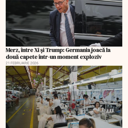
Merz, între Xi și Trump: Germania joacă la
două capete într-un moment exploziv
21 FEBRUARIE 2026