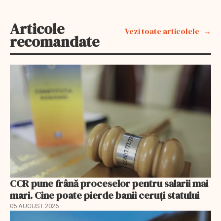
Articole
Vezi toate articolele
recomandate
CCR pune frână proceselor pentru salarii mai
mari. Cine poate pierde banii ceruți statului
05 AUGUST 2026
EXCLUSIV