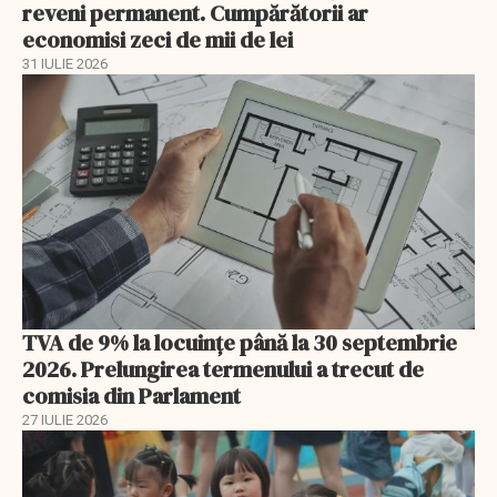
reveni permanent. Cumpărătorii ar
economisi zeci de mii de lei
31 IULIE 2026
TVA de 9% la locuințe până la 30 septembrie
2026. Prelungirea termenului a trecut de
comisia din Parlament
27 IULIE 2026