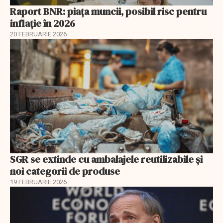
Raport BNR: piața muncii, posibil risc pentru
inflație în 2026
20 FEBRUARIE 2026
SGR se extinde cu ambalajele reutilizabile și
noi categorii de produse
19 FEBRUARIE 2026