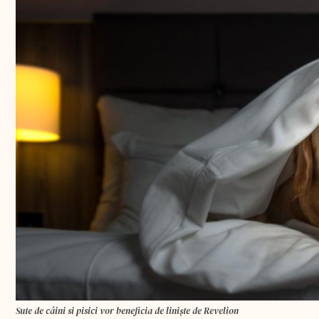
Sute de câini si pisici vor beneficia de liniște de Revelion