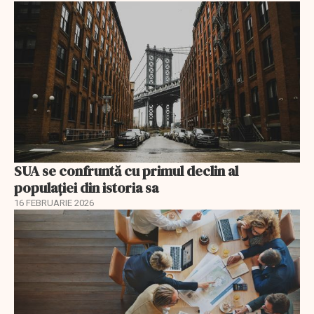
SUA se confruntă cu primul declin al
populației din istoria sa
16 FEBRUARIE 2026