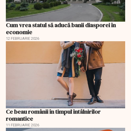
Cum vrea statul să aducă banii diasporei în
economie
12 FEBRUARIE 2026
Ce beau românii în timpul întâlnirilor
romantice
11 FEBRUARIE 2026