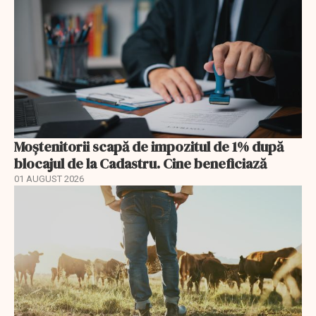
Moștenitorii scapă de impozitul de 1% după
blocajul de la Cadastru. Cine beneficiază
01 AUGUST 2026