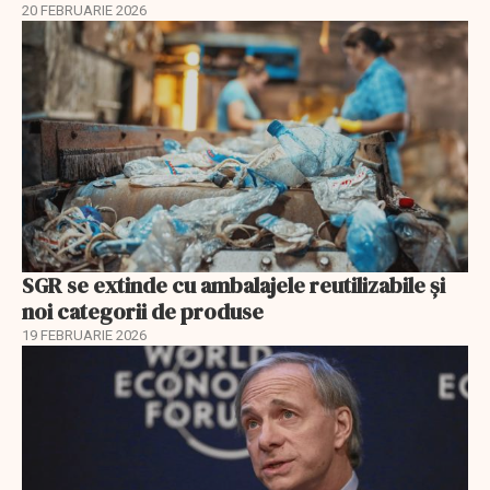
20 FEBRUARIE 2026
SGR se extinde cu ambalajele reutilizabile și
noi categorii de produse
19 FEBRUARIE 2026