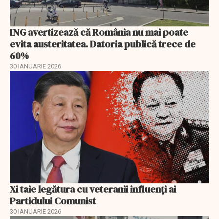
ING avertizează că România nu mai poate
evita austeritatea. Datoria publică trece de
60%
30 IANUARIE 2026
Xi taie legătura cu veteranii influenți ai
Partidului Comunist
30 IANUARIE 2026