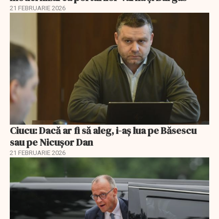
21 FEBRUARIE 2026
Ciucu: Dacă ar fi să aleg, i-aș lua pe Băsescu
sau pe Nicușor Dan
21 FEBRUARIE 2026