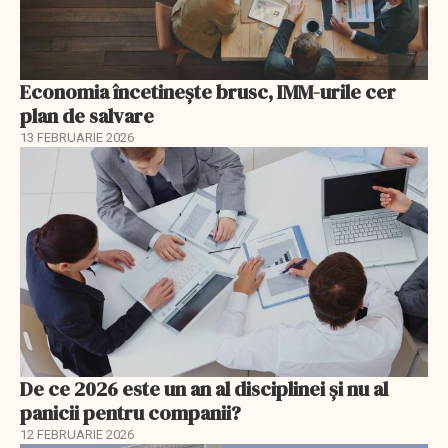
Economia încetinește brusc, IMM-urile cer
plan de salvare
13 FEBRUARIE 2026
De ce 2026 este un an al disciplinei și nu al
panicii pentru companii?
12 FEBRUARIE 2026