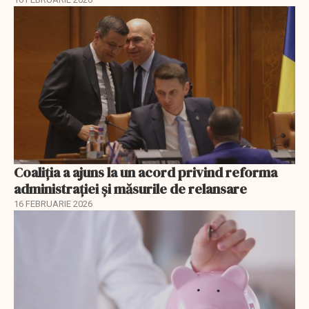
Coaliția a ajuns la un acord privind reforma
administrației și măsurile de relansare
16 FEBRUARIE 2026