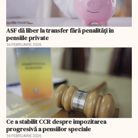
ASF dă liber la transfer fără penalități în
pensiile private
16 FEBRUARIE 2026
Ce a stabilit CCR despre impozitarea
progresivă a pensiilor speciale
16 FEBRUARIE 2026