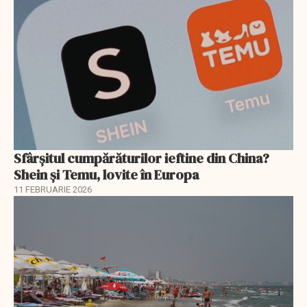
Sfârșitul cumpărăturilor ieftine din China?
Shein și Temu, lovite în Europa
11 FEBRUARIE 2026