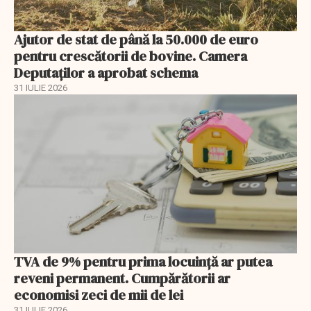
Ajutor de stat de până la 50.000 de euro
pentru crescătorii de bovine. Camera
Deputaților a aprobat schema
31 IULIE 2026
TVA de 9% pentru prima locuință ar putea
reveni permanent. Cumpărătorii ar
economisi zeci de mii de lei
31 IULIE 2026