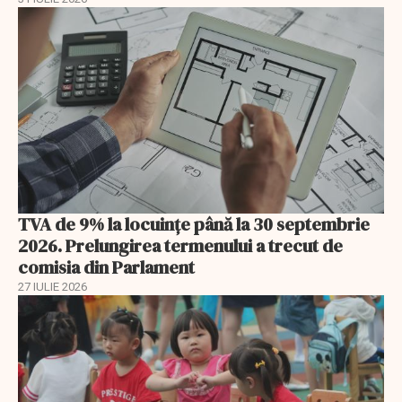
TVA de 9% la locuințe până la 30 septembrie
2026. Prelungirea termenului a trecut de
comisia din Parlament
27 IULIE 2026