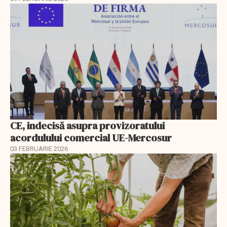
CE, indecisă asupra provizoratului
acordulului comercial UE-Mercosur
03 FEBRUARIE 2026