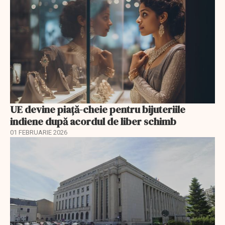
UE devine piață-cheie pentru bijuteriile
indiene după acordul de liber schimb
01 FEBRUARIE 2026