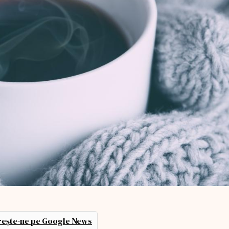
ește-ne pe Google News