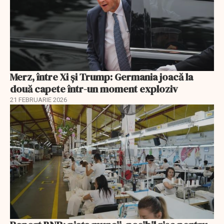
Merz, între Xi și Trump: Germania joacă la
două capete într-un moment exploziv
21 FEBRUARIE 2026