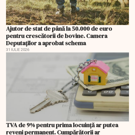
Ajutor de stat de până la 50.000 de euro
pentru crescătorii de bovine. Camera
Deputaților a aprobat schema
31 IULIE 2026
TVA de 9% pentru prima locuință ar putea
reveni permanent. Cumpărătorii ar