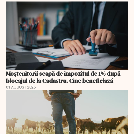
Moștenitorii scapă de impozitul de 1% după
blocajul de la Cadastru. Cine beneficiază
01 AUGUST 2026