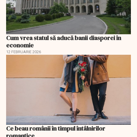
Cum vrea statul să aducă banii diasporei în
economie
12 FEBRUARIE 2026
Ce beau românii în timpul întâlnirilor
romantice