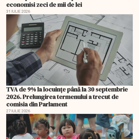
economisi zeci de mii de lei
31 IULIE 2026
TVA de 9% la locuințe până la 30 septembrie
2026. Prelungirea termenului a trecut de
comisia din Parlament
27 IULIE 2026