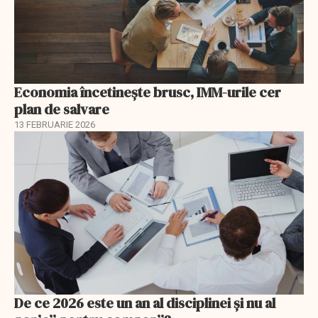
Economia încetinește brusc, IMM-urile cer
plan de salvare
13 FEBRUARIE 2026
De ce 2026 este un an al disciplinei și nu al