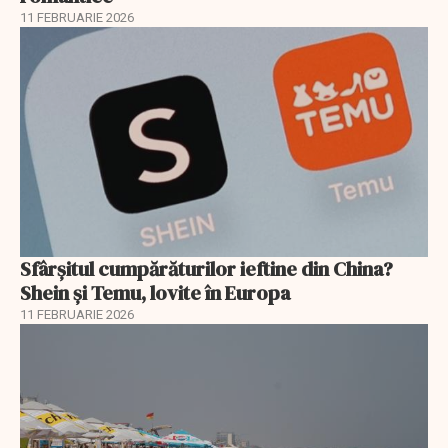
11 FEBRUARIE 2026
Sfârșitul cumpărăturilor ieftine din China?
Shein și Temu, lovite în Europa
11 FEBRUARIE 2026