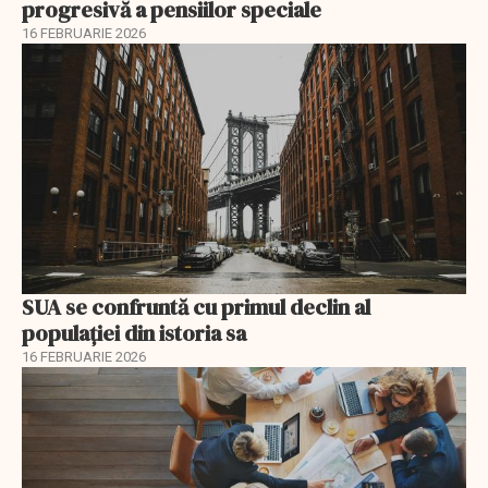
progresivă a pensiilor speciale
16 FEBRUARIE 2026
SUA se confruntă cu primul declin al
populației din istoria sa
16 FEBRUARIE 2026