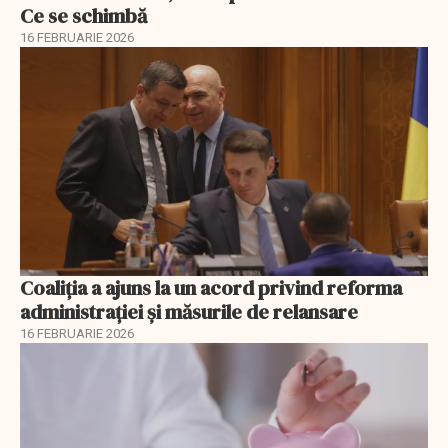
Ce se schimbă
16 FEBRUARIE 2026
Coaliția a ajuns la un acord privind reforma
administrației și măsurile de relansare
16 FEBRUARIE 2026