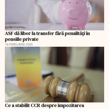
ASF dă liber la transfer fără penalități în
pensiile private
16 FEBRUARIE 2026
Ce a stabilit CCR despre impozitarea