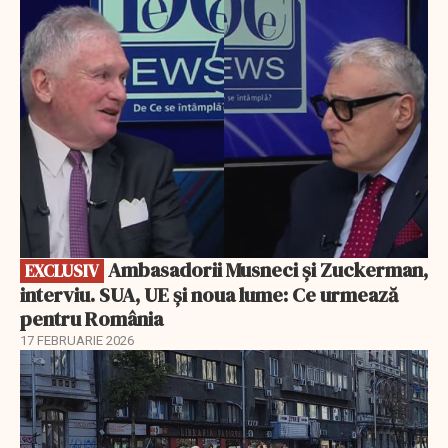
EXCLUSIV
Ambasadorii Musneci și Zuckerman,
EXCLUSIV
interviu. SUA, UE și noua lume: Ce urmează
pentru România
17 FEBRUARIE 2026