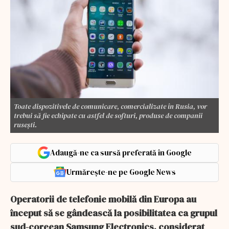
Toate dispozitivele de comunicare, comercializate în Rusia, vor
trebui să fie echipate cu astfel de softuri, produse de companii
rusești.
Adaugă-ne ca sursă preferată în Google
Urmărește-ne pe Google News
Operatorii de telefonie mobilă din Europa au
început să se gândească la posibilitatea ca grupul
sud-coreean Samsung Electronics, considerat