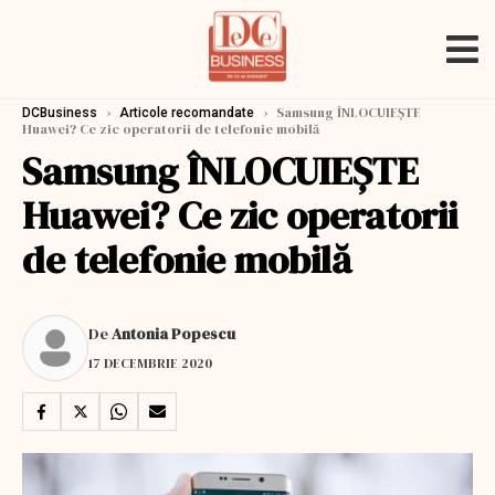
›
›
Samsung ÎNLOCUIEȘTE
DCBusiness
Articole recomandate
Huawei? Ce zic operatorii de telefonie mobilă
Samsung ÎNLOCUIEȘTE
Huawei? Ce zic operatorii
de telefonie mobilă
De
Antonia Popescu
17 DECEMBRIE 2020