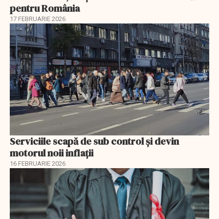
pentru România
17 FEBRUARIE 2026
Serviciile scapă de sub control și devin
motorul noii inflații
16 FEBRUARIE 2026