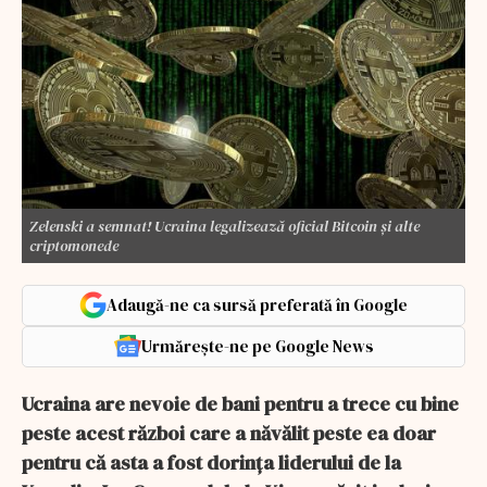
Zelenski a semnat! Ucraina legalizează oficial Bitcoin și alte
criptomonede
Adaugă-ne ca sursă preferată în Google
Urmărește-ne pe Google News
Ucraina are nevoie de bani pentru a trece cu bine
peste acest război care a năvălit peste ea doar
pentru că asta a fost dorința liderului de la