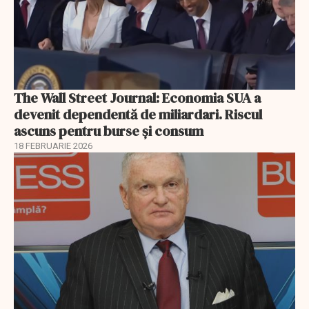
The Wall Street Journal: Economia SUA a
devenit dependentă de miliardari. Riscul
ascuns pentru burse și consum
18 FEBRUARIE 2026
EXCLUSIV