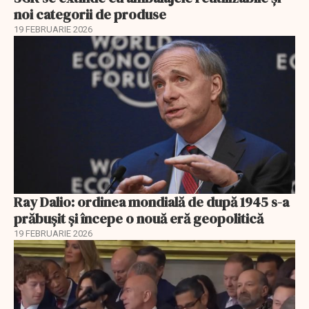
noi categorii de produse
19 FEBRUARIE 2026
Ray Dalio: ordinea mondială de după 1945 s-a
prăbușit și începe o nouă eră geopolitică
19 FEBRUARIE 2026