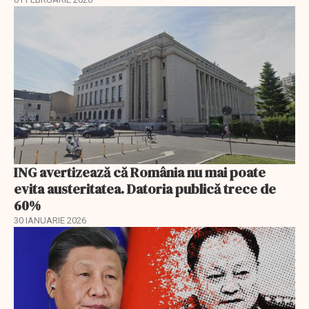
ING avertizează că România nu mai poate
evita austeritatea. Datoria publică trece de
60%
30 IANUARIE 2026