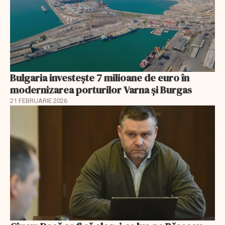
Bulgaria investește 7 milioane de euro în
modernizarea porturilor Varna și Burgas
21 FEBRUARIE 2026