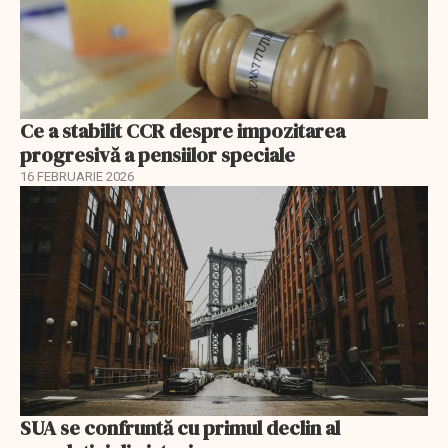
Ce a stabilit CCR despre impozitarea
progresivă a pensiilor speciale
16 FEBRUARIE 2026
SUA se confruntă cu primul declin al