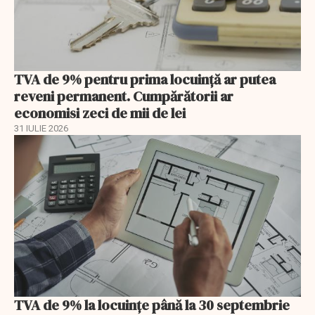
TVA de 9% pentru prima locuință ar putea
reveni permanent. Cumpărătorii ar
economisi zeci de mii de lei
31 IULIE 2026
TVA de 9% la locuințe până la 30 septembrie