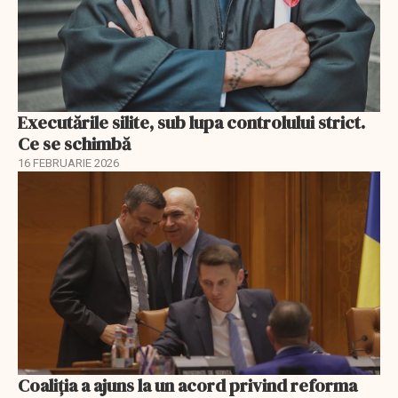
Executările silite, sub lupa controlului strict.
Ce se schimbă
16 FEBRUARIE 2026
Coaliția a ajuns la un acord privind reforma