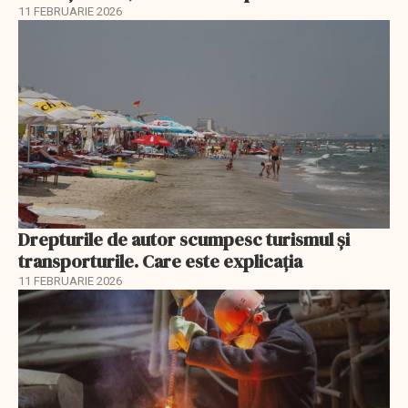
11 FEBRUARIE 2026
Drepturile de autor scumpesc turismul și
transporturile. Care este explicația
11 FEBRUARIE 2026