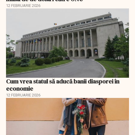
12 FEBRUARIE 2026
Cum vrea statul să aducă banii diasporei în
economie
12 FEBRUARIE 2026