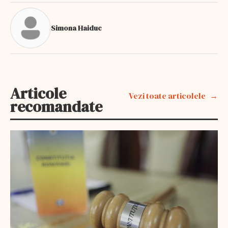
Simona Haiduc
Articole
Vezi toate articolele
recomandate