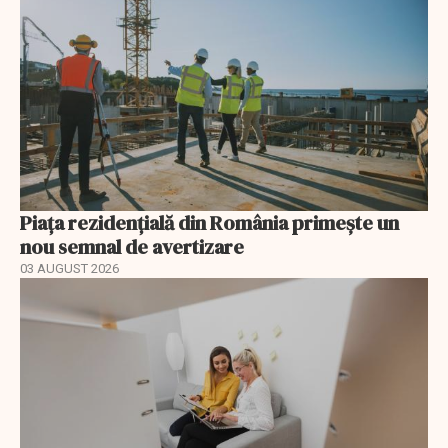
Piața rezidențială din România primește un
nou semnal de avertizare
03 AUGUST 2026