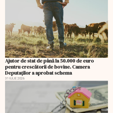
Ajutor de stat de până la 50.000 de euro
pentru crescătorii de bovine. Camera
Deputaților a aprobat schema
31 IULIE 2026