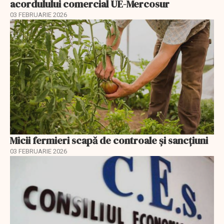
acordulului comercial UE-Mercosur
03 FEBRUARIE 2026
Micii fermieri scapă de controale și sancțiuni
03 FEBRUARIE 2026