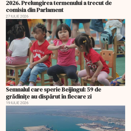
2026. Prelungirea termenului a trecut de
comisia din Parlament
27 IULIE 2026
Semnalul care sperie Beijingul: 59 de
grădinițe au dispărut în fiecare zi
19 IULIE 2026