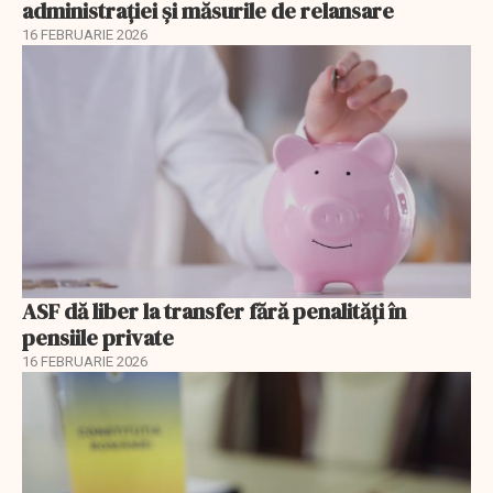
administrației și măsurile de relansare
16 FEBRUARIE 2026
ASF dă liber la transfer fără penalități în
pensiile private
16 FEBRUARIE 2026