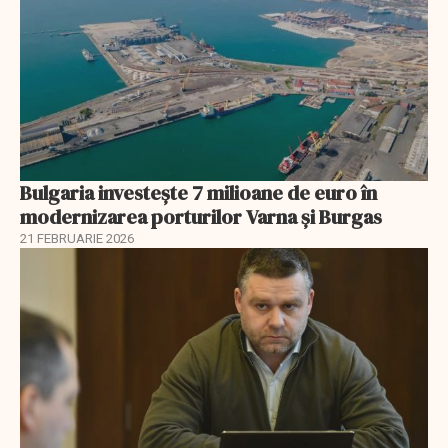
Bulgaria investește 7 milioane de euro în
modernizarea porturilor Varna și Burgas
21 FEBRUARIE 2026