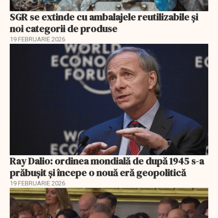
SGR se extinde cu ambalajele reutilizabile și
noi categorii de produse
19 FEBRUARIE 2026
Ray Dalio: ordinea mondială de după 1945 s-a
prăbușit și începe o nouă eră geopolitică
19 FEBRUARIE 2026