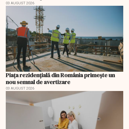
03 AUGUST 2026
Piața rezidențială din România primește un
nou semnal de avertizare
03 AUGUST 2026