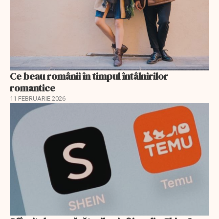
Ce beau românii în timpul întâlnirilor
romantice
11 FEBRUARIE 2026