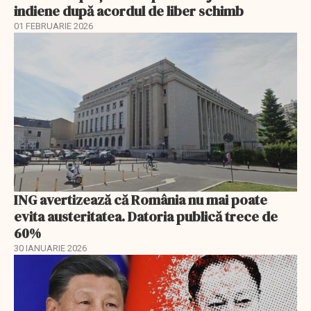
indiene după acordul de liber schimb
01 FEBRUARIE 2026
ING avertizează că România nu mai poate
evita austeritatea. Datoria publică trece de
60%
30 IANUARIE 2026