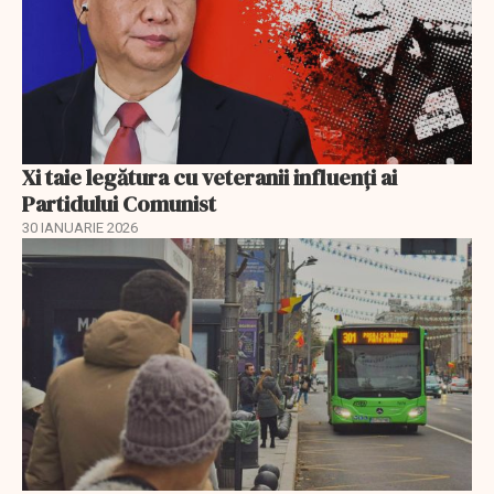
Xi taie legătura cu veteranii influenți ai
Partidului Comunist
30 IANUARIE 2026