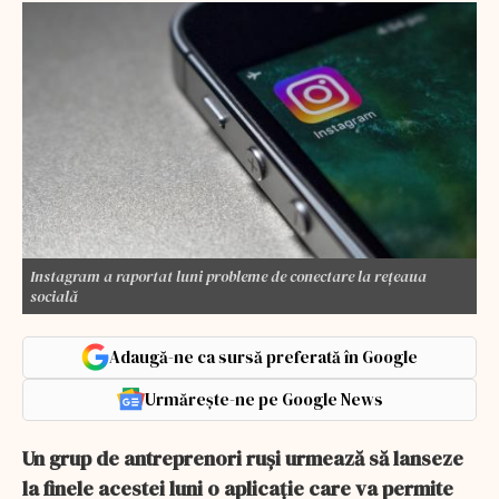
Instagram a raportat luni probleme de conectare la reţeaua
socială
Adaugă-ne ca sursă preferată în Google
Urmărește-ne pe Google News
Un grup de antreprenori ruşi urmează să lanseze
la finele acestei luni o aplicaţie care va permite