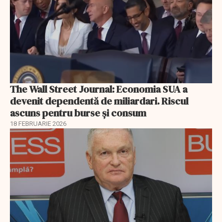
The Wall Street Journal: Economia SUA a
devenit dependentă de miliardari. Riscul
ascuns pentru burse și consum
18 FEBRUARIE 2026
EXCLUSIV