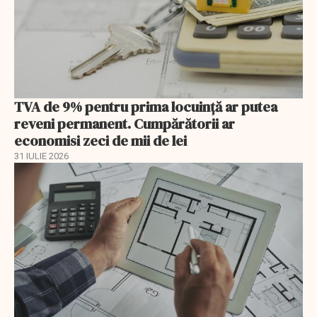
TVA de 9% pentru prima locuință ar putea
reveni permanent. Cumpărătorii ar
economisi zeci de mii de lei
31 IULIE 2026