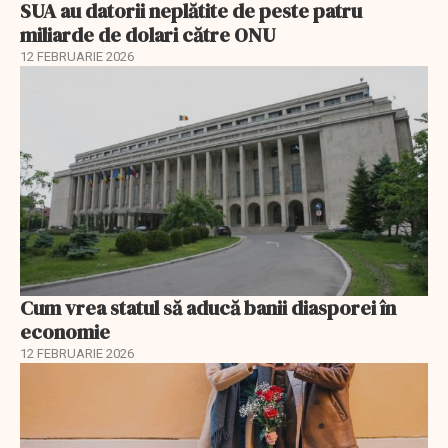
SUA au datorii neplătite de peste patru
miliarde de dolari către ONU
12 FEBRUARIE 2026
Cum vrea statul să aducă banii diasporei în
economie
12 FEBRUARIE 2026