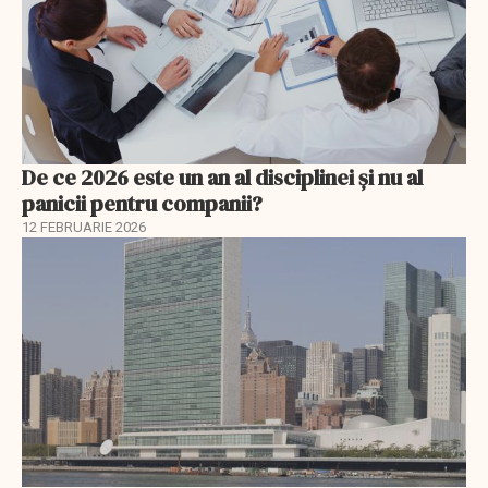
De ce 2026 este un an al disciplinei și nu al
panicii pentru companii?
12 FEBRUARIE 2026