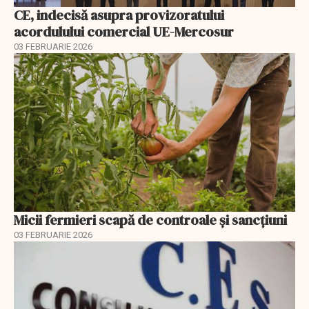
CE, indecisă asupra provizoratului
acordulului comercial UE-Mercosur
03 FEBRUARIE 2026
Micii fermieri scapă de controale și sancțiuni
03 FEBRUARIE 2026