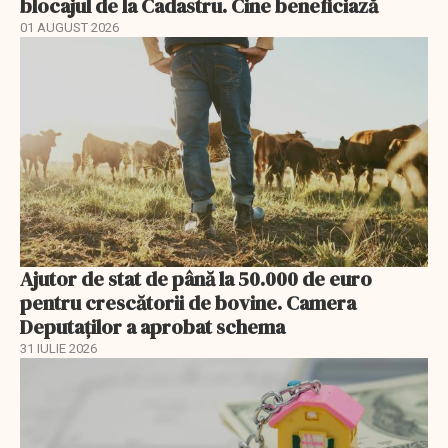
blocajul de la Cadastru. Cine beneficiază
01 AUGUST 2026
Ajutor de stat de până la 50.000 de euro
pentru crescătorii de bovine. Camera
Deputaților a aprobat schema
31 IULIE 2026