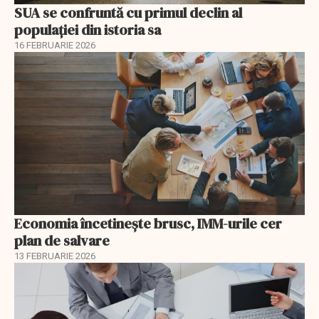
SUA se confruntă cu primul declin al
populației din istoria sa
16 FEBRUARIE 2026
Economia încetinește brusc, IMM-urile cer
plan de salvare
13 FEBRUARIE 2026