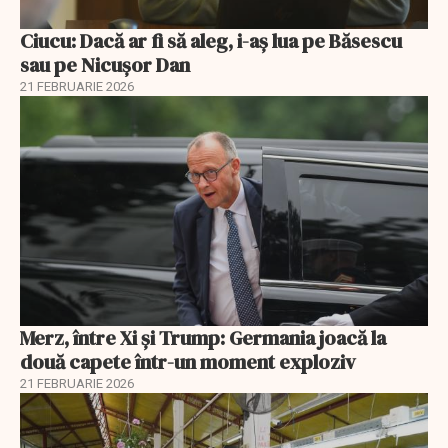
Ciucu: Dacă ar fi să aleg, i-aș lua pe Băsescu
sau pe Nicușor Dan
21 FEBRUARIE 2026
Merz, între Xi și Trump: Germania joacă la
două capete într-un moment exploziv
21 FEBRUARIE 2026