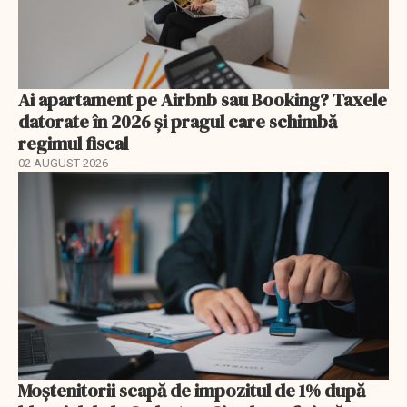
Ai apartament pe Airbnb sau Booking? Taxele
datorate în 2026 și pragul care schimbă
regimul fiscal
02 AUGUST 2026
Moștenitorii scapă de impozitul de 1% după