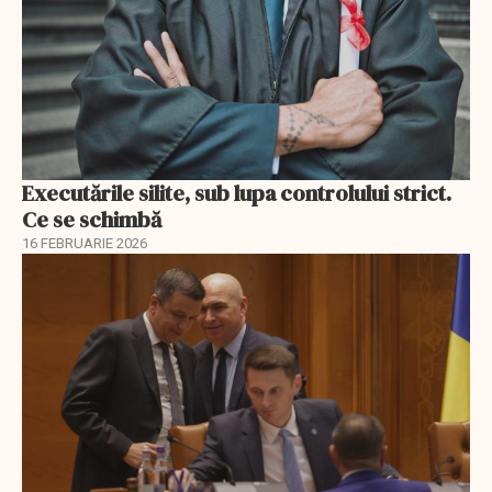
Executările silite, sub lupa controlului strict.
Ce se schimbă
16 FEBRUARIE 2026