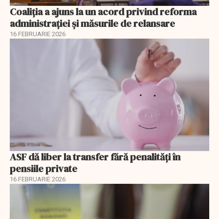
Coaliția a ajuns la un acord privind reforma
administrației și măsurile de relansare
16 FEBRUARIE 2026
ASF dă liber la transfer fără penalități în
pensiile private
16 FEBRUARIE 2026