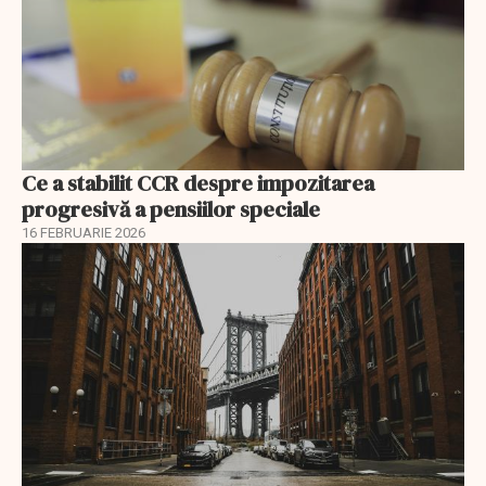
Ce a stabilit CCR despre impozitarea
progresivă a pensiilor speciale
16 FEBRUARIE 2026