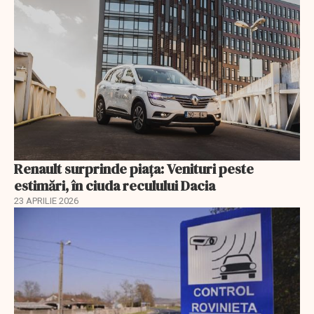
Renault surprinde piața: Venituri peste
estimări, în ciuda reculului Dacia
23 APRILIE 2026