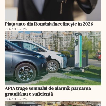
Piața auto din România încetinește în 2026
09 APRILIE 2026
APIA trage semnalul de alarmă: parcarea
gratuită nu e suficientă
07 APRILIE 2026