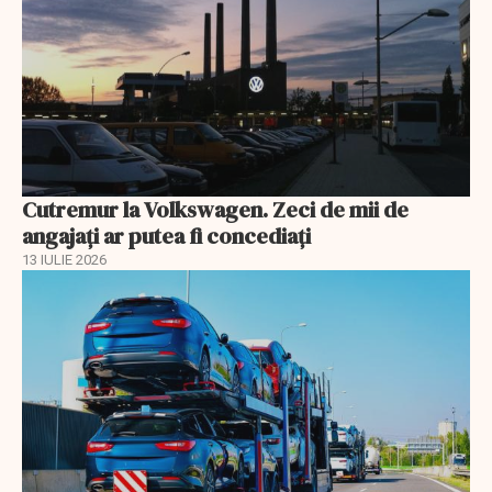
Cutremur la Volkswagen. Zeci de mii de
angajați ar putea fi concediați
13 IULIE 2026