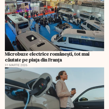
Microbuze electrice românești, tot mai
căutate pe piața din Franța
31 MARTIE 2026