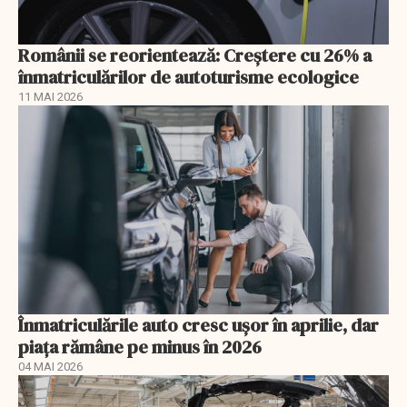
Românii se reorientează: Creştere cu 26% a
înmatriculărilor de autoturisme ecologice
11 MAI 2026
Înmatriculările auto cresc ușor în aprilie, dar
piața rămâne pe minus în 2026
04 MAI 2026