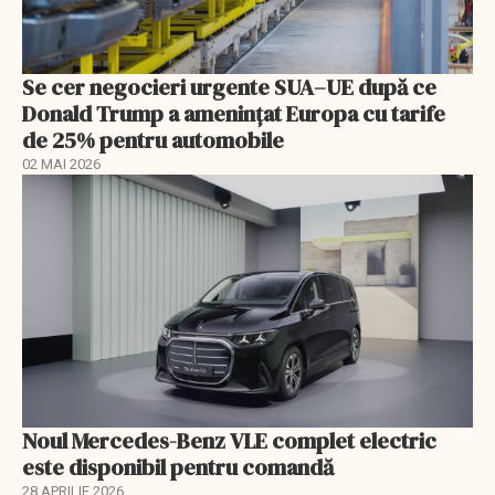
Se cer negocieri urgente SUA–UE după ce
Donald Trump a ameninţat Europa cu tarife
de 25% pentru automobile
02 MAI 2026
Noul Mercedes-Benz VLE complet electric
este disponibil pentru comandă
28 APRILIE 2026