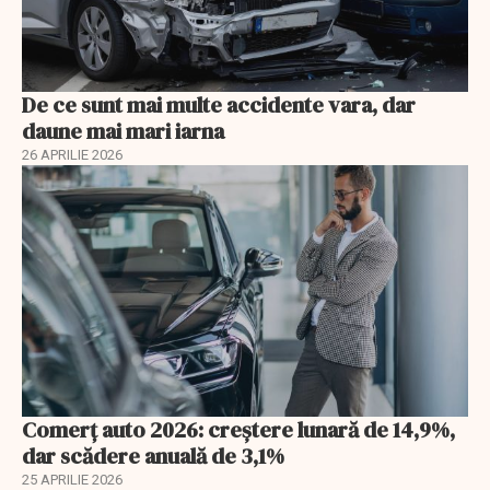
De ce sunt mai multe accidente vara, dar
daune mai mari iarna
26 APRILIE 2026
Comerț auto 2026: creștere lunară de 14,9%,
dar scădere anuală de 3,1%
25 APRILIE 2026