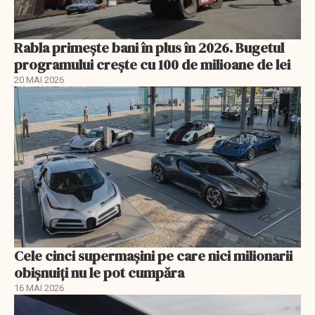
Rabla primește bani în plus în 2026. Bugetul
programului crește cu 100 de milioane de lei
20 MAI 2026
Cele cinci supermașini pe care nici milionarii
obișnuiți nu le pot cumpăra
16 MAI 2026