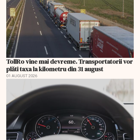
TollRo vine mai devreme. Transportatorii vor
plăti taxa la kilometru din 31 august
01 AUGUST 2026