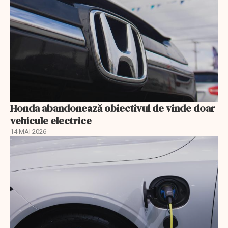
Honda abandonează obiectivul de vinde doar
vehicule electrice
14 MAI 2026