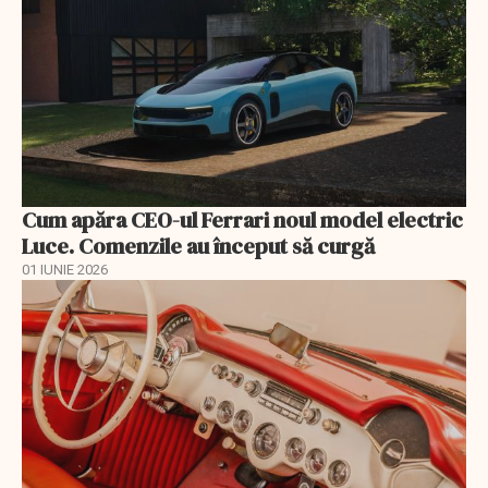
Cum apăra CEO-ul Ferrari noul model electric
Luce. Comenzile au început să curgă
01 IUNIE 2026