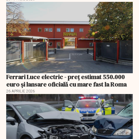
Ferrari Luce electric - preț estimat 550.000
euro și lansare oficială cu mare fast la Roma
26 APRILIE 2026