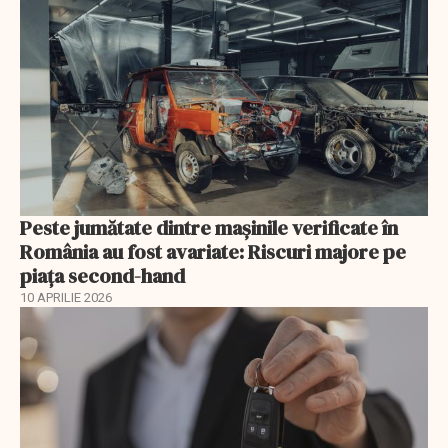
Peste jumătate dintre mașinile verificate în
România au fost avariate: Riscuri majore pe
piața second-hand
10 APRILIE 2026