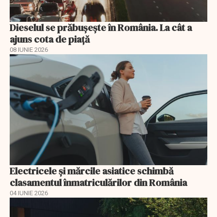
Dieselul se prăbușește în România. La cât a
ajuns cota de piață
08 IUNIE 2026
Electricele și mărcile asiatice schimbă
clasamentul înmatriculărilor din România
04 IUNIE 2026