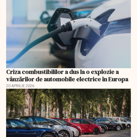
Criza combustibililor a dus la o explozie a
vânzărilor de automobile electrice în Europa
20 APRILIE 2026