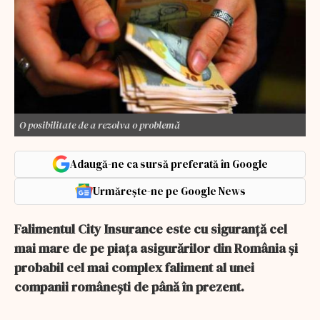
O posibilitate de a rezolva o problemă
Adaugă-ne ca sursă preferată în Google
Urmărește-ne pe Google News
Falimentul City Insurance este cu siguranţă cel
mai mare de pe piaţa asigurărilor din România şi
probabil cel mai complex faliment al unei
companii româneşti de până în prezent.