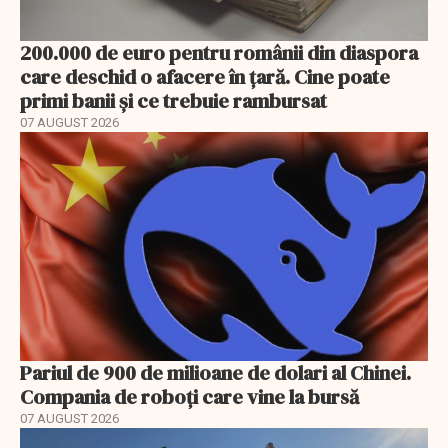
200.000 de euro pentru românii din diaspora
care deschid o afacere în țară. Cine poate
primi banii și ce trebuie rambursat
07 AUGUST 2026
Pariul de 900 de milioane de dolari al Chinei.
Compania de roboți care vine la bursă
07 AUGUST 2026