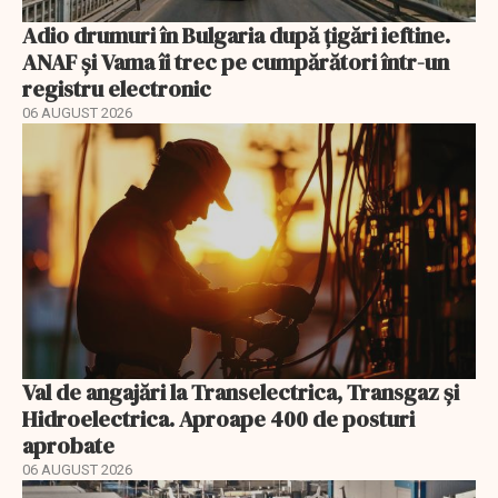
Adio drumuri în Bulgaria după țigări ieftine.
ANAF și Vama îi trec pe cumpărători într-un
registru electronic
06 AUGUST 2026
Val de angajări la Transelectrica, Transgaz și
Hidroelectrica. Aproape 400 de posturi
aprobate
06 AUGUST 2026