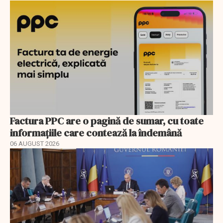
Factura PPC are o pagină de sumar, cu toate
informațiile care contează la îndemână
06 AUGUST 2026