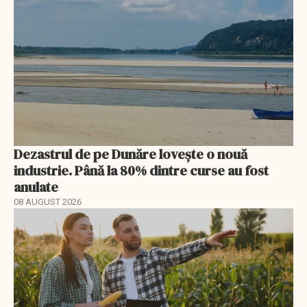
Dezastrul de pe Dunăre lovește o nouă
industrie. Până la 80% dintre curse au fost
anulate
08 AUGUST 2026