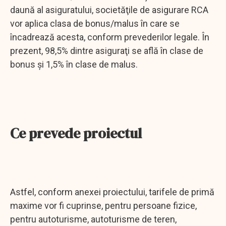
daună al asiguratului, societăţile de asigurare RCA
vor aplica clasa de bonus/malus în care se
încadrează acesta, conform prevederilor legale. În
prezent, 98,5% dintre asiguraţi se află în clase de
bonus şi 1,5% în clase de malus.
Ce prevede proiectul
Astfel, conform anexei proiectului, tarifele de primă
maxime vor fi cuprinse, pentru persoane fizice,
pentru autoturisme, autoturisme de teren,