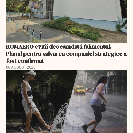
ROMAERO evită deocamdată falimentul.
Planul pentru salvarea companiei strategice a
fost confirmat
06 AUGUST 2026