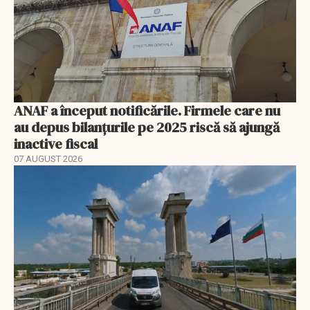
ANAF a început notificările. Firmele care nu
au depus bilanțurile pe 2025 riscă să ajungă
inactive fiscal
07 AUGUST 2026