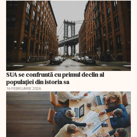
SUA se confruntă cu primul declin al
populației din istoria sa
16 FEBRUARIE 2026