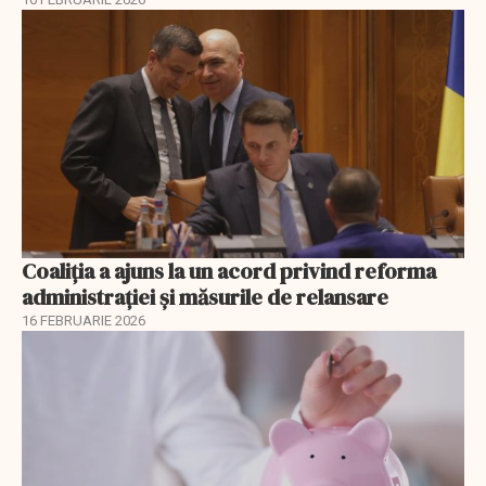
Coaliția a ajuns la un acord privind reforma
administrației și măsurile de relansare
16 FEBRUARIE 2026