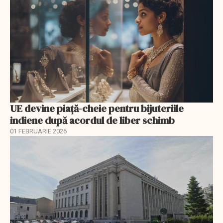
UE devine piață-cheie pentru bijuteriile
indiene după acordul de liber schimb
01 FEBRUARIE 2026