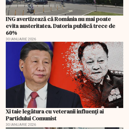
ING avertizează că România nu mai poate
evita austeritatea. Datoria publică trece de
60%
30 IANUARIE 2026
Xi taie legătura cu veteranii influenți ai
Partidului Comunist
30 IANUARIE 2026