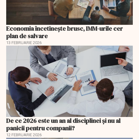
Economia încetinește brusc, IMM-urile cer
plan de salvare
13 FEBRUARIE 2026
De ce 2026 este un an al disciplinei și nu al
panicii pentru companii?
12 FEBRUARIE 2026