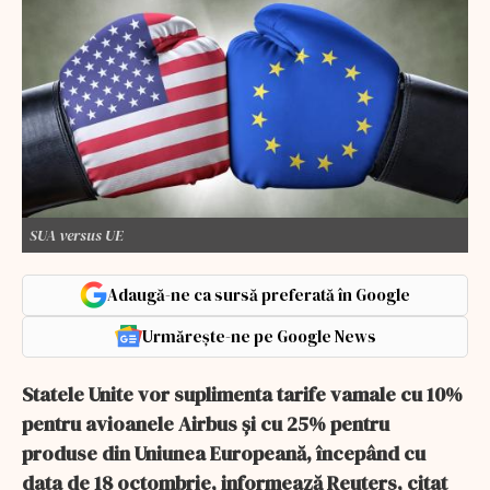
SUA versus UE
Adaugă-ne ca sursă preferată în Google
Urmărește-ne pe Google News
Statele Unite vor suplimenta tarife vamale cu 10%
pentru avioanele Airbus şi cu 25% pentru
produse din Uniunea Europeană, începând cu
data de 18 octombrie, informează Reuters, citat