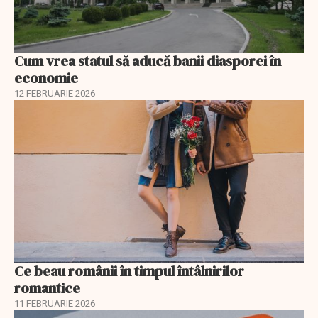
Cum vrea statul să aducă banii diasporei în
economie
12 FEBRUARIE 2026
Ce beau românii în timpul întâlnirilor
romantice
11 FEBRUARIE 2026