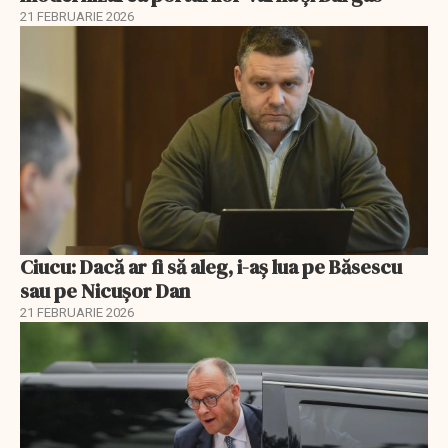
21 FEBRUARIE 2026
Ciucu: Dacă ar fi să aleg, i-aș lua pe Băsescu
sau pe Nicușor Dan
21 FEBRUARIE 2026