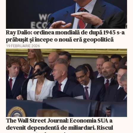
Ray Dalio: ordinea mondială de după 1945 s-a
prăbușit și începe o nouă eră geopolitică
19 FEBRUARIE 2026
The Wall Street Journal: Economia SUA a
devenit dependentă de miliardari. Riscul