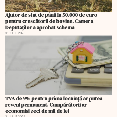
Ajutor de stat de până la 50.000 de euro
pentru crescătorii de bovine. Camera
Deputaților a aprobat schema
31 IULIE 2026
TVA de 9% pentru prima locuință ar putea
reveni permanent. Cumpărătorii ar
economisi zeci de mii de lei
31 IULIE 2026