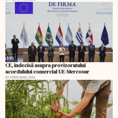
CE, indecisă asupra provizoratului
acordulului comercial UE-Mercosur
03 FEBRUARIE 2026