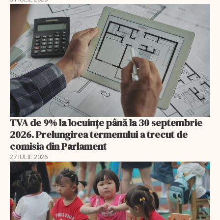
TVA de 9% la locuințe până la 30 septembrie
2026. Prelungirea termenului a trecut de
comisia din Parlament
27 IULIE 2026