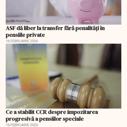
ASF dă liber la transfer fără penalități în
pensiile private
16 FEBRUARIE 2026
Ce a stabilit CCR despre impozitarea
progresivă a pensiilor speciale
16 FEBRUARIE 2026