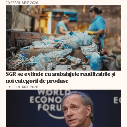
20 FEBRUARIE 2026
SGR se extinde cu ambalajele reutilizabile și
noi categorii de produse
19 FEBRUARIE 2026