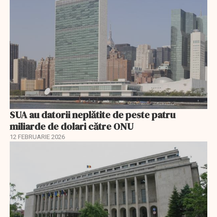
SUA au datorii neplătite de peste patru
miliarde de dolari către ONU
12 FEBRUARIE 2026