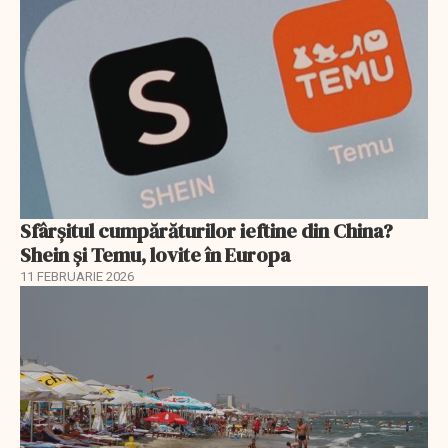
Sfârșitul cumpărăturilor ieftine din China?
Shein și Temu, lovite în Europa
11 FEBRUARIE 2026