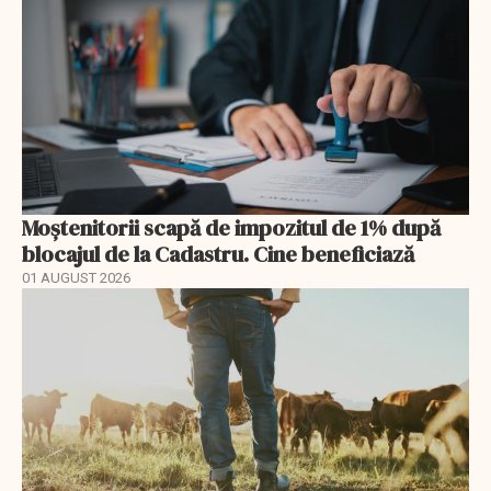
Moștenitorii scapă de impozitul de 1% după
blocajul de la Cadastru. Cine beneficiază
01 AUGUST 2026